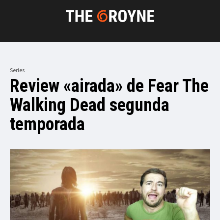
Series
Review «airada» de Fear The
Walking Dead segunda
temporada