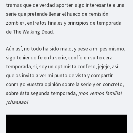
tramas que de verdad aporten algo interesante a una
serie que pretende llenar el hueco de «emisión
zombie», entre los finales y principios de temporada
de The Walking Dead.
Aún así, no todo ha sido malo, y pese a mi pesimismo,
sigo teniendo fe en la serie, confío en su tercera
temporada, si, soy un optimista confeso, jejeje, así
que os invito a ver mi punto de vista y compartir
conmigo vuestra opinión sobre la serie y en concreto,
sobre ésta segunda temporada,
¡nos vemos familia!
¡chaaaao!