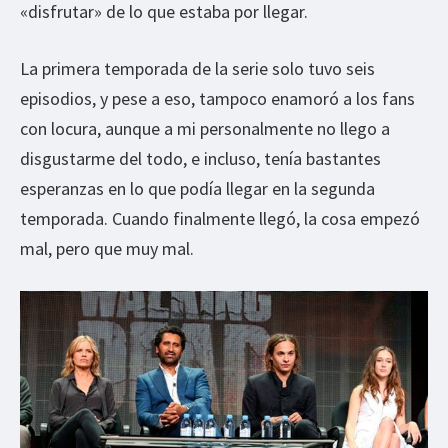
«disfrutar» de lo que estaba por llegar.
La primera temporada de la serie solo tuvo seis
episodios, y pese a eso, tampoco enamoró a los fans
con locura, aunque a mi personalmente no llego a
disgustarme del todo, e incluso, tenía bastantes
esperanzas en lo que podía llegar en la segunda
temporada. Cuando finalmente llegó, la cosa empezó
mal, pero que muy mal.