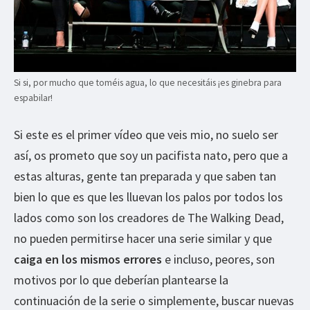
Si si, por mucho que toméis agua, lo que necesitáis ¡es ginebra para
espabilar!
Si este es el primer vídeo que veis mio, no suelo ser
así, os prometo que soy un pacifista nato, pero que a
estas alturas, gente tan preparada y que saben tan
bien lo que es que les lluevan los palos por todos los
lados como son los creadores de The Walking Dead,
no pueden permitirse hacer una serie similar y que
caiga en los mismos errores
e incluso, peores, son
motivos por lo que deberían plantearse la
continuación de la serie o simplemente, buscar nuevas