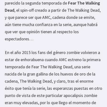
parecido la segunda temporada de
Fear The Walking
Dead
, el spin-off creado a partir de The Walking Dead,
y que parece ser que AMC, cadena donde se emite,
aún tiene mucha confianza en la serie, aunque habrá
que ver que opinión tienen al respecto los
espectadores…
En el año 2015 los fans del género zombie volvieron a
estar de enhorabuena cuando AMC estreno la primera
temporada de Fear The Walking Dead, una serie
nacida de la gran gallina de los huevos de oro de la
cadena, The Walking Dead, y claro, tras el enorme
éxito que tenía la serie, las esperanzas puestas en otro
punto de vista de este particular apocalipsis zombie
eran muy elevadas, por lo que llego el momento de