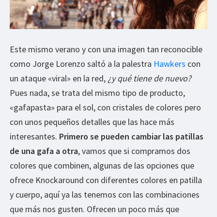
Este mismo verano y con una imagen tan reconocible
como Jorge Lorenzo saltó a la palestra
Hawkers
con
un ataque «viral» en la red,
¿y qué tiene de nuevo?
Pues nada, se trata del mismo tipo de producto,
«gafapasta» para el sol, con cristales de colores pero
con unos pequeños detalles que las hace más
interesantes.
Primero se pueden cambiar las patillas
de una gafa a otra
, vamos que si compramos dos
colores que combinen, algunas de las opciones que
ofrece Knockaround con diferentes colores en patilla
y cuerpo, aquí ya las tenemos con las combinaciones
que más nos gusten. Ofrecen un poco más que