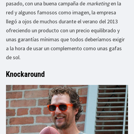
pasado, con una buena campaña de
marketing
en la
red y algunos famosos como imagen, la empresa
llegó a ojos de muchos durante el verano del 2013
ofreciendo un producto con un precio equilibrado y
unas garantías mínimas que todos deberíamos exigir
a la hora de usar un complemento como unas gafas
de sol.
Knockaround