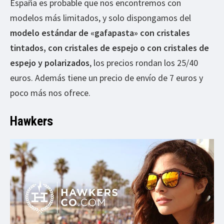
España es probable que nos encontremos con
modelos más limitados, y solo dispongamos del
modelo estándar de «gafapasta» con cristales
tintados, con cristales de espejo o con cristales de
espejo y polarizados
, los precios rondan los 25/40
euros. Además tiene un precio de envío de 7 euros y
poco más nos ofrece.
Hawkers