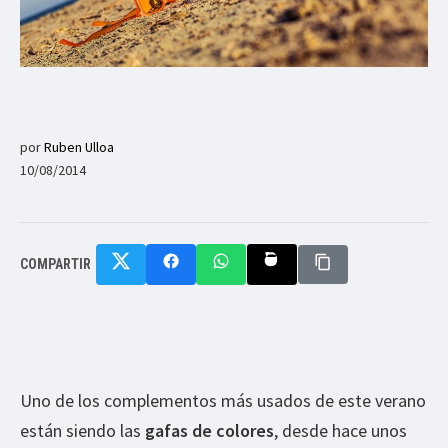
por
Ruben Ulloa
10/08/2014
COMPARTIR
Uno de los complementos más usados de este verano
están siendo las
gafas de colores
, desde hace unos