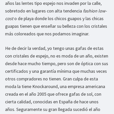
años las lentes tipo espejo nos invaden por la calle,
sobretodo en lugares con alta tendencia
fashion low-
cost
o de playa donde los chicos guapos y las chicas
guapas tienen que enseñar su belleza con los cristales
más coloreados que nos podamos imaginar.
He de decir la verdad, yo tengo unas gafas de estas
con cristales de espejo, no es moda de un año, existen
desde hace mucho tiempo, pero son de óptica con sus
certificados y una garantía mínima que muchas veces
otros compradores no tienen. Gran culpa de esta
moda la tiene Knockaround, una empresa americana
creada en el año 2005 que ofrece gafas de sol, con
cierta calidad, conocidas en España de hace unos
años. Seguramente su gran llegada sucedió el año