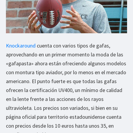
Knockaround
cuenta con varios tipos de gafas,
aprovechando en un primer momento la moda de las
«gafapasta» ahora están ofreciendo algunos modelos
con montura tipo aviador, por lo menos en el mercado
americano. El punto fuerte es que todas las gafas
ofrecen la certificación UV400, un mínimo de calidad
en la lente frente a las acciones de los rayos
ultravioleta. Los precios son variados, si bien en su
página oficial para territorio estadounidense cuenta
con precios desde los 10 euros hasta unos 35, en