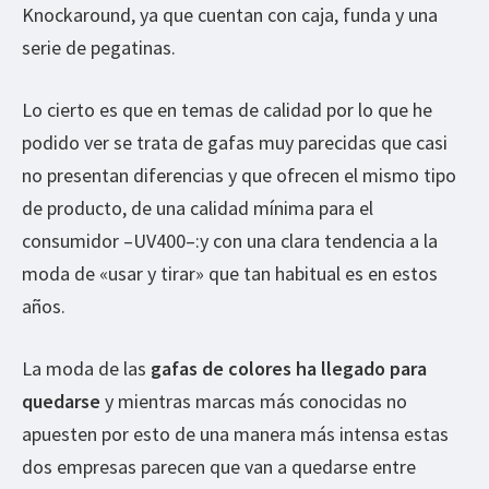
Knockaround, ya que cuentan con caja, funda y una
serie de pegatinas.
Lo cierto es que en temas de calidad por lo que he
podido ver se trata de gafas muy parecidas que casi
no presentan diferencias y que ofrecen el mismo tipo
de producto, de una calidad mínima para el
consumidor –UV400–:y con una clara tendencia a la
moda de «usar y tirar» que tan habitual es en estos
años.
La moda de las
gafas de colores ha llegado para
quedarse
y mientras marcas más conocidas no
apuesten por esto de una manera más intensa estas
dos empresas parecen que van a quedarse entre