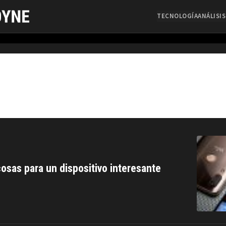
TECNOLOGÍA
ANÁLISIS
sas para un dispositivo interesante