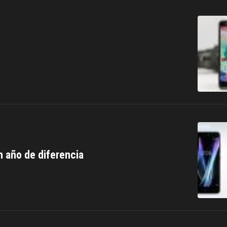
n año de diferencia