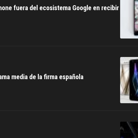
phone fuera del ecosistema Google en recibir
ama media de la firma española