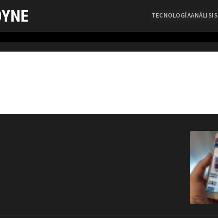
TECNOLOGÍA
ANÁLISIS