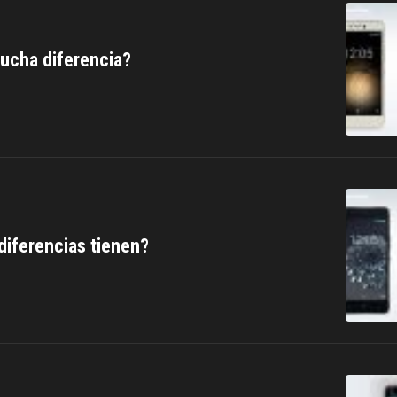
mucha diferencia?
diferencias tienen?