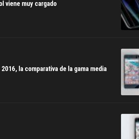
ñol viene muy cargado
 2016, la comparativa de la gama media