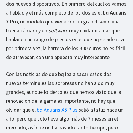
dos nuevos dispositivos. En primero del cual os vamos
a hablar, y el más completo de los dos es el
bq Aquaris
X Pro
, un modelo que viene con un gran diseño, una
buena cámara y un
software
muy cuidado a dar que
hablar en un rango de precios en el que bq se adentra
por primera vez, la barrera de los 300 euros no es fácil
de atravesar, con una apuesta muy interesante.
Con las noticias de que bq iba a sacar estos dos
nuevos terminales las sorpresas no han sido muy
grandes, aunque lo cierto es que hemos visto que la
renovación de la gama es importante, no hay que
olvidar que el
bq Aquaris X5 Plus
salió a la luz hace un
año, pero que solo lleva algo más de 7 meses en el
mercado, así que no ha pasado tanto tiempo, pero