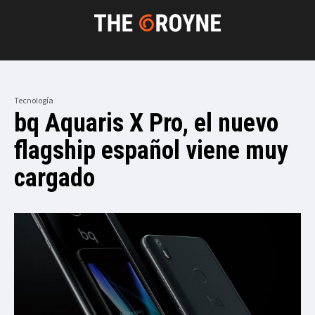
Tecnología
bq Aquaris X Pro, el nuevo
flagship español viene muy
cargado