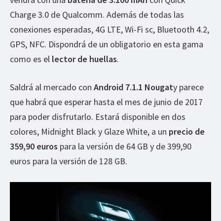
Charge 3.0 de Qualcomm. Además de todas las
conexiones esperadas, 4G LTE, Wi-Fi sc, Bluetooth 4.2,
GPS, NFC. Dispondrá de un obligatorio en esta gama
como es el
lector de huellas
.
Saldrá al mercado con
Android 7.1.1 Nougat
y parece
que habrá que esperar hasta el mes de junio de 2017
para poder disfrutarlo. Estará disponible en dos
colores, Midnight Black y Glaze White, a un
precio de
359,90 euros
para la versión de 64 GB y de 399,90
euros para la versión de 128 GB.