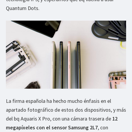
Quantum Dots.
La firma española ha hecho mucho énfasis en el
apartado fotográfico de estos dos dispositivos, y más
del bq Aquaris X Pro, con una cámara trasera de
12
megapíxeles con el sensor Samsung 2L7
, con