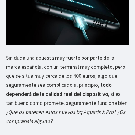
Sin duda una apuesta muy fuerte por parte de la
marca española, con un terminal muy completo, pero
que se sitúa muy cerca de los 400 euros, algo que
seguramente sea complicado al principio,
todo
dependerá de la calidad real del dispositivo
, si es
tan bueno como promete, seguramente funcione bien.
¿Qué os parecen estos nuevos bq Aquaris X Pro? ¿Os
compraríais alguno?