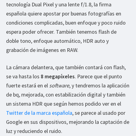
tecnología Dual Pixel y una lente f/1.8, la firma
española quiere apostar por buenas fotografías en
condiciones complicadas, buen enfoque y poco ruido
espera poder ofrecer. También tenemos flash de
doble tono, enfoque automático, HDR auto y
grabación de imágenes en RAW.
La cámara delantera, que también contará con flash,
se va hasta los
8 megapíxeles
. Parece que el punto
fuerte estará en el
software
, y tendremos la aplicación
de bq, mejorada, con estabilización digital y también
un sistema HDR que según hemos podido ver en el
Twitter de la marca española
, se parece al usado por
Google en sus dispositivos, mejorando la captación de
luz y reduciendo el ruido.