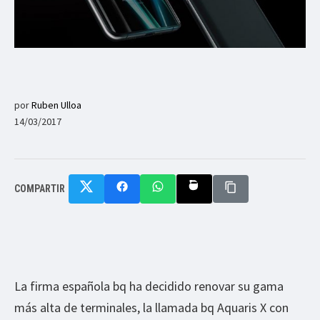
por
Ruben Ulloa
14/03/2017
COMPARTIR
La firma española bq ha decidido renovar su gama
más alta de terminales, la llamada bq Aquaris X con