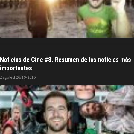
Noticias de Cine #8. Resumen de las noticias más
importantes
Zagoled
26/10/2016