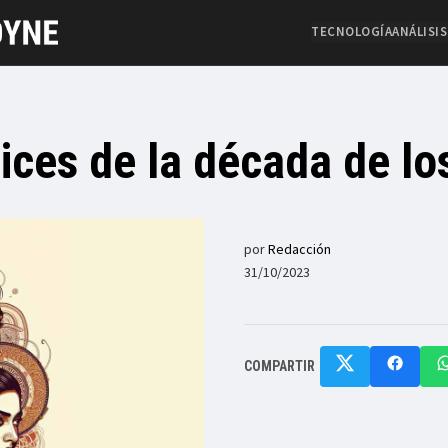
TECNOLOGÍA
ANÁLISIS
ices de la década de lo
por
Redacción
31/10/2023
COMPARTIR