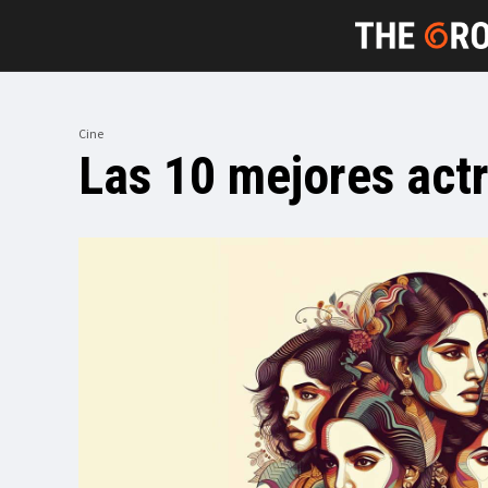
Cine
Las 10 mejores actr