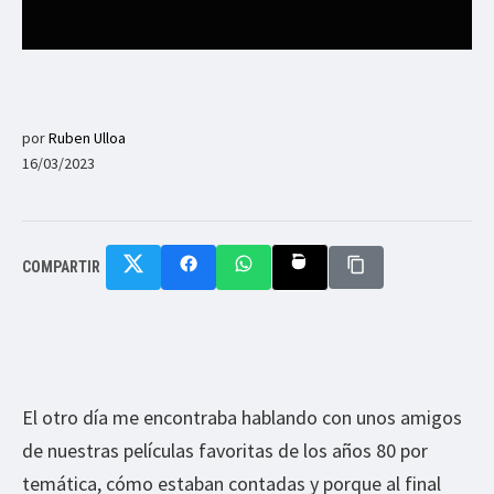
por
Ruben Ulloa
16/03/2023
COMPARTIR
El otro día me encontraba hablando con unos amigos
de nuestras películas favoritas de los años 80 por
temática, cómo estaban contadas y porque al final