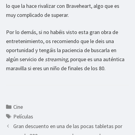
lo que la hace rivalizar con Braveheart, algo que es
muy complicado de superar.
Por lo demás, si no habéis visto esta gran obra de
entretenimiento, os recomiendo que le deis una
oportunidad y tengáis la paciencia de buscarla en
algún servicio de
streaming
, porque es una auténtica
maravilla si eres un niño de finales de los 80.
Categorías
Cine
Etiquetas
Películas
Gran descuento en una de las pocas tabletas por