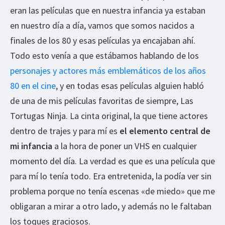
eran las películas que en nuestra infancia ya estaban
en nuestro día a día, vamos que somos nacidos a
finales de los 80 y esas películas ya encajaban ahí.
Todo esto venía a que estábamos hablando de los
personajes y actores más emblemáticos de los años
80 en el cine
, y en todas esas películas alguien habló
de una de mis películas favoritas de siempre, Las
Tortugas Ninja. La cinta original, la que tiene actores
dentro de trajes y para mí es
el elemento central de
mi infancia
a la hora de poner un VHS en cualquier
momento del día. La verdad es que es una película que
para mí lo tenía todo. Era entretenida, la podía ver sin
problema porque no tenía escenas «de miedo» que me
obligaran a mirar a otro lado, y además no le faltaban
los toques graciosos.