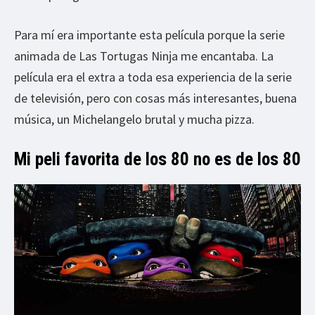
Para mí era importante esta película porque la serie
animada de Las Tortugas Ninja me encantaba. La
película era el extra a toda esa experiencia de la serie
de televisión, pero con cosas más interesantes, buena
música, un Michelangelo brutal y mucha pizza.
Mi peli favorita de los 80 no es de los 80