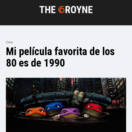
Cine
Mi película favorita de los
80 es de 1990