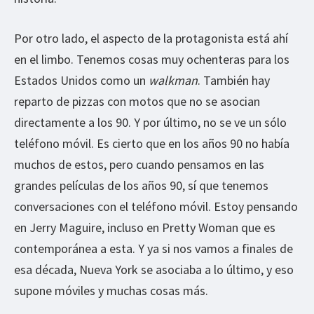
Por otro lado, el aspecto de la protagonista está ahí
en el limbo. Tenemos cosas muy ochenteras para los
Estados Unidos como un
walkman
. También hay
reparto de pizzas con motos que no se asocian
directamente a los 90. Y por último, no se ve un sólo
teléfono móvil. Es cierto que en los años 90 no había
muchos de estos, pero cuando pensamos en las
grandes películas de los años 90, sí que tenemos
conversaciones con el teléfono móvil. Estoy pensando
en Jerry Maguire, incluso en Pretty Woman que es
contemporánea a esta. Y ya si nos vamos a finales de
esa década, Nueva York se asociaba a lo último, y eso
supone móviles y muchas cosas más.