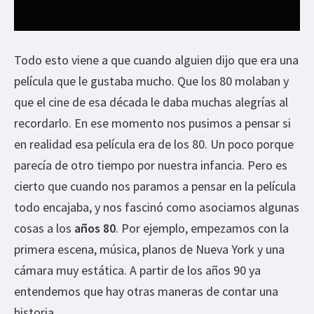
Todo esto viene a que cuando alguien dijo que era una
película que le gustaba mucho. Que los 80 molaban y
que el cine de esa década le daba muchas alegrías al
recordarlo. En ese momento nos pusimos a pensar si
en realidad esa película era de los 80. Un poco porque
parecía de otro tiempo por nuestra infancia. Pero es
cierto que cuando nos paramos a pensar en la película
todo encajaba, y nos fascinó como asociamos algunas
cosas a los
años 80
. Por ejemplo, empezamos con la
primera escena, música, planos de Nueva York y una
cámara muy estática. A partir de los años 90 ya
entendemos que hay otras maneras de contar una
historia.