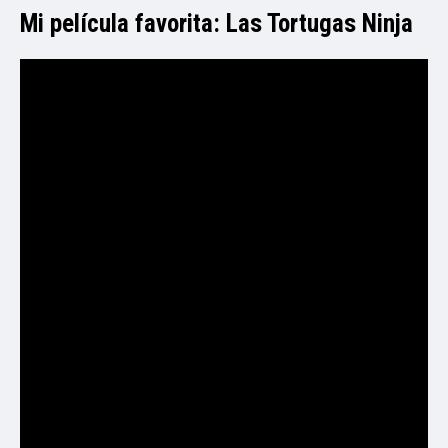
Mi película favorita: Las Tortugas Ninja