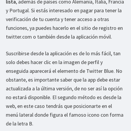
lista
, además de países como Alemania, Italia, Francia
y Portugal. Si estás interesado en pagar para tener la
verificación de tu cuenta y tener acceso a otras
funciones, ya puedes hacerlo en el sitio de registro en
twitter.com o también desde la aplicación móvil.
Suscribirse desde la aplicación es de lo más fácil, tan
solo debes hacer clic en la imagen de perfil y
enseguida aparecerá el elemento de Twitter Blue. No
obstante, es importante saber que la app debe estar
actualizada a la última versión, de no ser así la opción
no estará disponible. El segundo método es desde la
web, en este caso tendrás que posicionarte en el
menú lateral donde figura el famoso icono con forma
de la letra B.