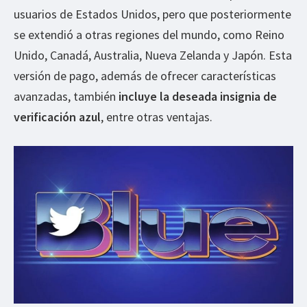
usuarios de Estados Unidos, pero que posteriormente
se extendió a otras regiones del mundo, como Reino
Unido, Canadá, Australia, Nueva Zelanda y Japón. Esta
versión de pago, además de ofrecer características
avanzadas, también
incluye la deseada insignia de
verificación azul
, entre otras ventajas.