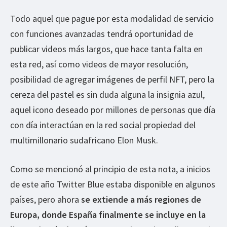
Todo aquel que pague por esta modalidad de servicio
con funciones avanzadas tendrá oportunidad de
publicar videos más largos, que hace tanta falta en
esta red, así como videos de mayor resolución,
posibilidad de agregar imágenes de perfil NFT, pero la
cereza del pastel es sin duda alguna la insignia azul,
aquel icono deseado por millones de personas que día
con día interactúan en la red social propiedad del
multimillonario sudafricano Elon Musk.
Como se mencionó al principio de esta nota, a inicios
de este año Twitter Blue estaba disponible en algunos
países, pero ahora
se extiende a más regiones de
Europa, donde España finalmente se incluye en la