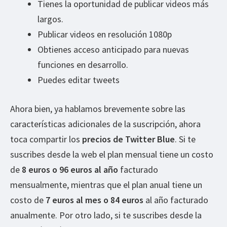
Tienes la oportunidad de publicar videos más
largos.
Publicar videos en resolución 1080p
Obtienes acceso anticipado para nuevas
funciones en desarrollo.
Puedes editar tweets
Ahora bien, ya hablamos brevemente sobre las
características adicionales de la suscripción, ahora
toca compartir los
precios de Twitter Blue
. Si te
suscribes desde la web el plan mensual tiene un costo
de
8 euros o 96 euros al año
facturado
mensualmente, mientras que el plan anual tiene un
costo de
7 euros al mes o 84 euros
al año facturado
anualmente. Por otro lado, si te suscribes desde la