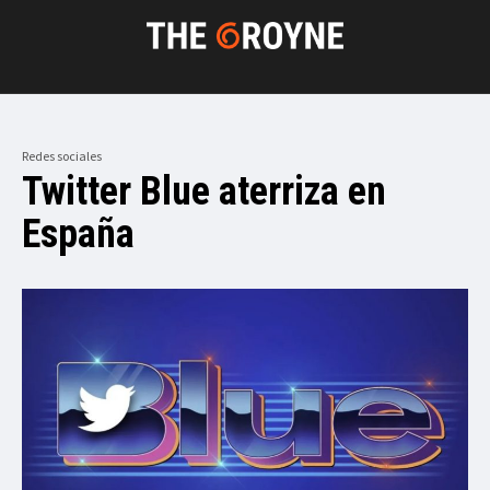
Redes sociales
Twitter Blue aterriza en
España