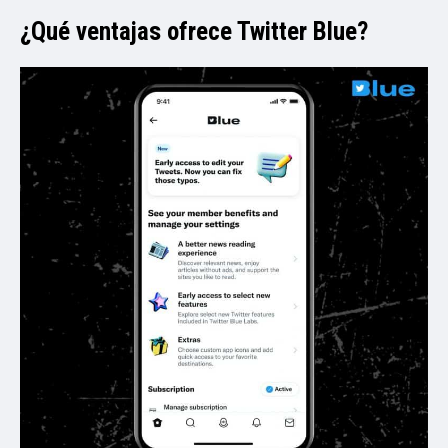
¿Qué ventajas ofrece Twitter Blue?