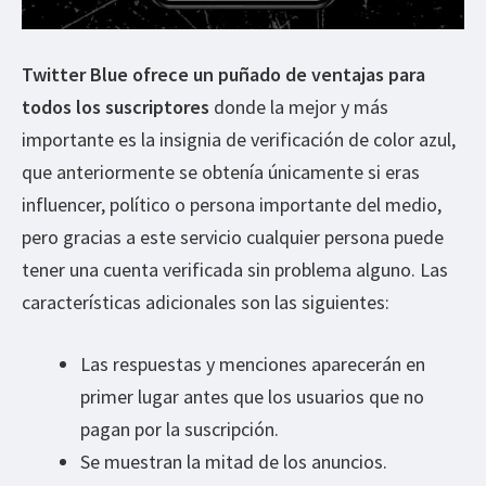
Twitter Blue ofrece un puñado de ventajas para
todos los suscriptores
donde la mejor y más
importante es la insignia de verificación de color azul,
que anteriormente se obtenía únicamente si eras
influencer, político o persona importante del medio,
pero gracias a este servicio cualquier persona puede
tener una cuenta verificada sin problema alguno. Las
características adicionales son las siguientes:
Las respuestas y menciones aparecerán en
primer lugar antes que los usuarios que no
pagan por la suscripción.
Se muestran la mitad de los anuncios.