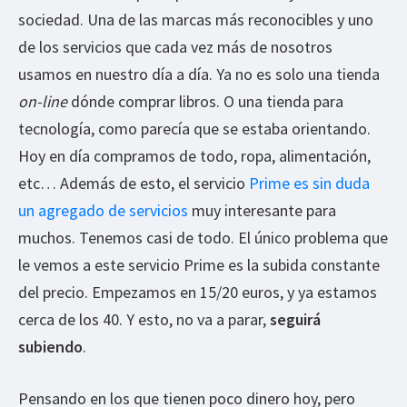
sociedad. Una de las marcas más reconocibles y uno
de los servicios que cada vez más de nosotros
usamos en nuestro día a día. Ya no es solo una tienda
on-line
dónde comprar libros. O una tienda para
tecnología, como parecía que se estaba orientando.
Hoy en día compramos de todo, ropa, alimentación,
etc… Además de esto, el servicio
Prime es sin duda
un agregado de servicios
muy interesante para
muchos. Tenemos casi de todo. El único problema que
le vemos a este servicio Prime es la subida constante
del precio. Empezamos en 15/20 euros, y ya estamos
cerca de los 40. Y esto, no va a parar,
seguirá
subiendo
.
Pensando en los que tienen poco dinero hoy, pero