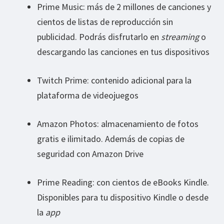
Prime Music: más de 2 millones de canciones y
cientos de listas de reproducción sin
publicidad. Podrás disfrutarlo en
streaming
o
descargando las canciones en tus dispositivos
Twitch Prime: contenido adicional para la
plataforma de videojuegos
Amazon Photos: almacenamiento de fotos
gratis e ilimitado. Además de copias de
seguridad con Amazon Drive
Prime Reading: con cientos de eBooks Kindle.
Disponibles para tu dispositivo Kindle o desde
la
app