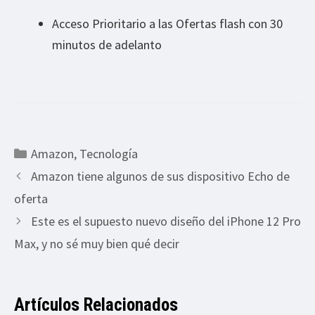
Acceso Prioritario a las Ofertas flash con 30
minutos de adelanto
Categorías
Amazon
,
Tecnología
Amazon tiene algunos de sus dispositivo Echo de
oferta
Este es el supuesto nuevo diseño del iPhone 12 Pro
Max, y no sé muy bien qué decir
Artículos Relacionados