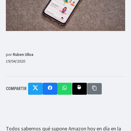
por
Ruben Ulloa
19/04/2020
COMPARTIR
Todos sabemos qué supone Amazon hoy en día en la