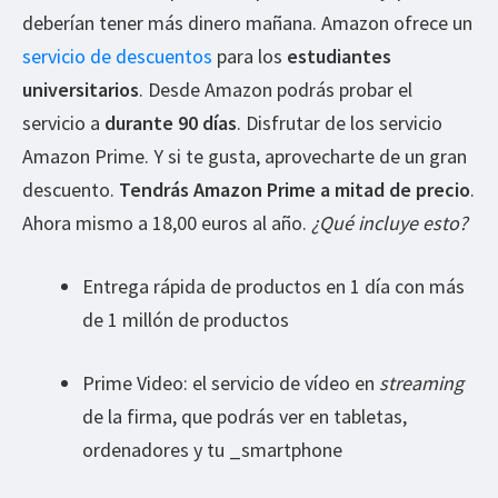
deberían tener más dinero mañana. Amazon ofrece un
servicio de descuentos
para los
estudiantes
universitarios
. Desde Amazon podrás probar el
servicio a
durante 90 días
. Disfrutar de los servicio
Amazon Prime. Y si te gusta, aprovecharte de un gran
descuento.
Tendrás Amazon Prime a mitad de precio
.
Ahora mismo a 18,00 euros al año.
¿Qué incluye esto?
Entrega rápida de productos en 1 día con más
de 1 millón de productos
Prime Video: el servicio de vídeo en
streaming
de la firma, que podrás ver en tabletas,
ordenadores y tu _smartphone