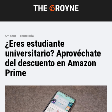
Amazon
Tecnología
¿Eres estudiante
universitario? Aprovéchate
del descuento en Amazon
Prime