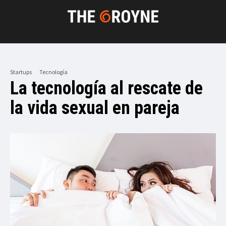
Startups
Tecnología
La tecnología al rescate de
la vida sexual en pareja