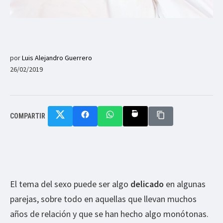
por
Luis Alejandro Guerrero
26/02/2019
COMPARTIR
El tema del sexo puede ser algo
delicado
en algunas
parejas, sobre todo en aquellas que llevan muchos
años de relación y que se han hecho algo monótonas.