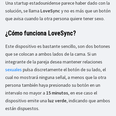
Una startup estadounidense parece haber dado con la
solución, se llama
LoveSync
y no es más que un botón
que avisa cuando la otra persona quiere tener sexo.
¿Cómo funciona LoveSync?
Este dispositivo es bastante sencillo, son dos botones
que se colocan a ambos lados de la cama. Si un
integrante de la pareja desea mantener relaciones
sexuales
pulsa discretamente el botón de su lado, el
cual no mostrará ninguna señal, a menos que la otra
persona también haya presionado su botón en un
intervalo no mayor a
15 minutos
, en ese caso el
dispositivo emite una
luz verde
, indicando que ambos
están dispuestos.