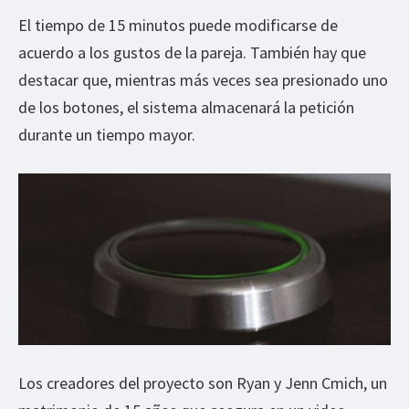
El tiempo de 15 minutos puede modificarse de
acuerdo a los gustos de la pareja. También hay que
destacar que, mientras más veces sea presionado uno
de los botones, el sistema almacenará la petición
durante un tiempo mayor.
Los creadores del proyecto son Ryan y Jenn Cmich, un