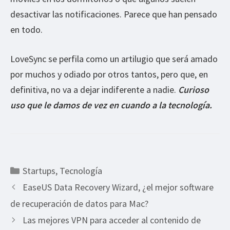
desactivar las notificaciones. Parece que han pensado
en todo.
LoveSync se perfila como un artilugio que será amado
por muchos y odiado por otros tantos, pero que, en
definitiva, no va a dejar indiferente a nadie.
Curioso
uso que le damos de vez en cuando a la tecnología.
Categorías
Startups
,
Tecnología
EaseUS Data Recovery Wizard, ¿el mejor software
de recuperación de datos para Mac?
Las mejores VPN para acceder al contenido de