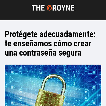
Protégete adecuadamente:
te enseñamos cómo crear
una contraseña segura