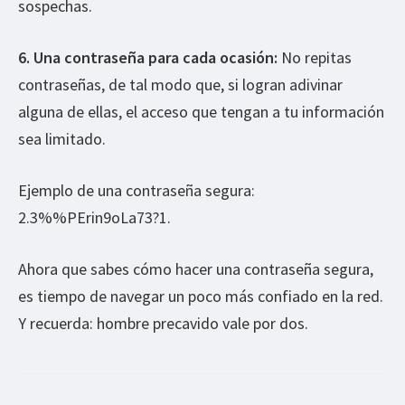
sospechas.
6. Una contraseña para cada ocasión:
No repitas
contraseñas, de tal modo que, si logran adivinar
alguna de ellas, el acceso que tengan a tu información
sea limitado.
Ejemplo de una contraseña segura:
2.3%%PErin9oLa73?1.
Ahora que sabes cómo hacer una contraseña segura,
es tiempo de navegar un poco más confiado en la red.
Y recuerda: hombre precavido vale por dos.