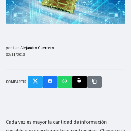
por
Luis Alejandro Guerrero
02/11/2018
COMPARTIR
Cada vez es mayor la cantidad de información
sensible que guardamos bajo contraseñas. Claves para