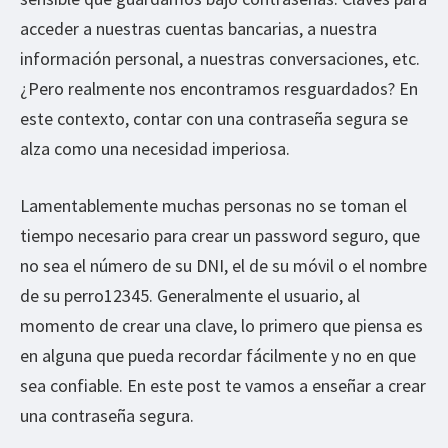
acceder a nuestras cuentas bancarias, a nuestra
información personal, a nuestras conversaciones, etc.
¿Pero realmente nos encontramos resguardados? En
este contexto, contar con una contraseña segura se
alza como una necesidad imperiosa.
Lamentablemente muchas personas no se toman el
tiempo necesario para crear un password seguro, que
no sea el número de su DNI, el de su móvil o el nombre
de su perro12345. Generalmente el usuario, al
momento de crear una clave, lo primero que piensa es
en alguna que pueda recordar fácilmente y no en que
sea confiable. En este post te vamos a enseñar a crear
una contraseña segura.