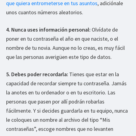
que quiera entrometerse en tus asuntos
, adiciónale
unos cuantos números aleatorios.
4. Nunca uses información personal:
Olvídate de
poner en tu contraseña el año en que naciste, o el
nombre de tu novia. Aunque no lo creas, es muy fácil
que las personas averigüen este tipo de datos.
5. Debes poder recordarla:
Tienes que estar en la
capacidad de recordar siempre tu contraseña. Jamás
la anotes en tu ordenador o en tu escritorio. Las
personas que pasen por allí podrán robarlas
fácilmente. Y si decides guardarla en tu equipo, nunca
le coloques un nombre al archivo del tipo “Mis
contraseñas”, escoge nombres que no levanten