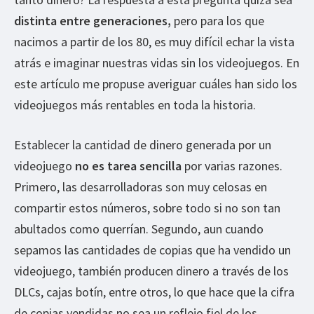
distinta entre generaciones,
pero para los que
nacimos a partir de los 80, es muy difícil echar la vista
atrás e imaginar nuestras vidas sin los videojuegos. En
este artículo me propuse averiguar cuáles han sido los
videojuegos más rentables en toda la historia.
Establecer la cantidad de dinero generada por un
videojuego
no es tarea sencilla
por varias razones.
Primero, las desarrolladoras son muy celosas en
compartir estos números, sobre todo si no son tan
abultados como querrían. Segundo, aun cuando
sepamos las cantidades de copias que ha vendido un
videojuego, también producen dinero a través de los
DLCs, cajas botín, entre otros, lo que hace que la cifra
de copias vendidas no sea un reflejo fiel de los