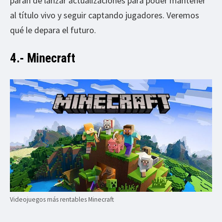
paran de lanzar actualizaciones para poder mantener
al título vivo y seguir captando jugadores. Veremos
qué le depara el futuro.
4.- Minecraft
Videojuegos más rentables Minecraft