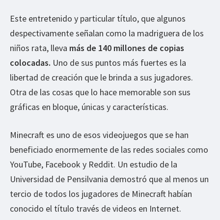
Este entretenido y particular título, que algunos
despectivamente señalan como la madriguera de los
niños rata, lleva
más de 140 millones de copias
colocadas.
Uno de sus puntos más fuertes es la
libertad de creación que le brinda a sus jugadores.
Otra de las cosas que lo hace memorable son sus
gráficas en bloque, únicas y características.
Minecraft es uno de esos videojuegos que se han
beneficiado enormemente de las redes sociales como
YouTube, Facebook y Reddit. Un estudio de la
Universidad de Pensilvania demostró que al menos un
tercio de todos los jugadores de Minecraft habían
conocido el título través de videos en Internet.