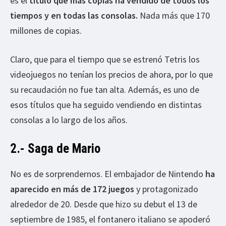
es el
título que más copias ha vendido de todos los
tiempos y en todas las consolas.
Nada más que 170
millones de copias.
Claro, que para el tiempo que se estrenó Tetris los
videojuegos no tenían los precios de ahora, por lo que
su recaudación no fue tan alta. Además, es uno de
esos títulos que ha seguido vendiendo en distintas
consolas a lo largo de los años.
2.- Saga de Mario
No es de sorprendernos. El embajador de Nintendo
ha
aparecido en más de 172 juegos
y protagonizado
alrededor de 20. Desde que hizo su debut el 13 de
septiembre de 1985, el fontanero italiano se apoderó