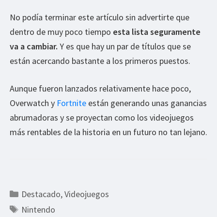
No podía terminar este artículo sin advertirte que
dentro de muy poco tiempo
esta lista seguramente
va a cambiar.
Y es que hay un par de títulos que se
están acercando bastante a los primeros puestos.
Aunque fueron lanzados relativamente hace poco,
Overwatch y
Fortnite
están generando unas ganancias
abrumadoras y se proyectan como los videojuegos
más rentables de la historia en un futuro no tan lejano.
Categorías
Destacado
,
Videojuegos
Etiquetas
Nintendo