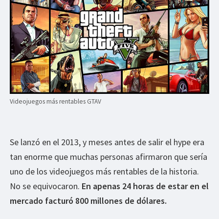
Videojuegos más rentables GTAV
Se lanzó en el 2013, y meses antes de salir el hype era
tan enorme que muchas personas afirmaron que sería
uno de los videojuegos más rentables de la historia.
No se equivocaron.
En apenas 24 horas de estar en el
mercado facturó 800 millones de dólares.