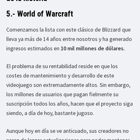
5.- World of Warcraft
Comenzamos la lista con este clásico de Blizzard que
lleva ya más de 14 años entre nosotros y ha generado
ingresos estimados en
10 mil millones de dólares.
El problema de su rentabilidad reside en que los
costes de mantenimiento y desarrollo de este
videojuego son extremadamente altos. Sin embargo,
los millones de usuarios que pagan fielmente su
suscripción todos los años, hacen que el proyecto siga
siendo, a día de hoy, bastante jugoso.
Aunque hoy en día se ve anticuado, sus creadores no