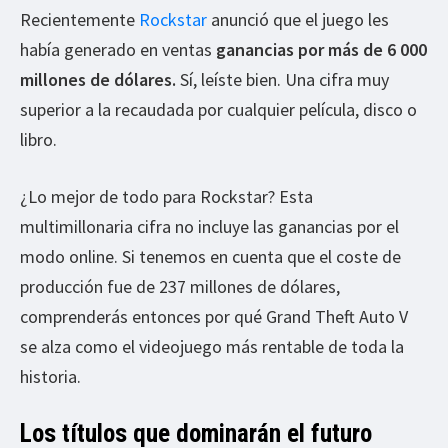
Recientemente
Rockstar
anunció que el juego les
había generado en ventas
ganancias por más de 6 000
millones de dólares.
Sí, leíste bien. Una cifra muy
superior a la recaudada por cualquier película, disco o
libro.
¿Lo mejor de todo para Rockstar? Esta
multimillonaria cifra no incluye las ganancias por el
modo online. Si tenemos en cuenta que el coste de
producción fue de 237 millones de dólares,
comprenderás entonces por qué Grand Theft Auto V
se alza como el videojuego más rentable de toda la
historia.
Los títulos que dominarán el futuro