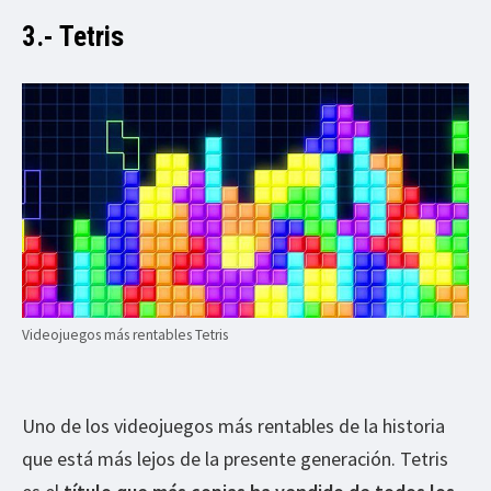
3.- Tetris
Videojuegos más rentables Tetris
Uno de los videojuegos más rentables de la historia
que está más lejos de la presente generación. Tetris