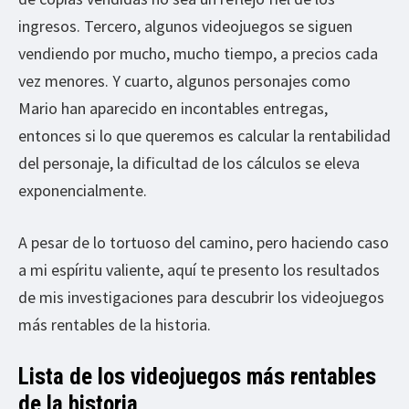
ingresos. Tercero, algunos videojuegos se siguen
vendiendo por mucho, mucho tiempo, a precios cada
vez menores. Y cuarto, algunos personajes como
Mario han aparecido en incontables entregas,
entonces si lo que queremos es calcular la rentabilidad
del personaje, la dificultad de los cálculos se eleva
exponencialmente.
A pesar de lo tortuoso del camino, pero haciendo caso
a mi espíritu valiente, aquí te presento los resultados
de mis investigaciones para descubrir los videojuegos
más rentables de la historia.
Lista de los videojuegos más rentables
de la historia