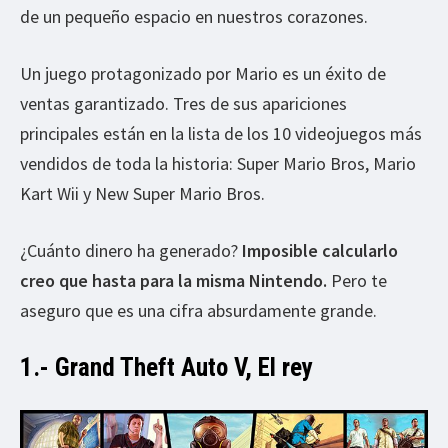
de un pequeño espacio en nuestros corazones.
Un juego protagonizado por Mario es un éxito de
ventas garantizado. Tres de sus apariciones
principales están en la lista de los 10 videojuegos más
vendidos de toda la historia: Super Mario Bros, Mario
Kart Wii y New Super Mario Bros.
¿Cuánto dinero ha generado?
Imposible calcularlo
creo que hasta para la misma Nintendo.
Pero te
aseguro que es una cifra absurdamente grande.
1.- Grand Theft Auto V, El rey