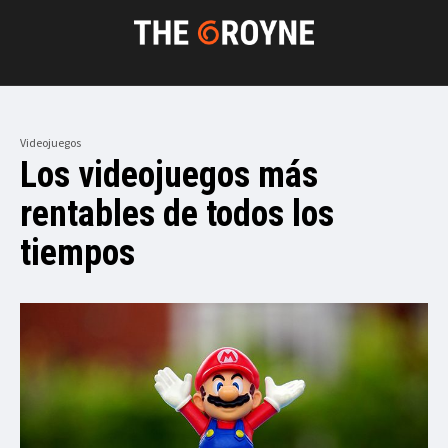
Videojuegos
Los videojuegos más
rentables de todos los
tiempos