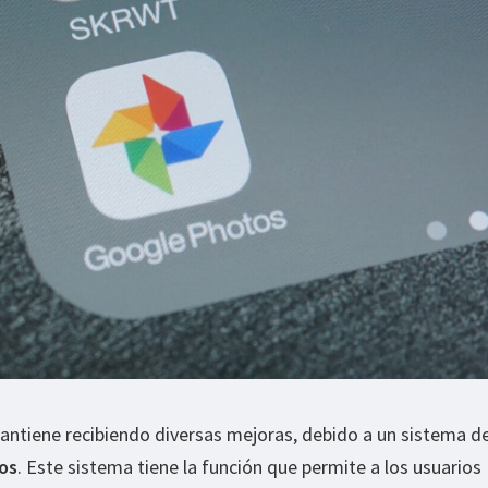
antiene recibiendo diversas mejoras, debido a un sistema d
os
. Este sistema tiene la función que permite a los usuarios