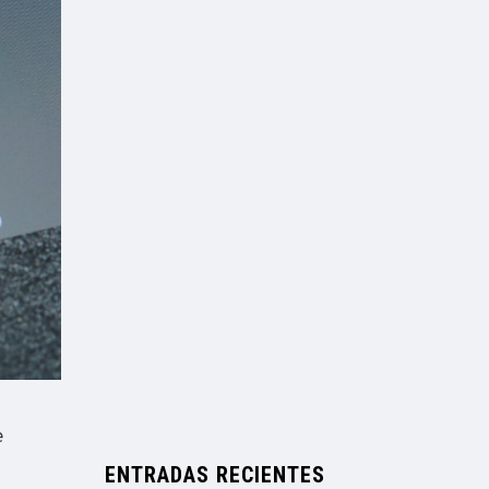
e
ENTRADAS RECIENTES