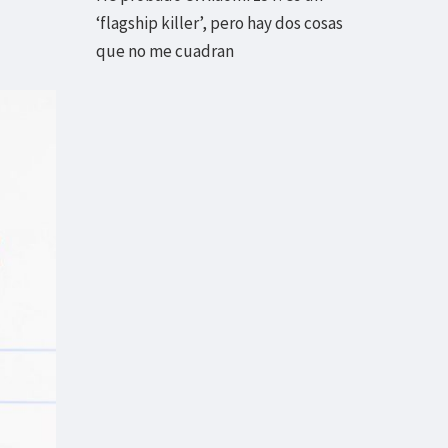
‘flagship killer’, pero hay dos cosas
que no me cuadran