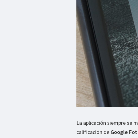
La aplicación siempre se m
calificación de
Google
Fot