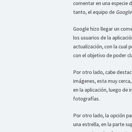
comentar en una especie de 
tanto, el equipo de
Googl
Google hizo llegar un come
los usuarios de la aplicaci
actualización, con la cual
con el objetivo de poder cl
Por otro lado, cabe destac
imágenes, esta muy cerca,
en la aplicación, luego de
fotografías.
Por otro lado, la opción p
una estrella, en la parte 