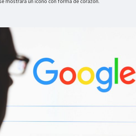
e mostrará un icono con forma de corazón.