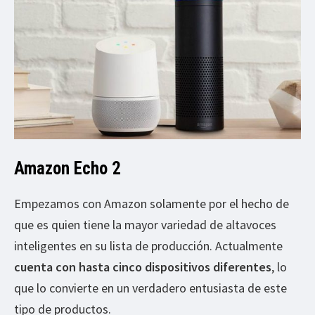
Amazon Echo 2
Empezamos con Amazon solamente por el hecho de
que es quien tiene la mayor variedad de altavoces
inteligentes en su lista de producción. Actualmente
cuenta con hasta cinco dispositivos diferentes
, lo
que lo convierte en un verdadero entusiasta de este
tipo de productos.