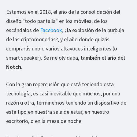
Estamos en el 2018, el año de la consolidación del
diseño "todo pantalla" en los móviles, de los
escándalos de
Facebook
, ¿la explosión de la burbuja
de las criptomonedas?, y el año donde quizás
comprarás uno o varios altavoces inteligentes (o
smart speaker). Se me olvidaba,
también el año del
Notch.
Con la gran repercusión que está teniendo esta
tecnología, es casi inevitable que muchos, por una
razón u otra, terminemos teniendo un dispositivo de
este tipo en nuestra sala de estar, en nuestro
escritorio, o en la mesa de noche.