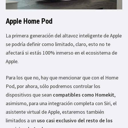
Apple Home Pod
La primera generación del altavoz inteligente de Apple
se podría definir como limitado, claro, esto no te
afectará si estás 100% inmerso en el ecosistema de
Apple.
Para los que no, hay que mencionar que con el Home
Pod, por ahora, sólo podremos controlar los
dispositivos que sean
compatibles como Homekit
,
asimismo, para una integración completa con Siri, el
asistente virtual de Apple, estaremos también
limitados a un
uso casi exclusivo del resto de los