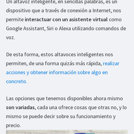
Un altavoz inteligente, en sencillas palabras, es un
dispositivo que a través de conexión a Internet, nos
permite
interactuar con un asistente virtual
como
Google Assistant, Siri o Alexa utilizando comandos de
voz.
De esta forma, estos altavoces inteligentes nos
permiten, de una forma quizás más rápida,
realizar
acciones y obtener información sobre algo en
concreto.
Las opciones que tenemos disponibles ahora mismo
son variadas
, cada una ofrece cosas que otras no, y lo
mismo se puede decir sobre su funcionamiento y
precio.