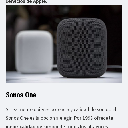
servicios de Apple.
Sonos One
Si realmente quieres potencia y calidad de sonido el
Sonos One es la opción a elegir. Por 199$ ofrece
la
mejor calidad de sonido
de todos los altavoces