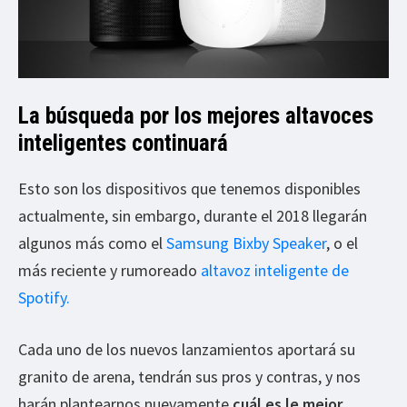
La búsqueda por los mejores altavoces
inteligentes continuará
Esto son los dispositivos que tenemos disponibles
actualmente, sin embargo, durante el 2018 llegarán
algunos más como el
Samsung Bixby Speaker
, o el
más reciente y rumoreado
altavoz inteligente de
Spotify.
Cada uno de los nuevos lanzamientos aportará su
granito de arena, tendrán sus pros y contras, y nos
harán plantearnos nuevamente
cuál es le mejor