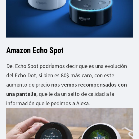
Amazon Echo Spot
Del Echo Spot podríamos decir que es una evolución
del Echo Dot, si bien es 80$ más caro, con este
aumento de precio
nos vemos recompensados con
una pantalla
, que le da un salto de calidad a la
información que le pedimos a Alexa.