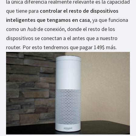
la única diferencia realmente relevante es la capacidad
que tiene para
controlar el resto de dispositivos
inteligentes que tengamos en casa
, ya que funciona
como un
hub
de conexión, donde el resto de los
dispositivos se conectan a el antes que a nuestro
router. Por esto tendremos que pagar 149$ más.