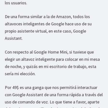
los usuarios.
De una forma similar a la de Amazon, todos los
altavoces inteligentes de Google hace uso de su
propio asistente virtual, en este caso, Google
Assistant.
Con respecto al Google Home Mini, si tuviese que
elegir un altavoz inteligente para colocar en mi mesa
de noche, y quizás en mi escritorio de trabajo, esta
sería mi elección.
Por 49$ es una ganga que nos permitirá interactuar
con Google Assistant de una forma rápida a través del
uso de comando de voz. Lo que tiene a favor, aparte