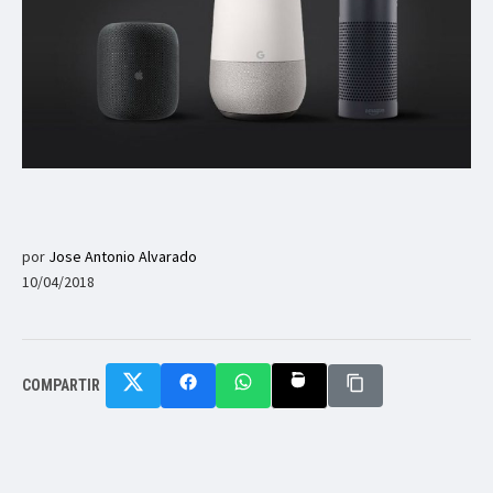
por
Jose Antonio Alvarado
10/04/2018
COMPARTIR