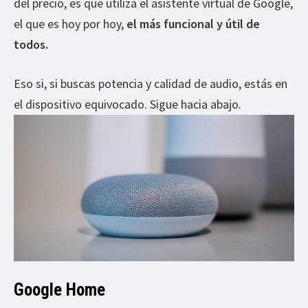
del precio, es que utiliza el asistente virtual de Google,
el que es hoy por hoy,
el más funcional y útil de
todos.
Eso si, si buscas potencia y calidad de audio, estás en
el dispositivo equivocado. Sigue hacia abajo.
Google Home