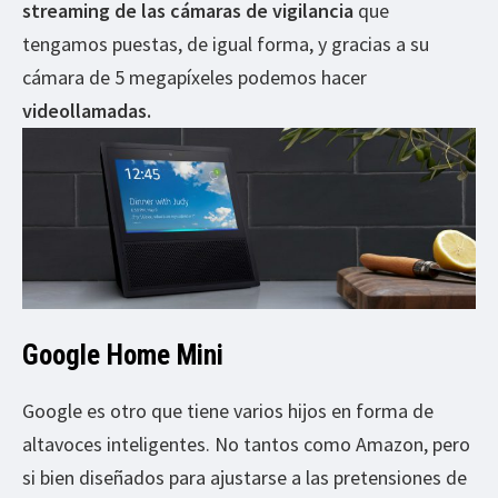
streaming de las cámaras de vigilancia
que
tengamos puestas, de igual forma, y gracias a su
cámara de 5 megapíxeles podemos hacer
videollamadas.
Google Home Mini
Google es otro que tiene varios hijos en forma de
altavoces inteligentes. No tantos como Amazon, pero
si bien diseñados para ajustarse a las pretensiones de