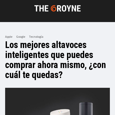
Apple
Google
Tecnología
Los mejores altavoces
inteligentes que puedes
comprar ahora mismo, ¿con
cuál te quedas?