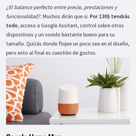
¿El balance perfecto entre precio, prestaciones y
funcionalidad?
. Muchos dirán que si.
Por 130$ tendrás
todo
, acceso a Google Assitant, control sobre otros
dispositivos y un sonido bastante bueno para su
tamaño. Quizás donde flojee un poco sea en el diseño,
pero esto al final es cuestión de gustos.