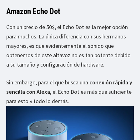
Amazon Echo Dot
Con un precio de 50$, el Echo Dot es la mejor opción
para muchos. La única diferencia con sus hermanos
mayores, es que evidentemente el sonido que
obtenemos de este altavoz no es tan potente debido
a su tamaño y configuración de hardware.
Sin embargo, para el que busca una
conexión rápida y
sencilla con Alexa
, el Echo Dot es más que suficiente
para esto y todo lo demás.