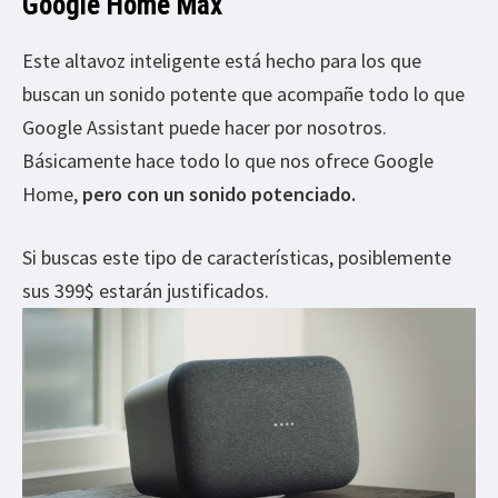
Google Home Max
Este altavoz inteligente está hecho para los que
buscan un sonido potente que acompañe todo lo que
Google Assistant puede hacer por nosotros.
Básicamente hace todo lo que nos ofrece Google
Home,
pero con un sonido potenciado.
Si buscas este tipo de características, posiblemente
sus 399$ estarán justificados.