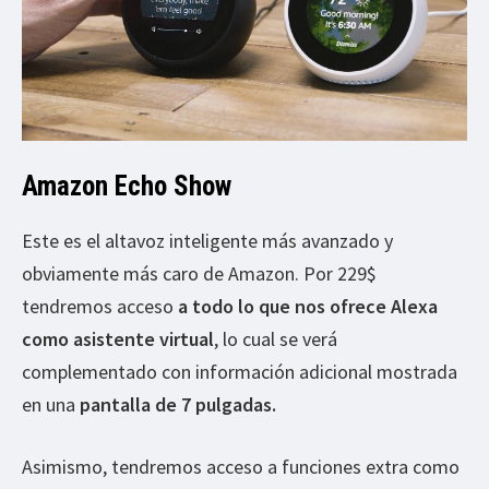
Amazon Echo Show
Este es el altavoz inteligente más avanzado y
obviamente más caro de Amazon. Por 229$
tendremos acceso
a todo lo que nos ofrece Alexa
como asistente virtual
, lo cual se verá
complementado con información adicional mostrada
en una
pantalla de 7 pulgadas.
Asimismo, tendremos acceso a funciones extra como