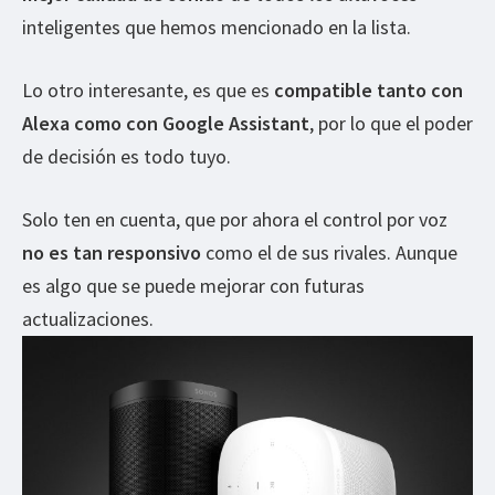
inteligentes que hemos mencionado en la lista.
Lo otro interesante, es que es
compatible tanto con
Alexa como con Google Assistant
, por lo que el poder
de decisión es todo tuyo.
Solo ten en cuenta, que por ahora el control por voz
no es tan responsivo
como el de sus rivales. Aunque
es algo que se puede mejorar con futuras
actualizaciones.