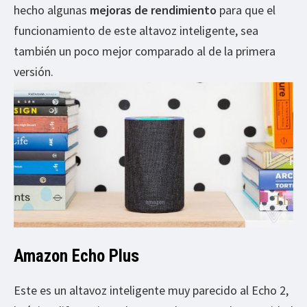
hecho algunas
mejoras de rendimiento
para que el
funcionamiento de este altavoz inteligente, sea
también un poco mejor comparado al de la primera
versión.
Amazon Echo Plus
Este es un altavoz inteligente muy parecido al Echo 2,