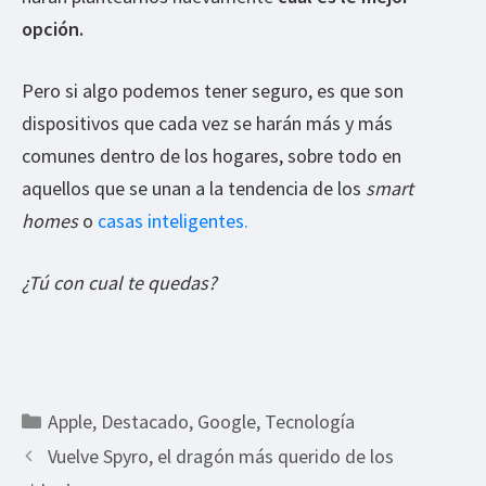
opción.
Pero si algo podemos tener seguro, es que son
dispositivos que cada vez se harán más y más
comunes dentro de los hogares, sobre todo en
aquellos que se unan a la tendencia de los
smart
homes
o
casas inteligentes.
¿Tú con cual te quedas?
Categorías
Apple
,
Destacado
,
Google
,
Tecnología
Vuelve Spyro, el dragón más querido de los