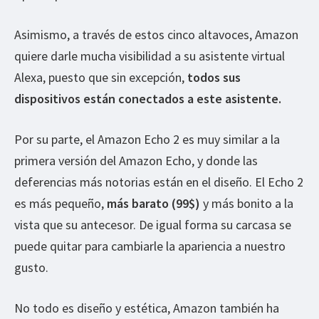
Asimismo, a través de estos cinco altavoces, Amazon
quiere darle mucha visibilidad a su asistente virtual
Alexa, puesto que sin excepción,
todos sus
dispositivos están conectados a este asistente.
Por su parte, el Amazon Echo 2 es muy similar a la
primera versión del Amazon Echo, y donde las
deferencias más notorias están en el diseño. El Echo 2
es más pequeño,
más barato (99$)
y más bonito a la
vista que su antecesor. De igual forma su carcasa se
puede quitar para cambiarle la apariencia a nuestro
gusto.
No todo es diseño y estética, Amazon también ha