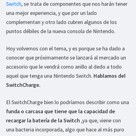
Switch
, se trata de componentes que nos harán tener
una mejor experiencia, y que por un lado
complementan y otro lado cubren algunos de los
puntos débiles de la nueva consola de Nintendo.
Hoy volvemos con el tema, y es porque se ha dado a
conocer que próximamente se lanzará al mercado un
accesorio que le vendrá como anillo al dedo a todo
aquel que tenga una Nintendo Switch.
Hablamos del
SwitchCharge.
El SwitchCharge bien lo podríamos describir como una
funda o carcasa que tiene que la capacidad de
recargar la batería de la Switch
,ya que, viene con
una bacteria incorporada, algo que hace al más puro