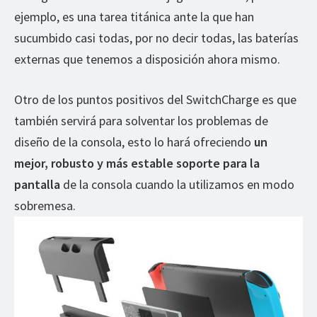
ejemplo, es una tarea titánica ante la que han
sucumbido casi todas, por no decir todas, las baterías
externas que tenemos a disposición ahora mismo.
Otro de los puntos positivos del SwitchCharge es que
también servirá para solventar los problemas de
diseño de la consola, esto lo hará ofreciendo
un
mejor, robusto y más estable soporte para la
pantalla
de la consola cuando la utilizamos en modo
sobremesa.