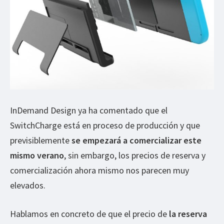
InDemand Design ya ha comentado que el
SwitchCharge está en proceso de producción y que
previsiblemente
se empezará a comercializar este
mismo verano
, sin embargo, los precios de reserva y
comercialización ahora mismo nos parecen muy
elevados.
Hablamos en concreto de que el precio de
la reserva