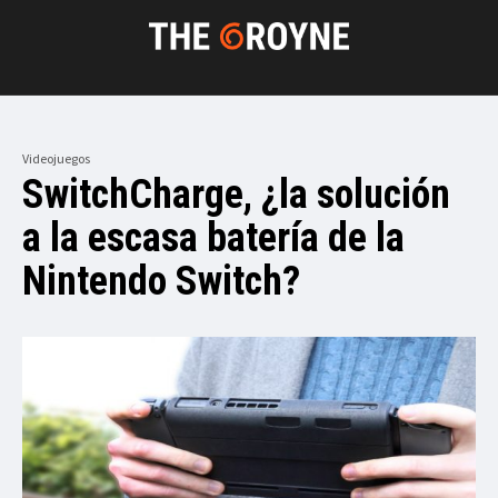
Videojuegos
SwitchCharge, ¿la solución
a la escasa batería de la
Nintendo Switch?