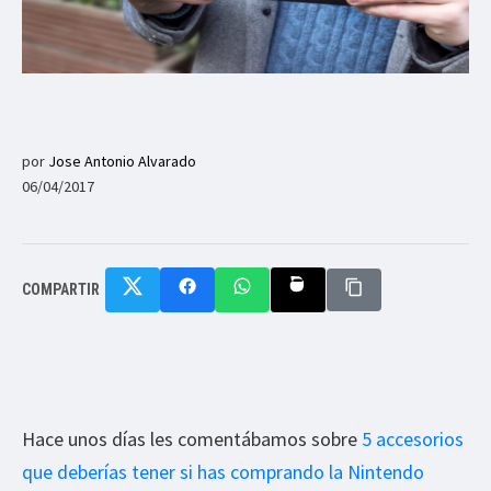
por
Jose Antonio Alvarado
06/04/2017
COMPARTIR
Hace unos días les comentábamos sobre
5 accesorios
que deberías tener si has comprando la Nintendo