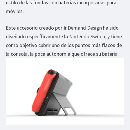
estilo de las fundas con baterías incorporadas para
móviles.
Este accesorio creado por InDemand Design ha sido
diseñado específicamente la Nintendo Switch, y tiene
como objetivo cubrir uno de los puntos más flacos de
la consola, la poca autonomía que ofrece su batería.