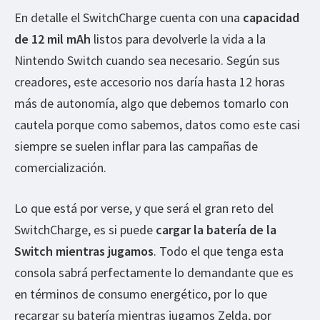
En detalle el SwitchCharge cuenta con una
capacidad
de 12 mil mAh
listos para devolverle la vida a la
Nintendo Switch cuando sea necesario. Según sus
creadores, este accesorio nos daría hasta 12 horas
más de autonomía, algo que debemos tomarlo con
cautela porque como sabemos, datos como este casi
siempre se suelen inflar para las campañas de
comercialización.
Lo que está por verse, y que será el gran reto del
SwitchCharge, es si puede
cargar la batería de la
Switch mientras jugamos
. Todo el que tenga esta
consola sabrá perfectamente lo demandante que es
en términos de consumo energético, por lo que
recargar su batería mientras jugamos Zelda, por