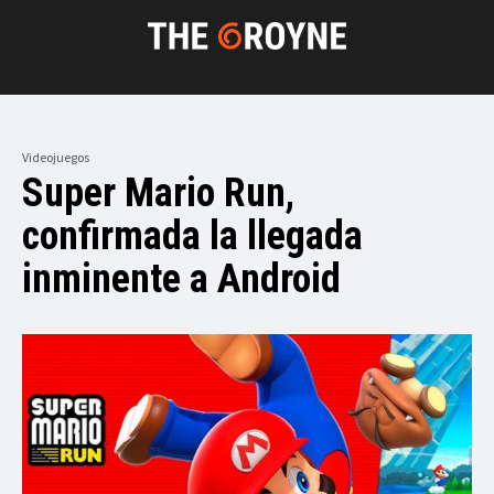
Videojuegos
Super Mario Run,
confirmada la llegada
inminente a Android