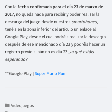
Con la
fecha confirmada para el día 23 de marzo de
2017
, no queda nada para recibir y poder realizar la
descarga del juego desde nuestros
smartphones
,
tenéis en la zona inferior del artículo un enlace al
Google Play, desde el cual podréis realizar la descarga
después de ese mencionado día 23 y podréis hacer un
registro previo si aún no es día 23,
¿a qué estáis
esperando?
**Google Play |
Super Mario Run
Categorías
Videojuegos