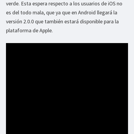
verde. Esta espera respecto a los usuarios de iOS no
es del todo mala, que ya que en Android llegará la
versión 2.0.0 que también estará disponible para la
plataforma de Apple.