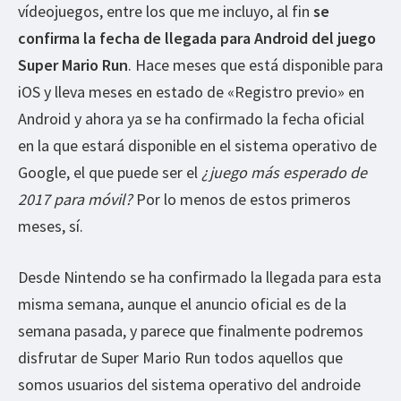
vídeojuegos, entre los que me incluyo, al fin
se
confirma la fecha de llegada para Android del juego
Super Mario Run
. Hace meses que está disponible para
iOS y lleva meses en estado de «Registro previo» en
Android y ahora ya se ha confirmado la fecha oficial
en la que estará disponible en el sistema operativo de
Google, el que puede ser el
¿juego más esperado de
2017 para móvil?
Por lo menos de estos primeros
meses, sí.
Desde Nintendo se ha confirmado la llegada para esta
misma semana, aunque el anuncio oficial es de la
semana pasada, y parece que finalmente podremos
disfrutar de Super Mario Run todos aquellos que
somos usuarios del sistema operativo del androide