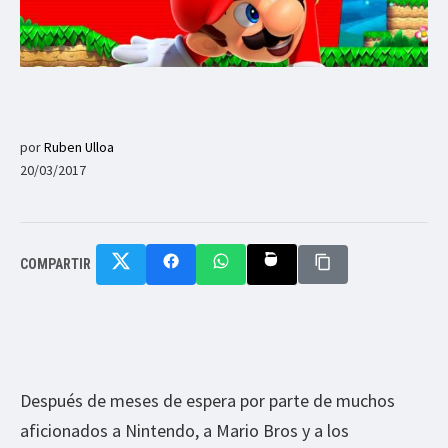
por
Ruben Ulloa
20/03/2017
COMPARTIR
Después de meses de espera por parte de muchos
aficionados a Nintendo, a Mario Bros y a los