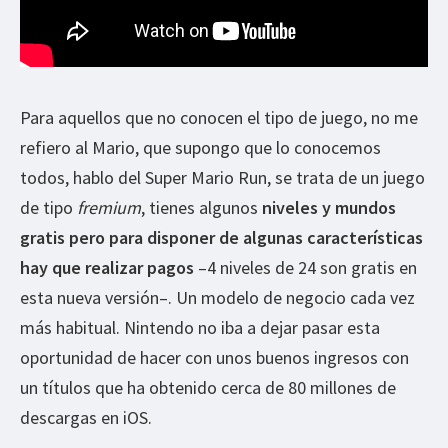
Para aquellos que no conocen el tipo de juego, no me
refiero al Mario, que supongo que lo conocemos
todos, hablo del Super Mario Run, se trata de un juego
de tipo
fremium
, tienes algunos
niveles y mundos
gratis pero para disponer de algunas características
hay que realizar pagos
–4 niveles de 24 son gratis en
esta nueva versión–. Un modelo de negocio cada vez
más habitual. Nintendo no iba a dejar pasar esta
oportunidad de hacer con unos buenos ingresos con
un títulos que ha obtenido cerca de 80 millones de
descargas en iOS.