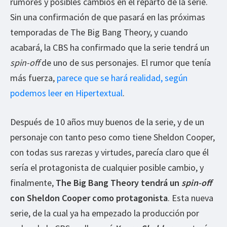
rumores y posibles cambios en el reparto de la serie.
Sin una confirmación de que pasará en las próximas
temporadas de The Big Bang Theory, y cuando
acabará, la CBS ha confirmado que la serie tendrá un
spin-off
de uno de sus personajes. El rumor que tenía
más fuerza,
parece que se hará realidad, según
podemos leer en Hipertextual
.
Después de 10 años muy buenos de la serie, y de un
personaje con tanto peso como tiene Sheldon Cooper,
con todas sus rarezas y virtudes, parecía claro que él
sería el protagonista de cualquier posible cambio, y
finalmente,
The Big Bang Theory tendrá un
spin-off
con Sheldon Cooper como protagonista
. Esta nueva
serie, de la cual ya ha empezado la producción por