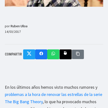
por
Ruben Ulloa
14/03/2017
COMPARTIR
En los últimos años hemos visto muchos rumores y
problemas a la hora de renovar las estrellas de la serie
The Big Bang Theory
, lo que ha provocado muchos