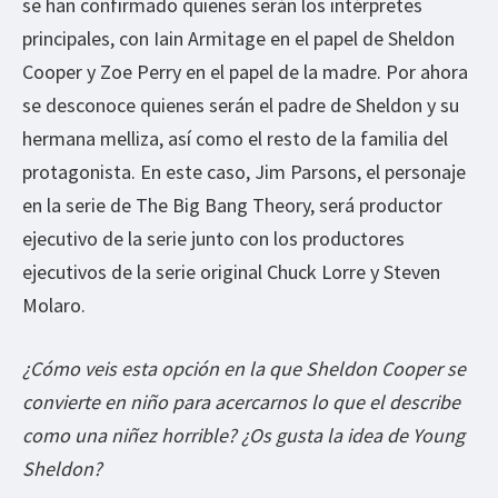
se han confirmado quienes serán los intérpretes
principales, con Iain Armitage en el papel de Sheldon
Cooper y Zoe Perry en el papel de la madre. Por ahora
se desconoce quienes serán el padre de Sheldon y su
hermana melliza, así como el resto de la familia del
protagonista. En este caso, Jim Parsons, el personaje
en la serie de The Big Bang Theory, será productor
ejecutivo de la serie junto con los productores
ejecutivos de la serie original Chuck Lorre y Steven
Molaro.
¿Cómo veis esta opción en la que Sheldon Cooper se
convierte en niño para acercarnos lo que el describe
como una niñez horrible? ¿Os gusta la idea de Young
Sheldon?