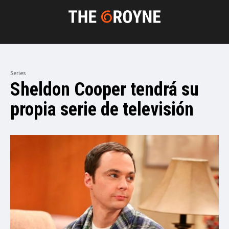
Series
Sheldon Cooper tendrá su
propia serie de televisión