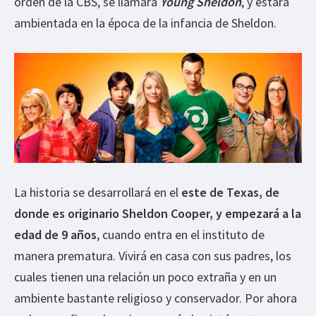
orden de la CBS, se llamará
Young Sheldon
, y estará
ambientada en la época de la infancia de Sheldon.
La historia se desarrollará en el
este de Texas, de
donde es originario Sheldon Cooper, y empezará a la
edad de 9 años
, cuando entra en el instituto de
manera prematura. Vivirá en casa con sus padres, los
cuales tienen una relación un poco extraña y en un
ambiente bastante religioso y conservador. Por ahora