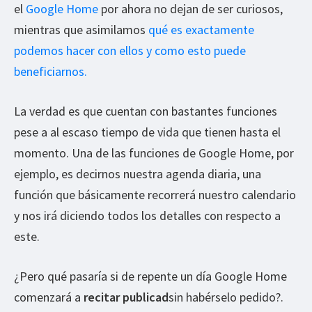
el
Google Home
por ahora no dejan de ser curiosos,
mientras que asimilamos
qué es exactamente
podemos hacer con ellos y como esto puede
beneficiarnos.
La verdad es que cuentan con bastantes funciones
pese a al escaso tiempo de vida que tienen hasta el
momento. Una de las funciones de Google Home, por
ejemplo, es decirnos nuestra agenda diaria, una
función que básicamente recorrerá nuestro calendario
y nos irá diciendo todos los detalles con respecto a
este.
¿Pero qué pasaría si de repente un día Google Home
comenzará a
recitar publicad
sin habérselo pedido?.