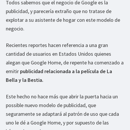
Todos sabemos que el negocio de Google es la
publicidad, y parecería extraño que no tratase de
explotar a su asistente de hogar con este modelo de
negocio.
Recientes reportes hacen referencia a una gran
cantidad de usuarios en Estados Unidos quienes
alegan que Google Home, de repente ha comenzado a
emitir
publicidad relacionada a la película de La
Bella y la Bestia.
Este hecho no hace más que abrir la puerta hacia un
possible nuevo modelo de publicidad, que
seguramente se adaptará al patrón de uso que cada
uno le dé a Google Home, y por supuesto de las