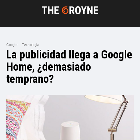
Google
Tecnología
La publicidad llega a Google
Home, ¿demasiado
temprano?