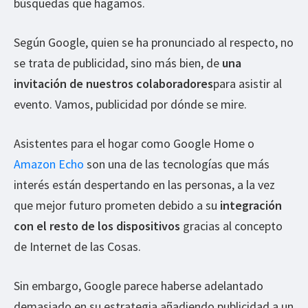
búsquedas que hagamos.
Según Google, quien se ha pronunciado al respecto, no
se trata de publicidad, sino más bien, de
una
invitación de nuestros colaboradores
para asistir al
evento. Vamos, publicidad por dónde se mire.
Asistentes para el hogar como Google Home o
Amazon Echo
son una de las tecnologías que más
interés están despertando en las personas, a la vez
que mejor futuro prometen debido a su
integración
con el resto de los dispositivos
gracias al concepto
de Internet de las Cosas.
Sin embargo, Google parece haberse adelantado
demasiado en su estrategia añadiendo publicidad a un