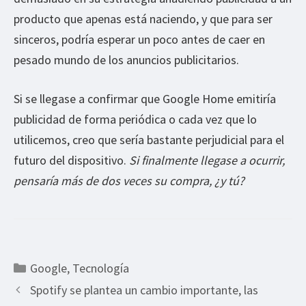
producto que apenas está naciendo, y que para ser
sinceros, podría esperar un poco antes de caer en
pesado mundo de los anuncios publicitarios.
Si se llegase a confirmar que Google Home emitiría
publicidad de forma periódica o cada vez que lo
utilicemos, creo que sería bastante perjudicial para el
futuro del dispositivo.
Si finalmente llegase a ocurrir,
pensaría más de dos veces su compra, ¿y tú?
Categorías
Google
,
Tecnología
Spotify se plantea un cambio importante, las