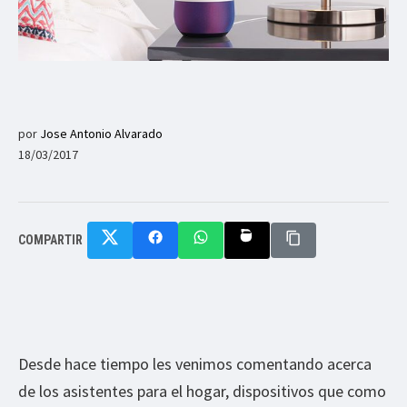
por
Jose Antonio Alvarado
18/03/2017
COMPARTIR
Desde hace tiempo les venimos comentando acerca
de los asistentes para el hogar, dispositivos que como