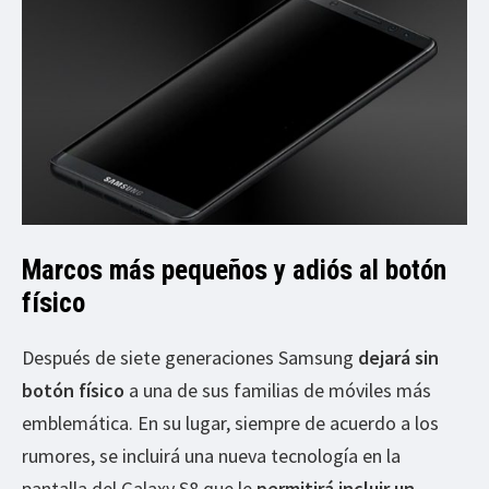
Marcos más pequeños y adiós al botón
físico
Después de siete generaciones Samsung
dejará sin
botón físico
a una de sus familias de móviles más
emblemática. En su lugar, siempre de acuerdo a los
rumores, se incluirá una nueva tecnología en la
pantalla del Galaxy S8 que le
permitirá incluir un