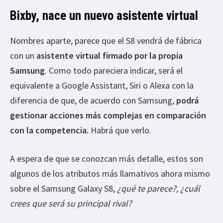
Bixby, nace un nuevo asistente virtual
Nombres aparte, parece que el S8 vendrá de fábrica
con un
asistente virtual firmado por la propia
Samsung
. Como todo pareciera indicar, será el
equivalente a Google Assistant, Siri o Alexa con la
diferencia de que, de acuerdo con Samsung,
podrá
gestionar acciones más complejas en comparación
con la competencia.
Habrá que verlo.
A espera de que se conozcan más detalle, estos son
algunos de los atributos más llamativos ahora mismo
sobre el Samsung Galaxy S8,
¿qué te parece?, ¿cuál
crees que será su principal rival?