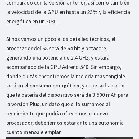
comparado con la versión anterior, así como también
la velocidad de la GPU en hasta un 23% y la eficiencia
energética en un 20%.
Si nos vamos un poco a los detalles técnicos, el
procesador del S8 será de 64 bit y octacore,
generando una potencia de 2,4 GHz, y estará
acompañado de la GPU Adreno 540. Sin embargo,
donde quizás encontremos la mejoría más tangible
será en el
consumo energético
, ya que se habla de
que la batería del dispositivo será de 3.500 mAh para
la versión Plus, un dato que si lo sumamos al
rendimiento que podría ofrecernos el nuevo
procesador, deberíamos estar ante una autonomía
cuanto menos ejemplar.