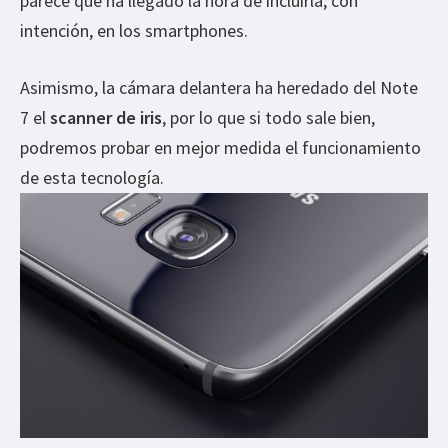
parece que ha llegado la hora de incluirla, con
intención, en los smartphones.
Asimismo, la cámara delantera ha heredado del Note
7 el
scanner de iris
, por lo que si todo sale bien,
podremos probar en mejor medida el funcionamiento
de esta tecnología.