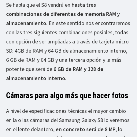
Se habla que el S8 vendrá en
hasta tres
combinaciones de diferentes de memoria RAM y
almacenamiento
. En este sentido nos encontraremos
con las tres siguientes combinaciones posibles, todas
con opción de ser ampliadas a través de tarjeta micro
SD: 4GB de RAM y 64 GB de almacenamiento interno,
6 GB de RAM y 64 GB y una tercera opción y la más
potente que será de
6 GB de RAM y 128 de
almacenamiento interno.
Cámaras para algo más que hacer fotos
A nivel de especificaciones técnicas el mayor cambio
en la o las cámaras del Samsung Galaxy S8 lo veremos
en el lente delantero,
en concreto será de 8 MP
, lo