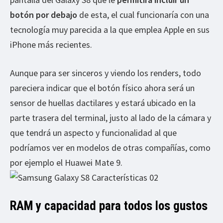
botón por debajo
de esta, el cual funcionaría con una
tecnología muy parecida a la que emplea Apple en sus
iPhone más recientes.
Aunque para ser sinceros y viendo los renders, todo
pareciera indicar que el botón físico ahora será un
sensor de huellas dactilares y estará ubicado en la
parte trasera del terminal, justo al lado de la cámara y
que tendrá un aspecto y funcionalidad al que
podríamos ver en modelos de otras compañías, como
por ejemplo el Huawei Mate 9.
RAM y capacidad para todos los gustos