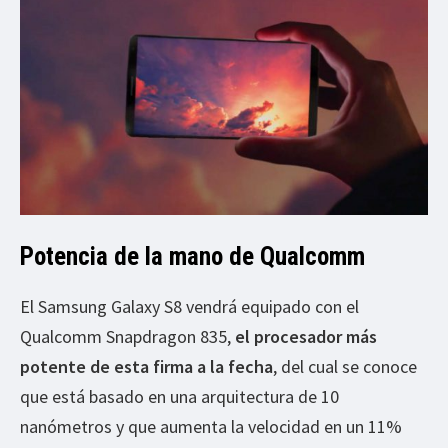
Potencia de la mano de Qualcomm
El Samsung Galaxy S8 vendrá equipado con el
Qualcomm Snapdragon 835,
el procesador más
potente de esta firma a la fecha
, del cual se conoce
que está basado en una arquitectura de 10
nanómetros y que aumenta la velocidad en un 11%