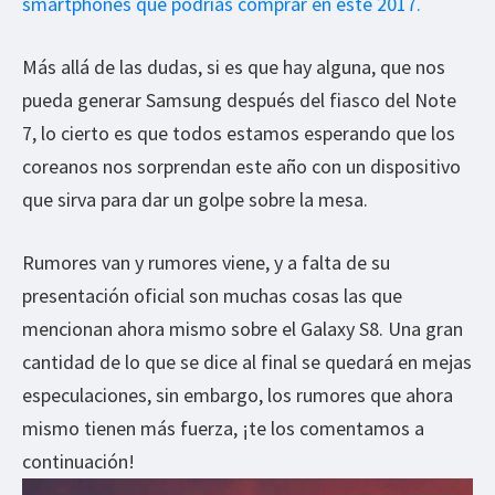
smartphones que podrías comprar en este 2017.
Más allá de las dudas, si es que hay alguna, que nos
pueda generar Samsung después del fiasco del Note
7, lo cierto es que todos estamos esperando que los
coreanos nos sorprendan este año con un dispositivo
que sirva para dar un golpe sobre la mesa.
Rumores van y rumores viene, y a falta de su
presentación oficial son muchas cosas las que
mencionan ahora mismo sobre el Galaxy S8. Una gran
cantidad de lo que se dice al final se quedará en mejas
especulaciones, sin embargo, los rumores que ahora
mismo tienen más fuerza, ¡te los comentamos a
continuación!