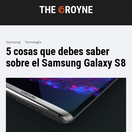
Samsung
Tecnología
5 cosas que debes saber
sobre el Samsung Galaxy S8