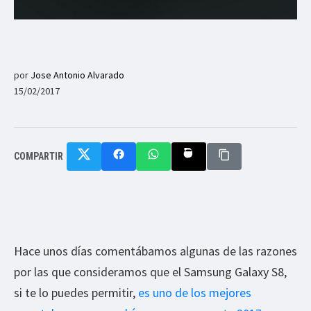
por
Jose Antonio Alvarado
15/02/2017
COMPARTIR
Hace unos días comentábamos algunas de las razones
por las que consideramos que el Samsung Galaxy S8,
si te lo puedes permitir,
es uno de los mejores