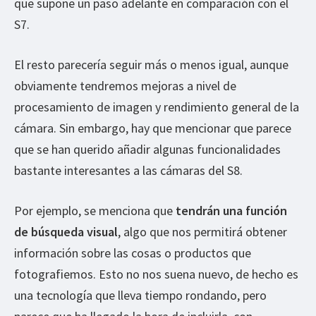
que supone un paso adelante en comparación con el
S7.
El resto parecería seguir más o menos igual, aunque
obviamente tendremos mejoras a nivel de
procesamiento de imagen y rendimiento general de la
cámara. Sin embargo, hay que mencionar que parece
que se han querido añadir algunas funcionalidades
bastante interesantes a las cámaras del S8.
Por ejemplo, se menciona que
tendrán una función
de búsqueda visual
, algo que nos permitirá obtener
información sobre las cosas o productos que
fotografiemos. Esto no nos suena nuevo, de hecho es
una tecnología que lleva tiempo rondando, pero