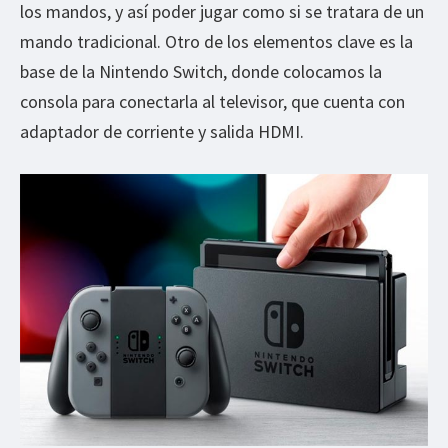
los mandos, y así poder jugar como si se tratara de un
mando tradicional. Otro de los elementos clave es la
base de la Nintendo Switch, donde colocamos la
consola para conectarla al televisor, que cuenta con
adaptador de corriente y salida HDMI.