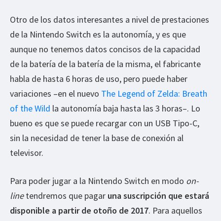
Otro de los datos interesantes a nivel de prestaciones
de la Nintendo Switch es la autonomía, y es que
aunque no tenemos datos concisos de la capacidad
de la batería de la batería de la misma, el fabricante
habla de hasta 6 horas de uso, pero puede haber
variaciones –en el nuevo
The Legend of Zelda: Breath
of the Wild
la autonomía baja hasta las 3 horas–. Lo
bueno es que se puede recargar con un USB Tipo-C,
sin la necesidad de tener la base de conexión al
televisor.
Para poder jugar a la Nintendo Switch en modo
on-
line
tendremos que pagar
una suscripción que estará
disponible a partir de otoño de 2017
. Para aquellos