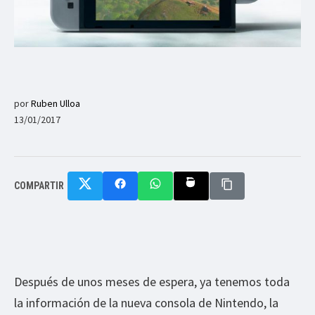
por
Ruben Ulloa
13/01/2017
COMPARTIR
Después de unos meses de espera, ya tenemos toda
la información de la nueva consola de Nintendo, la