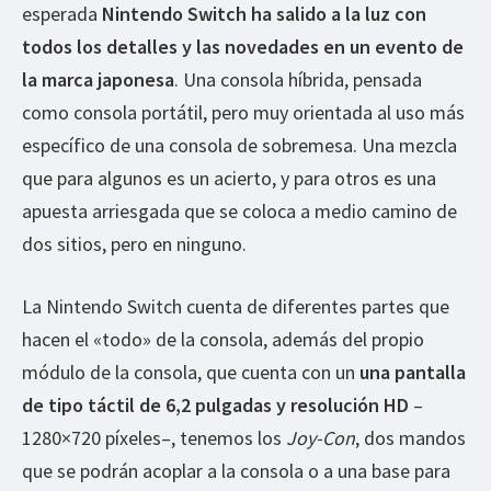
esperada
Nintendo Switch ha salido a la luz con
todos los detalles y las novedades en un evento de
la marca japonesa
. Una consola híbrida, pensada
como consola portátil, pero muy orientada al uso más
específico de una consola de sobremesa. Una mezcla
que para algunos es un acierto, y para otros es una
apuesta arriesgada que se coloca a medio camino de
dos sitios, pero en ninguno.
La Nintendo Switch cuenta de diferentes partes que
hacen el «todo» de la consola, además del propio
módulo de la consola, que cuenta con un
una pantalla
de tipo táctil de 6,2 pulgadas y resolución HD
–
1280×720 píxeles–, tenemos los
Joy-Con
, dos mandos
que se podrán acoplar a la consola o a una base para