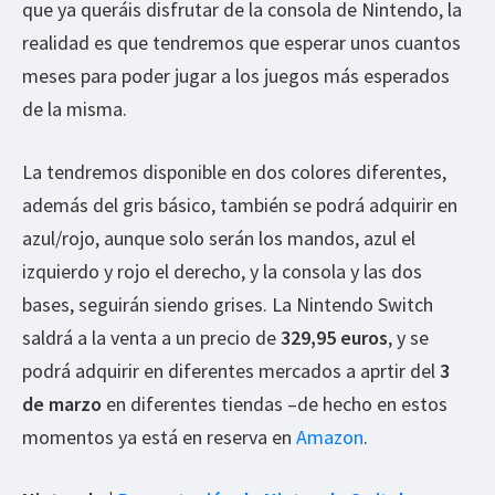
que ya queráis disfrutar de la consola de Nintendo, la
realidad es que tendremos que esperar unos cuantos
meses para poder jugar a los juegos más esperados
de la misma.
La tendremos disponible en dos colores diferentes,
además del gris básico, también se podrá adquirir en
azul/rojo, aunque solo serán los mandos, azul el
izquierdo y rojo el derecho, y la consola y las dos
bases, seguirán siendo grises. La Nintendo Switch
saldrá a la venta a un precio de
329,95 euros
, y se
podrá adquirir en diferentes mercados a aprtir del
3
de marzo
en diferentes tiendas –de hecho en estos
momentos ya está en reserva en
Amazon
.