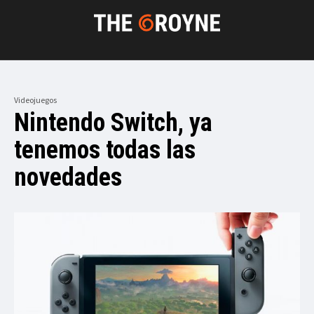
Videojuegos
Nintendo Switch, ya
tenemos todas las
novedades