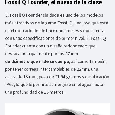
Fossil Q Founder, el nuevo de la clase
El Fossil Q Founder sin duda es uno de los modelos
más atractivos de la gama Fossil Q, una joya que está
en el mercado desde hace unos meses y que cuenta
con unas especificaciones de primer nivel. El Fossil Q
Founder cuenta con un diseño redondeado que
destaca principalmente por los
47 mm
de diámetro que mide su cuerpo
, así como también
por tener correas intercambiables de 22mm, una
altura de 13 mm, peso de 71.94 gramos y certificación
IP67, lo que le permite sumergirse en el agua hasta
una profundidad de 15 metros.