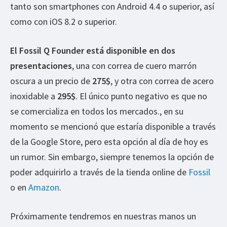
tanto son smartphones con Android 4.4 o superior, así
como con iOS 8.2 o superior.
El Fossil Q Founder está disponible en dos
presentaciones
, una con correa de cuero marrón
oscura a un precio de
275$
, y otra con correa de acero
inoxidable a
295$
. El único punto negativo es que no
se comercializa en todos los mercados., en su
momento se mencionó que estaría disponible a través
de la Google Store, pero esta opción al día de hoy es
un rumor. Sin embargo, siempre tenemos la opción de
poder adquirirlo a través de la tienda online de
Fossil
o en
Amazon
.
Próximamente tendremos en nuestras manos un