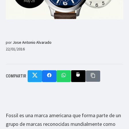
por
Jose Antonio Alvarado
22/01/2016
COMPARTIR
Fossil es una marca americana que forma parte de un
grupo de marcas reconocidas mundialmente como