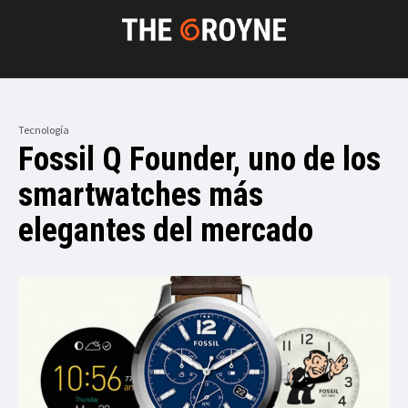
Tecnología
Fossil Q Founder, uno de los
smartwatches más
elegantes del mercado