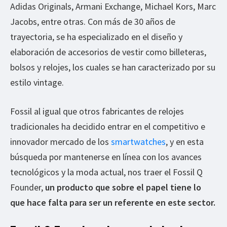
Adidas Originals, Armani Exchange, Michael Kors, Marc
Jacobs, entre otras. Con más de 30 años de
trayectoria, se ha especializado en el diseño y
elaboración de accesorios de vestir como billeteras,
bolsos y relojes, los cuales se han caracterizado por su
estilo vintage.
Fossil al igual que otros fabricantes de relojes
tradicionales ha decidido entrar en el competitivo e
innovador mercado de los
smartwatches
, y en esta
búsqueda por mantenerse en línea con los avances
tecnológicos y la moda actual, nos traer el Fossil Q
Founder,
un producto que sobre el papel tiene lo
que hace falta para ser un referente en este sector.