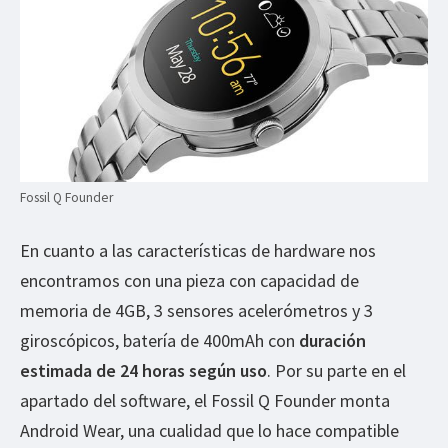
Fossil Q Founder
En cuanto a las características de hardware nos
encontramos con una pieza con capacidad de
memoria de 4GB, 3 sensores acelerómetros y 3
giroscópicos, batería de 400mAh con
duración
estimada de 24 horas según uso
. Por su parte en el
apartado del software, el Fossil Q Founder monta
Android Wear, una cualidad que lo hace compatible