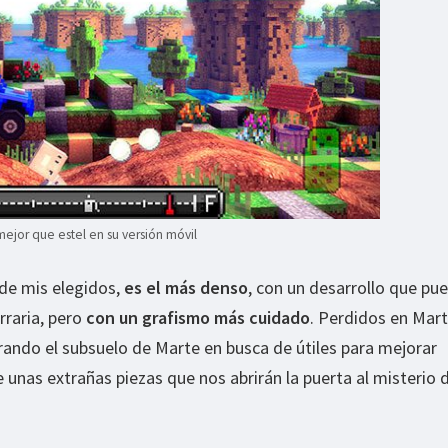
mejor que estel en su versión móvil
 de mis elegidos,
es el más denso
, con un desarrollo que pu
rraria, pero
con un grafismo más cuidado
. Perdidos en Mart
ando el subsuelo de Marte en busca de útiles para mejorar
 unas extrañas piezas que nos abrirán la puerta al misterio 