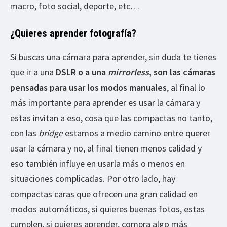
macro, foto social, deporte, etc…
¿Quieres aprender fotografía?
Si buscas una cámara para aprender, sin duda te tienes
que ir a una
DSLR o a una
mirrorless
, son las cámaras
pensadas para usar los modos manuales
, al final lo
más importante para aprender es usar la cámara y
estas invitan a eso, cosa que las compactas no tanto,
con las
bridge
estamos a medio camino entre querer
usar la cámara y no, al final tienen menos calidad y
eso también influye en usarla más o menos en
situaciones complicadas. Por otro lado, hay
compactas caras que ofrecen una gran calidad en
modos automáticos, si quieres buenas fotos, estas
cumplen, si quieres aprender, compra algo más