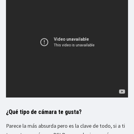
¿Qué tipo de cámara te gusta?
Parece la más absurda pero es la clave de todo, si a ti