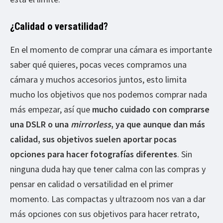
¿Calidad o versatilidad?
En el momento de comprar una cámara es importante
saber qué quieres, pocas veces compramos una
cámara y muchos accesorios juntos, esto limita
mucho los objetivos que nos podemos comprar nada
más empezar, así que
mucho cuidado con comprarse
una DSLR o una
mirrorless
, ya que aunque dan más
calidad, sus objetivos suelen aportar pocas
opciones para hacer fotografías diferentes
. Sin
ninguna duda hay que tener calma con las compras y
pensar en calidad o versatilidad en el primer
momento. Las compactas y ultrazoom nos van a dar
más opciones con sus objetivos para hacer retrato,