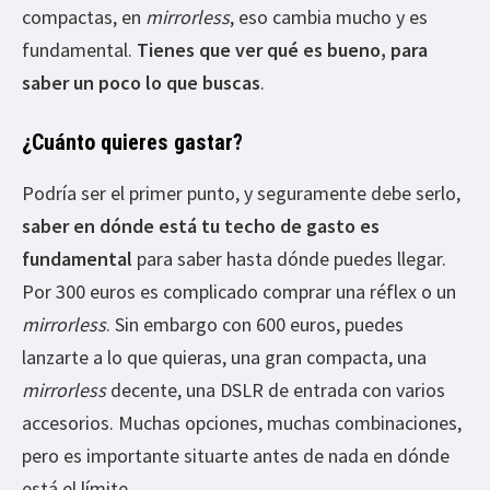
compactas, en
mirrorless
, eso cambia mucho y es
fundamental.
Tienes que ver qué es bueno, para
saber un poco lo que buscas
.
¿Cuánto quieres gastar?
Podría ser el primer punto, y seguramente debe serlo,
saber en dónde está tu techo de gasto es
fundamental
para saber hasta dónde puedes llegar.
Por 300 euros es complicado comprar una réflex o un
mirrorless
. Sin embargo con 600 euros, puedes
lanzarte a lo que quieras, una gran compacta, una
mirrorless
decente, una DSLR de entrada con varios
accesorios. Muchas opciones, muchas combinaciones,
pero es importante situarte antes de nada en dónde
está el límite.