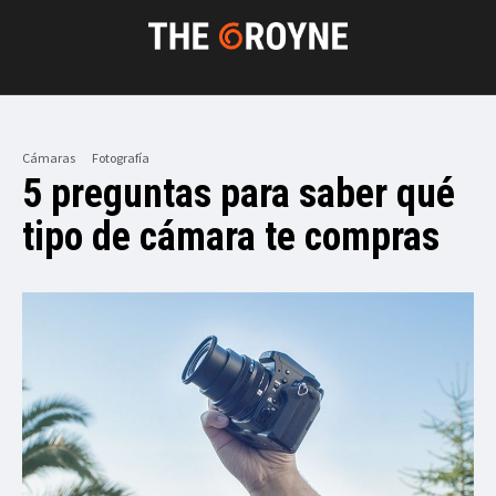
Cámaras
Fotografía
5 preguntas para saber qué
tipo de cámara te compras