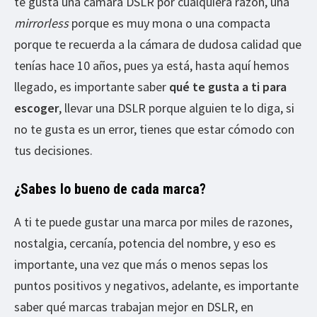
te gusta una cámara DSLR por cualquiera razón, una
mirrorless
porque es muy mona o una compacta
porque te recuerda a la cámara de dudosa calidad que
tenías hace 10 años, pues ya está, hasta aquí hemos
llegado, es importante saber
qué te gusta a ti para
escoger
, llevar una DSLR porque alguien te lo diga, si
no te gusta es un error, tienes que estar cómodo con
tus decisiones.
¿Sabes lo bueno de cada marca?
A ti te puede gustar una marca por miles de razones,
nostalgia, cercanía, potencia del nombre, y eso es
importante, una vez que más o menos sepas los
puntos positivos y negativos, adelante, es importante
saber qué marcas trabajan mejor en DSLR, en