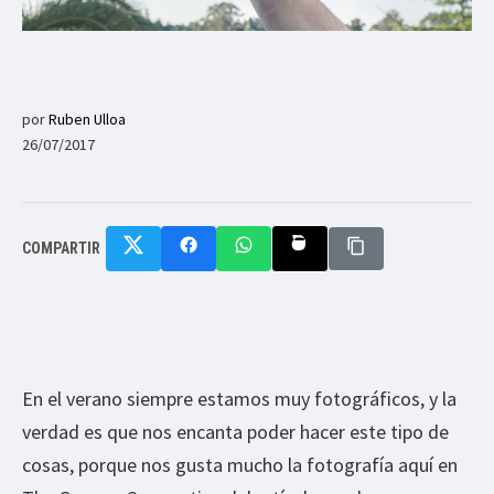
por
Ruben Ulloa
26/07/2017
COMPARTIR
En el verano siempre estamos muy fotográficos, y la
verdad es que nos encanta poder hacer este tipo de
cosas, porque nos gusta mucho la fotografía aquí en