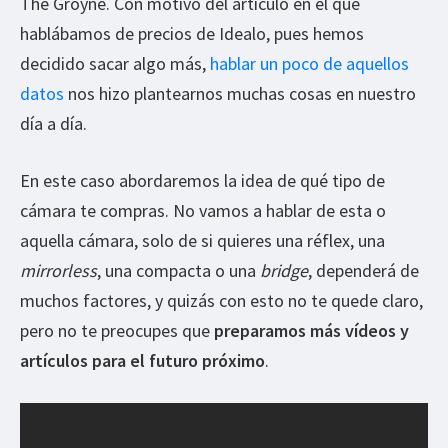
The Groyne. Con motivo del artículo en el que
hablábamos de precios de Idealo, pues hemos
decidido sacar algo más,
hablar un poco de aquellos
datos
nos hizo plantearnos muchas cosas en nuestro
día a día.
En este caso abordaremos la idea de qué tipo de
cámara te compras. No vamos a hablar de esta o
aquella cámara, solo de si quieres una réflex, una
mirrorless
, una compacta o una
bridge
, dependerá de
muchos factores, y quizás con esto no te quede claro,
pero no te preocupes que
preparamos más vídeos y
artículos para el futuro próximo
.