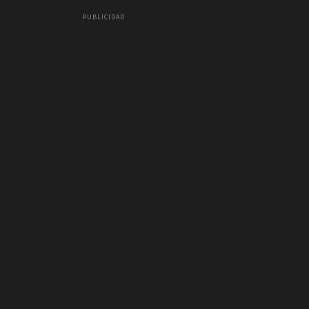
PUBLICIDAD