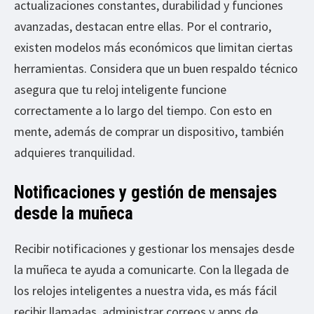
actualizaciones constantes, durabilidad y funciones
avanzadas, destacan entre ellas. Por el contrario,
existen modelos más económicos que limitan ciertas
herramientas. Considera que un buen respaldo técnico
asegura que tu reloj inteligente funcione
correctamente a lo largo del tiempo. Con esto en
mente, además de comprar un dispositivo, también
adquieres tranquilidad.
Notificaciones y gestión de mensajes
desde la muñeca
Recibir notificaciones y gestionar los mensajes desde
la muñeca te ayuda a comunicarte. Con la llegada de
los relojes inteligentes a nuestra vida, es más fácil
recibir llamadas, administrar correos y apps de