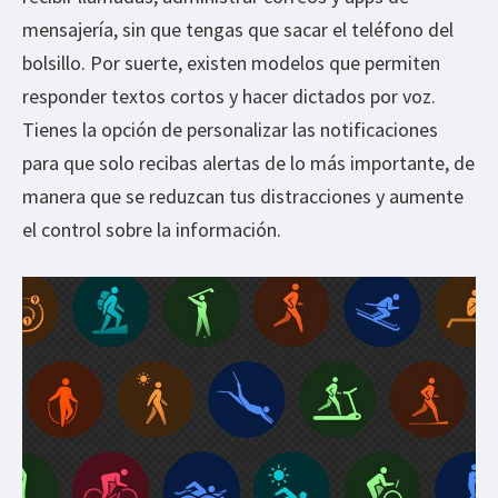
mensajería, sin que tengas que sacar el teléfono del
bolsillo. Por suerte, existen modelos que permiten
responder textos cortos y hacer dictados por voz.
Tienes la opción de personalizar las notificaciones
para que solo recibas alertas de lo más importante, de
manera que se reduzcan tus distracciones y aumente
el control sobre la información.