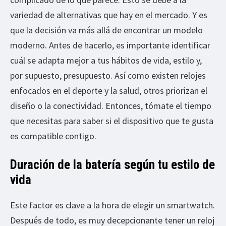
variedad de alternativas que hay en el mercado. Y es
que la decisión va más allá de encontrar un modelo
moderno. Antes de hacerlo, es importante identificar
cuál se adapta mejor a tus hábitos de vida, estilo y,
por supuesto, presupuesto. Así como existen relojes
enfocados en el deporte y la salud, otros priorizan el
diseño o la conectividad. Entonces, tómate el tiempo
que necesitas para saber si el dispositivo que te gusta
es compatible contigo.
Duración de la batería según tu estilo de
vida
Este factor es clave a la hora de elegir un smartwatch.
Después de todo, es muy decepcionante tener un reloj