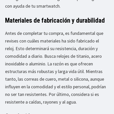
con ayuda de tu smartwatch.
Materiales de fabricación y durabilidad
Antes de completar tu compra, es fundamental que
revises con cuáles materiales ha sido fabricado el
reloj. Esto determinará su resistencia, duración y
comodidad a diario. Busca relojes de titanio, acero
inoxidable o aluminio. La razón es que ofrecen
estructuras más robustas y larga vida útil. Mientras
tanto, las correas de cuero, metal o silicona, aunque
influyen en la comodidad y el estilo personal, podrían
no ser tan resistentes. Por último, considera si es
resistente a caídas, rayones y al agua.