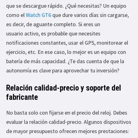
que se descargue rápido. ¿Qué necesitas? Un equipo
como el
Watch GT6
que dure varios días sin cargarse,
es decir, de aguante completo. Si eres un
usuario activo, es probable que necesites
notificaciones constantes, usar el GPS, monitorear el
ejercicio, etc. En ese caso, lo mejor es un equipo con
batería de más capacidad. ¿Te das cuenta de que la
autonomía es clave para aprovechar tu inversión?
Relación calidad-precio y soporte del
fabricante
No basta solo con fijarse en el precio del reloj. Debes
evaluar la relación calidad-precio. Algunos dispositivos
de mayor presupuesto ofrecen mejores prestaciones: