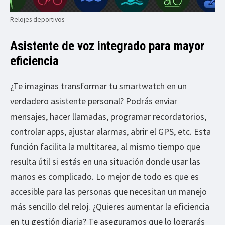
Relojes deportivos
Asistente de voz integrado para mayor
eficiencia
¿Te imaginas transformar tu smartwatch en un
verdadero asistente personal? Podrás enviar
mensajes, hacer llamadas, programar recordatorios,
controlar apps, ajustar alarmas, abrir el GPS, etc. Esta
función facilita la multitarea, al mismo tiempo que
resulta útil si estás en una situación donde usar las
manos es complicado. Lo mejor de todo es que es
accesible para las personas que necesitan un manejo
más sencillo del reloj. ¿Quieres aumentar la eficiencia
en tu gestión diaria? Te aseguramos que lo lograrás