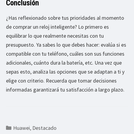
Conclusión
¿Has reflexionado sobre tus prioridades al momento
de comprar un reloj inteligente? Lo primero es
equilibrar lo que realmente necesitas con tu
presupuesto. Ya sabes lo que debes hacer: evalúa si es
compatible con tu teléfono, cuáles son sus funciones
adicionales, cuánto dura la batería, etc. Una vez que
sepas esto, analiza las opciones que se adaptan a ti y
elige con criterio. Recuerda que tomar decisiones
informadas garantizará tu satisfacción a largo plazo.
Categorías
Huawei
,
Destacado