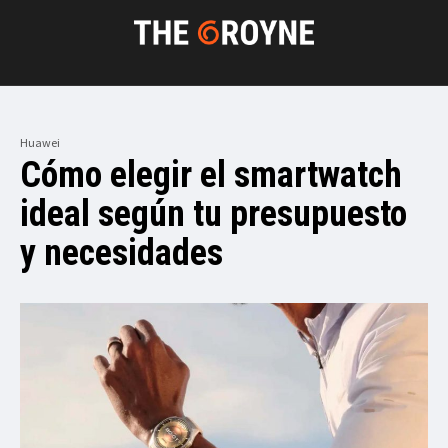
Huawei
Cómo elegir el smartwatch
ideal según tu presupuesto
y necesidades