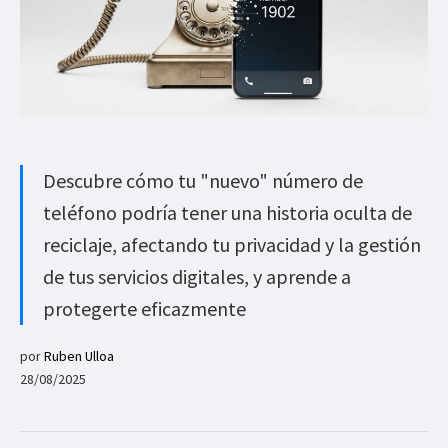
Descubre cómo tu "nuevo" número de
teléfono podría tener una historia oculta de
reciclaje, afectando tu privacidad y la gestión
de tus servicios digitales, y aprende a
protegerte eficazmente
por
Ruben Ulloa
28/08/2025