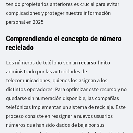
tenido propietarios anteriores es crucial para evitar
complicaciones y proteger nuestra información
personal en 2025.
Comprendiendo el concepto de número
reciclado
Los números de teléfono son un
recurso finito
administrado por las autoridades de
telecomunicaciones, quienes los asignan a los
distintos operadores. Para optimizar este recurso y no
quedarse sin numeración disponible, las compañías
telefónicas implementan un sistema de reciclaje. Este
proceso consiste en reasignar a nuevos usuarios
números que han sido dados de baja por sus