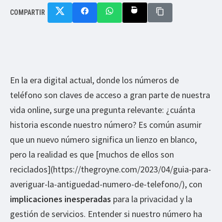
COMPARTIR
En la era digital actual, donde los números de
teléfono son claves de acceso a gran parte de nuestra
vida online, surge una pregunta relevante: ¿cuánta
historia esconde nuestro número? Es común asumir
que un nuevo número significa un lienzo en blanco,
pero la realidad es que [muchos de ellos son
reciclados](https://thegroyne.com/2023/04/guia-para-
averiguar-la-antiguedad-numero-de-telefono/), con
implicaciones inesperadas
para la privacidad y la
gestión de servicios. Entender si nuestro número ha