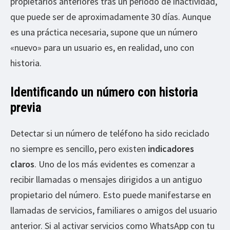
propietarios anteriores tras un periodo de inactividad,
que puede ser de aproximadamente 30 días. Aunque
es una práctica necesaria, supone que un número
«nuevo» para un usuario es, en realidad, uno con
historia.
Identificando un número con historia
previa
Detectar si un número de teléfono ha sido reciclado
no siempre es sencillo, pero existen
indicadores
claros
. Uno de los más evidentes es comenzar a
recibir llamadas o mensajes dirigidos a un antiguo
propietario del número. Esto puede manifestarse en
llamadas de servicios, familiares o amigos del usuario
anterior. Si al activar servicios como WhatsApp con tu