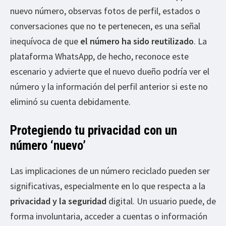
nuevo número, observas fotos de perfil, estados o
conversaciones que no te pertenecen, es una señal
inequívoca de que
el número ha sido reutilizado
. La
plataforma WhatsApp, de hecho, reconoce este
escenario y advierte que el nuevo dueño podría ver el
número y la información del perfil anterior si este no
eliminó su cuenta debidamente.
Protegiendo tu privacidad con un
número ‘nuevo’
Las implicaciones de un número reciclado pueden ser
significativas, especialmente en lo que respecta a la
privacidad y la seguridad
digital. Un usuario puede, de
forma involuntaria, acceder a cuentas o información