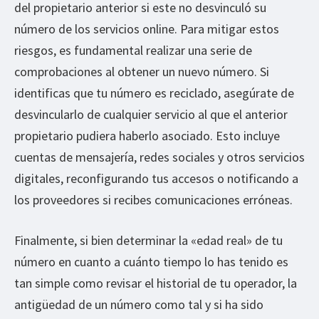
del propietario anterior si este no desvinculó su
número de los servicios online. Para mitigar estos
riesgos, es fundamental realizar una serie de
comprobaciones al obtener un nuevo número. Si
identificas que tu número es reciclado, asegúrate de
desvincularlo de cualquier servicio al que el anterior
propietario pudiera haberlo asociado. Esto incluye
cuentas de mensajería, redes sociales y otros servicios
digitales, reconfigurando tus accesos o notificando a
los proveedores si recibes comunicaciones erróneas.
Finalmente, si bien determinar la «edad real» de tu
número en cuanto a cuánto tiempo lo has tenido es
tan simple como revisar el historial de tu operador, la
antigüedad de un número como tal y si ha sido