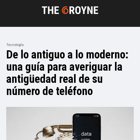
Tecnología
De lo antiguo a lo moderno:
una guía para averiguar la
antigüedad real de su
número de teléfono