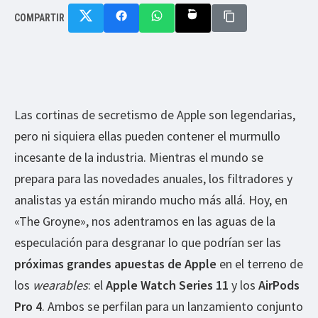
COMPARTIR
Las cortinas de secretismo de Apple son legendarias,
pero ni siquiera ellas pueden contener el murmullo
incesante de la industria. Mientras el mundo se
prepara para las novedades anuales, los filtradores y
analistas ya están mirando mucho más allá. Hoy, en
«The Groyne», nos adentramos en las aguas de la
especulación para desgranar lo que podrían ser las
próximas grandes apuestas de Apple
en el terreno de
los
wearables
: el
Apple Watch Series 11
y los
AirPods
Pro 4
. Ambos se perfilan para un lanzamiento conjunto