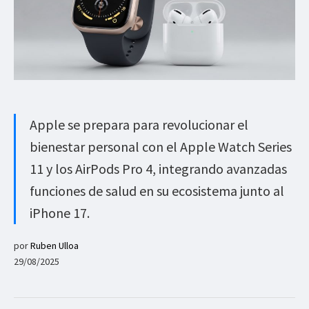
Apple se prepara para revolucionar el
bienestar personal con el Apple Watch Series
11 y los AirPods Pro 4, integrando avanzadas
funciones de salud en su ecosistema junto al
iPhone 17.
por
Ruben Ulloa
29/08/2025