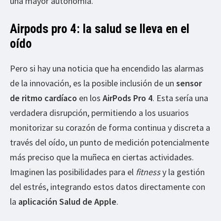
una mayor autonomía.
Airpods pro 4: la salud se lleva en el
oído
Pero si hay una noticia que ha encendido las alarmas
de la innovación, es la posible inclusión de un
sensor
de ritmo cardíaco
en los
AirPods Pro 4
. Esta sería una
verdadera disrupción, permitiendo a los usuarios
monitorizar su corazón de forma continua y discreta a
través del oído, un punto de medición potencialmente
más preciso que la muñeca en ciertas actividades.
Imaginen las posibilidades para el
fitness
y la gestión
del estrés, integrando estos datos directamente con
la
aplicación Salud de Apple
.