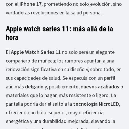
con el
iPhone 17
, prometiendo no solo evolución, sino
verdaderas revoluciones en la salud personal.
Apple watch series 11: más allá de la
hora
El
Apple Watch Series 11
no solo será un elegante
compañero de muñeca; los rumores apuntan a una
renovación significativa en su diseño y, sobre todo, en
sus capacidades de salud. Se especula con un perfil
aún más
delgado
y, posiblemente,
nuevos acabados
o
materiales que lo hagan más resistente o ligero. La
pantalla podría dar el salto a la
tecnología MicroLED
,
ofreciendo un brillo superior, mayor eficiencia
energética y una durabilidad mejorada, elevando la