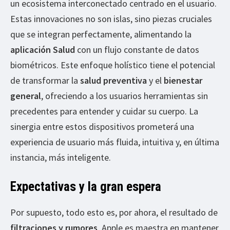
un ecosistema interconectado centrado en el usuario.
Estas innovaciones no son islas, sino piezas cruciales
que se integran perfectamente, alimentando la
aplicación Salud
con un flujo constante de datos
biométricos. Este enfoque holístico tiene el potencial
de transformar la
salud preventiva
y el
bienestar
general
, ofreciendo a los usuarios herramientas sin
precedentes para entender y cuidar su cuerpo. La
sinergia entre estos dispositivos prometerá una
experiencia de usuario más fluida, intuitiva y, en última
instancia, más inteligente.
Expectativas y la gran espera
Por supuesto, todo esto es, por ahora, el resultado de
filtraciones y rumores
. Apple es maestra en mantener