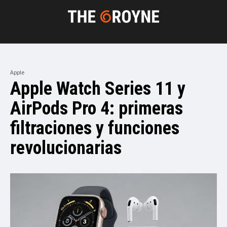
Apple
Apple Watch Series 11 y
AirPods Pro 4: primeras
filtraciones y funciones
revolucionarias