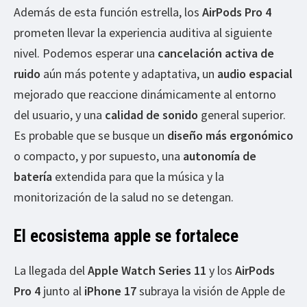
Además de esta función estrella, los
AirPods Pro 4
prometen llevar la experiencia auditiva al siguiente
nivel. Podemos esperar una
cancelación activa de
ruido
aún más potente y adaptativa, un
audio espacial
mejorado que reaccione dinámicamente al entorno
del usuario, y una
calidad de sonido
general superior.
Es probable que se busque un
diseño más ergonómico
o compacto, y por supuesto, una
autonomía de
batería
extendida para que la música y la
monitorización de la salud no se detengan.
El ecosistema apple se fortalece
La llegada del
Apple Watch Series 11
y los
AirPods
Pro 4
junto al
iPhone 17
subraya la visión de Apple de