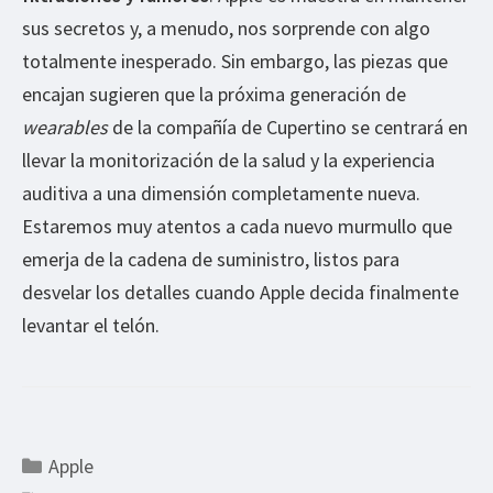
sus secretos y, a menudo, nos sorprende con algo
totalmente inesperado. Sin embargo, las piezas que
encajan sugieren que la próxima generación de
wearables
de la compañía de Cupertino se centrará en
llevar la monitorización de la salud y la experiencia
auditiva a una dimensión completamente nueva.
Estaremos muy atentos a cada nuevo murmullo que
emerja de la cadena de suministro, listos para
desvelar los detalles cuando Apple decida finalmente
levantar el telón.
Categorías
Apple