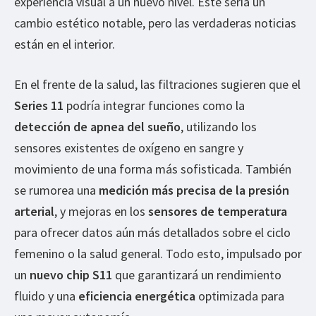
experiencia visual a un nuevo nivel. Este sería un
cambio estético notable, pero las verdaderas noticias
están en el interior.
En el frente de la salud, las filtraciones sugieren que el
Series 11
podría integrar funciones como la
detección de apnea del sueño
, utilizando los
sensores existentes de oxígeno en sangre y
movimiento de una forma más sofisticada. También
se rumorea una
medición más precisa de la presión
arterial
, y mejoras en los
sensores de temperatura
para ofrecer datos aún más detallados sobre el ciclo
femenino o la salud general. Todo esto, impulsado por
un
nuevo chip S11
que garantizará un rendimiento
fluido y una
eficiencia energética
optimizada para