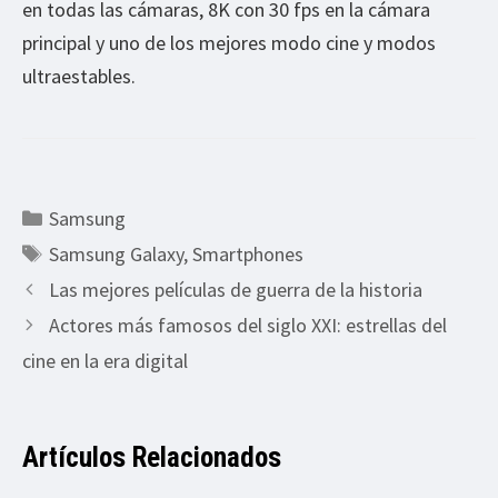
en todas las cámaras, 8K con 30 fps en la cámara
principal y uno de los mejores modo cine y modos
ultraestables.
Categorías
Samsung
Etiquetas
Samsung Galaxy
,
Smartphones
Las mejores películas de guerra de la historia
Actores más famosos del siglo XXI: estrellas del
cine en la era digital
Artículos Relacionados