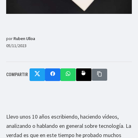
por
Ruben Ulloa
05/11/2023
COMPARTIR
Llevo unos 10 años escribiendo, haciendo vídeos,
analizando o hablando en general sobre tecnología. La
verdad es que en este tiempo he probado muchos