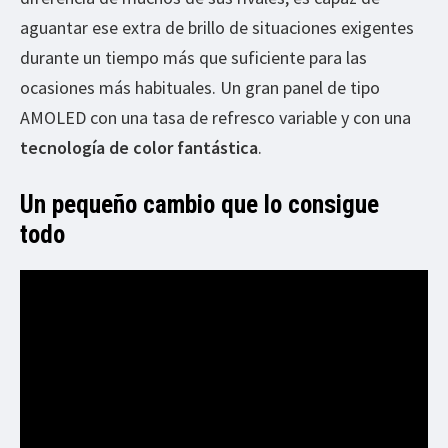
aguantar ese extra de brillo de situaciones exigentes
durante un tiempo más que suficiente para las
ocasiones más habituales. Un gran panel de tipo
AMOLED con una tasa de refresco variable y con una
tecnología de color fantástica
.
Un pequeño cambio que lo consigue
todo