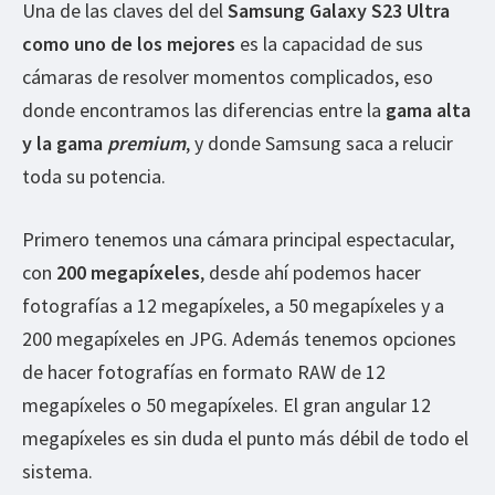
Una de las claves del del
Samsung Galaxy S23 Ultra
como uno de los mejores
es la capacidad de sus
cámaras de resolver momentos complicados, eso
donde encontramos las diferencias entre la
gama alta
y la gama
premium
, y donde Samsung saca a relucir
toda su potencia.
Primero tenemos una cámara principal espectacular,
con
200 megapíxeles
, desde ahí podemos hacer
fotografías a 12 megapíxeles, a 50 megapíxeles y a
200 megapíxeles en JPG. Además tenemos opciones
de hacer fotografías en formato RAW de 12
megapíxeles o 50 megapíxeles. El gran angular 12
megapíxeles es sin duda el punto más débil de todo el
sistema.