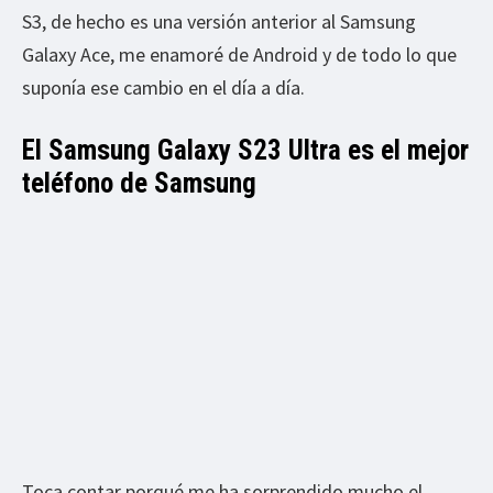
S3, de hecho es una versión anterior al Samsung
Galaxy Ace, me enamoré de Android y de todo lo que
suponía ese cambio en el día a día.
El Samsung Galaxy S23 Ultra es el mejor
teléfono de Samsung
Toca contar porqué me ha sorprendido mucho el