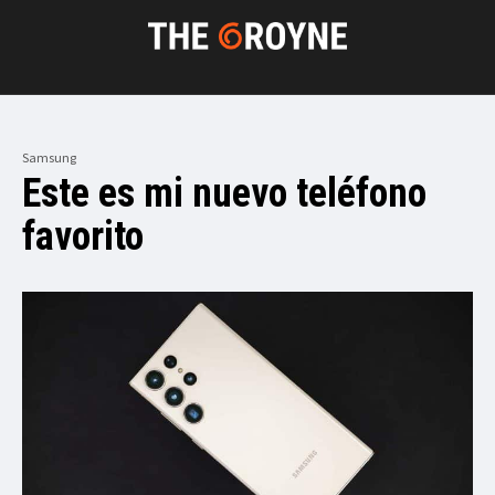
Samsung
Este es mi nuevo teléfono
favorito