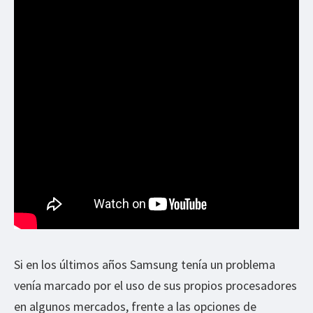
Si en los últimos años Samsung tenía un problema
venía marcado por el uso de sus propios procesadores
en algunos mercados, frente a las opciones de