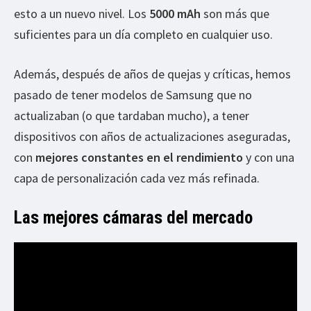
esto a un nuevo nivel. Los
5000 mAh
son más que
suficientes para un día completo en cualquier uso.
Además, después de años de quejas y críticas, hemos
pasado de tener modelos de Samsung que no
actualizaban (o que tardaban mucho), a tener
dispositivos con años de actualizaciones aseguradas,
con
mejores constantes en el rendimiento
y con una
capa de personalización cada vez más refinada.
Las mejores cámaras del mercado