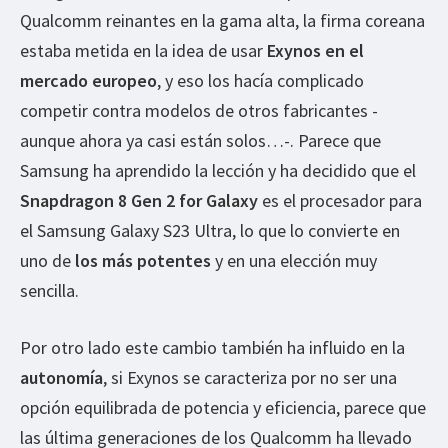
Qualcomm reinantes en la gama alta, la firma coreana
estaba metida en la idea de usar
Exynos en el
mercado europeo
, y eso los hacía complicado
competir contra modelos de otros fabricantes -
aunque ahora ya casi están solos…-. Parece que
Samsung ha aprendido la lección y ha decidido que el
Snapdragon 8 Gen 2 for Galaxy
es el procesador para
el Samsung Galaxy S23 Ultra, lo que lo convierte en
uno de
los más potentes
y en una elección muy
sencilla.
Por otro lado este cambio también ha influido en la
autonomía
, si Exynos se caracteriza por no ser una
opción equilibrada de potencia y eficiencia, parece que
las última generaciones de los Qualcomm ha llevado