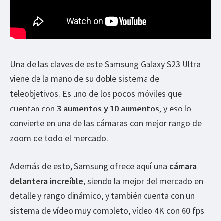
Una de las claves de este Samsung Galaxy S23 Ultra
viene de la mano de su doble sistema de
teleobjetivos. Es uno de los pocos móviles que
cuentan con
3 aumentos y 10 aumentos
, y eso lo
convierte en una de las cámaras con mejor rango de
zoom de todo el mercado.
Además de esto, Samsung ofrece aquí una
cámara
delantera increíble
, siendo la mejor del mercado en
detalle y rango dinámico, y también cuenta con un
sistema de vídeo muy completo, vídeo 4K con 60 fps