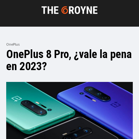
OnePlus
OnePlus 8 Pro, ¿vale la pena
en 2023?