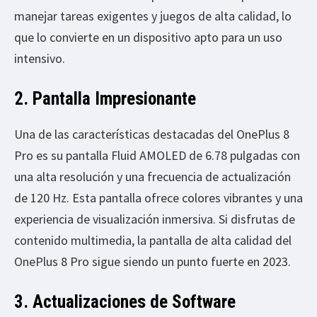
manejar tareas exigentes y juegos de alta calidad, lo
que lo convierte en un dispositivo apto para un uso
intensivo.
2. Pantalla Impresionante
Una de las características destacadas del OnePlus 8
Pro es su pantalla Fluid AMOLED de 6.78 pulgadas con
una alta resolución y una frecuencia de actualización
de 120 Hz. Esta pantalla ofrece colores vibrantes y una
experiencia de visualización inmersiva. Si disfrutas de
contenido multimedia, la pantalla de alta calidad del
OnePlus 8 Pro sigue siendo un punto fuerte en 2023.
3. Actualizaciones de Software