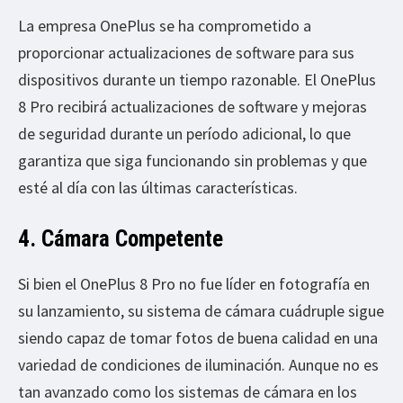
La empresa OnePlus se ha comprometido a
proporcionar actualizaciones de software para sus
dispositivos durante un tiempo razonable. El OnePlus
8 Pro recibirá actualizaciones de software y mejoras
de seguridad durante un período adicional, lo que
garantiza que siga funcionando sin problemas y que
esté al día con las últimas características.
4. Cámara Competente
Si bien el OnePlus 8 Pro no fue líder en fotografía en
su lanzamiento, su sistema de cámara cuádruple sigue
siendo capaz de tomar fotos de buena calidad en una
variedad de condiciones de iluminación. Aunque no es
tan avanzado como los sistemas de cámara en los