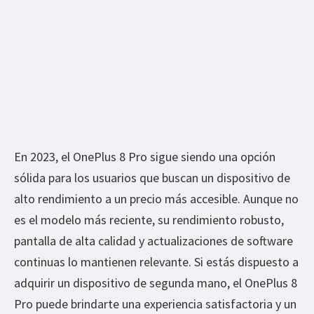
En 2023, el OnePlus 8 Pro sigue siendo una opción
sólida para los usuarios que buscan un dispositivo de
alto rendimiento a un precio más accesible. Aunque no
es el modelo más reciente, su rendimiento robusto,
pantalla de alta calidad y actualizaciones de software
continuas lo mantienen relevante. Si estás dispuesto a
adquirir un dispositivo de segunda mano, el OnePlus 8
Pro puede brindarte una experiencia satisfactoria y un