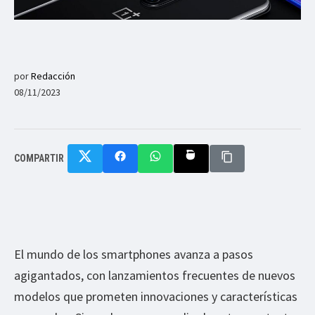
por
Redacción
08/11/2023
COMPARTIR
El mundo de los smartphones avanza a pasos
agigantados, con lanzamientos frecuentes de nuevos
modelos que prometen innovaciones y características