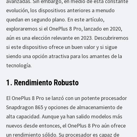
avanzadas. Sin embargo, en medio de esta constante
evolución, los dispositivos anteriores a menudo
quedan en segundo plano. En este artículo,
exploraremos si el OnePlus 8 Pro, lanzado en 2020,
aún es una elección relevante en 2023. Descubriremos
si este dispositivo ofrece un buen valor y si sigue
siendo una opción atractiva para los amantes de la
tecnología.
1. Rendimiento Robusto
El OnePlus 8 Pro se lanzó con un potente procesador
Snapdragon 865 y opciones de almacenamiento de
alta capacidad. Aunque ya han salido modelos más
nuevos desde entonces, el OnePlus 8 Pro aún ofrece
un rendimiento sólido. Su procesador es capaz de