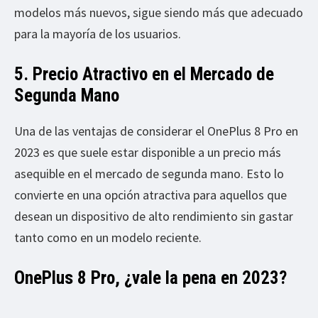
modelos más nuevos, sigue siendo más que adecuado
para la mayoría de los usuarios.
5. Precio Atractivo en el Mercado de
Segunda Mano
Una de las ventajas de considerar el OnePlus 8 Pro en
2023 es que suele estar disponible a un precio más
asequible en el mercado de segunda mano. Esto lo
convierte en una opción atractiva para aquellos que
desean un dispositivo de alto rendimiento sin gastar
tanto como en un modelo reciente.
OnePlus 8 Pro, ¿vale la pena en 2023?