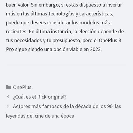
buen valor. Sin embargo, si estás dispuesto a invertir
más en las últimas tecnologías y características,
puede que desees considerar los modelos más
recientes. En última instancia, la elección depende de
tus necesidades y tu presupuesto, pero el OnePlus 8
Pro sigue siendo una opción viable en 2023.
Categorías
OnePlus
¿Cuál es el Rick original?
Actores más famosos de la década de los 90: las
leyendas del cine de una época