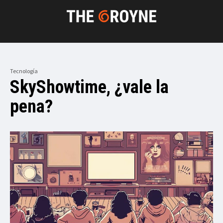
Tecnología
SkyShowtime, ¿vale la
pena?