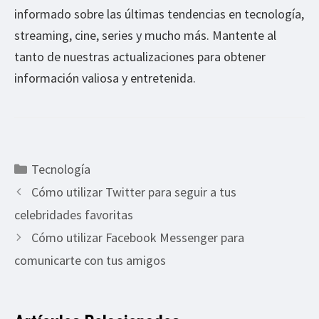
informado sobre las últimas tendencias en tecnología,
streaming, cine, series y mucho más. Mantente al
tanto de nuestras actualizaciones para obtener
información valiosa y entretenida.
Categorías
Tecnología
Cómo utilizar Twitter para seguir a tus
celebridades favoritas
Cómo utilizar Facebook Messenger para
comunicarte con tus amigos