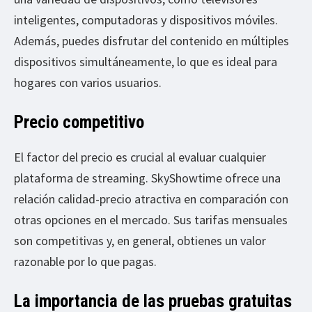
inteligentes, computadoras y dispositivos móviles.
Además, puedes disfrutar del contenido en múltiples
dispositivos simultáneamente, lo que es ideal para
hogares con varios usuarios.
Precio competitivo
El factor del precio es crucial al evaluar cualquier
plataforma de streaming. SkyShowtime ofrece una
relación calidad-precio atractiva en comparación con
otras opciones en el mercado. Sus tarifas mensuales
son competitivas y, en general, obtienes un valor
razonable por lo que pagas.
La importancia de las pruebas gratuitas