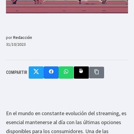
por
Redacción
31/10/2023
COMPARTIR
En el mundo en constante evolución del streaming, es
esencial mantenerse al día con las últimas opciones
disponibles para los consumidores. Una de las