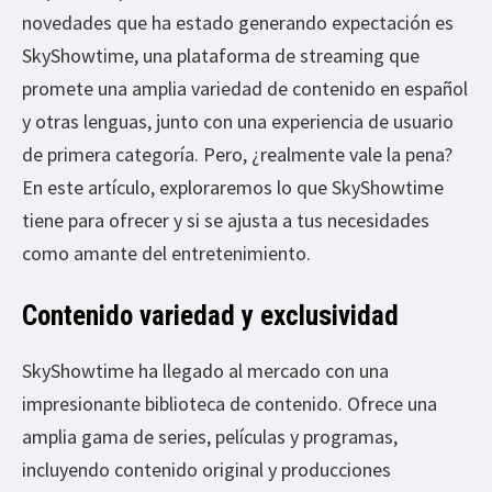
novedades que ha estado generando expectación es
SkyShowtime, una plataforma de streaming que
promete una amplia variedad de contenido en español
y otras lenguas, junto con una experiencia de usuario
de primera categoría. Pero, ¿realmente vale la pena?
En este artículo, exploraremos lo que SkyShowtime
tiene para ofrecer y si se ajusta a tus necesidades
como amante del entretenimiento.
Contenido variedad y exclusividad
SkyShowtime ha llegado al mercado con una
impresionante biblioteca de contenido. Ofrece una
amplia gama de series, películas y programas,
incluyendo contenido original y producciones