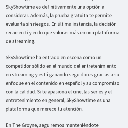
SkyShowtime es definitivamente una opción a
considerar. Además, la prueba gratuita te permite
evaluarla sin riesgos. En última instancia, la decisión
recae en ti y en lo que valoras más en una plataforma
de streaming.
SkyShowtime ha entrado en escena como un
competidor sólido en el mundo del entretenimiento
en streaming y está ganando seguidores gracias a su
enfoque en el contenido en español y su compromiso
con la calidad. Si te apasiona el cine, las series y el
entretenimiento en general, SkyShowtime es una
plataforma que merece tu atención.
En The Groyne, seguiremos manteniéndote