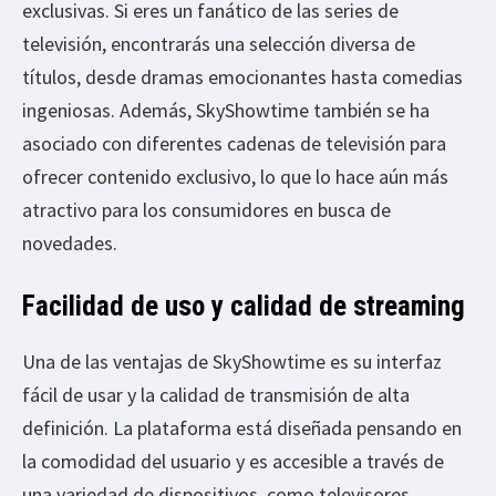
exclusivas. Si eres un fanático de las series de
televisión, encontrarás una selección diversa de
títulos, desde dramas emocionantes hasta comedias
ingeniosas. Además, SkyShowtime también se ha
asociado con diferentes cadenas de televisión para
ofrecer contenido exclusivo, lo que lo hace aún más
atractivo para los consumidores en busca de
novedades.
Facilidad de uso y calidad de streaming
Una de las ventajas de SkyShowtime es su interfaz
fácil de usar y la calidad de transmisión de alta
definición. La plataforma está diseñada pensando en
la comodidad del usuario y es accesible a través de
una variedad de dispositivos, como televisores