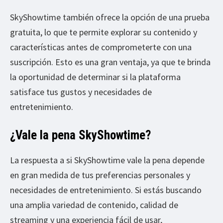
SkyShowtime también ofrece la opción de una prueba
gratuita, lo que te permite explorar su contenido y
características antes de comprometerte con una
suscripción. Esto es una gran ventaja, ya que te brinda
la oportunidad de determinar si la plataforma
satisface tus gustos y necesidades de
entretenimiento.
¿Vale la pena SkyShowtime?
La respuesta a si SkyShowtime vale la pena depende
en gran medida de tus preferencias personales y
necesidades de entretenimiento. Si estás buscando
una amplia variedad de contenido, calidad de
streaming y una experiencia fácil de usar,