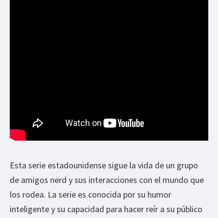
Esta serie estadounidense sigue la vida de un grupo
de amigos nerd y sus interacciones con el mundo que
los rodea. La serie es conocida por su humor
inteligente y su capacidad para hacer reír a su público