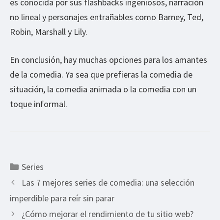
es conocida por sus flashbacks ingeniosos, narración
no lineal y personajes entrañables como Barney, Ted,
Robin, Marshall y Lily.
En conclusión, hay muchas opciones para los amantes
de la comedia. Ya sea que prefieras la comedia de
situación, la comedia animada o la comedia con un
toque informal.
Categorías
Series
Las 7 mejores series de comedia: una selección
imperdible para reír sin parar
¿Cómo mejorar el rendimiento de tu sitio web?