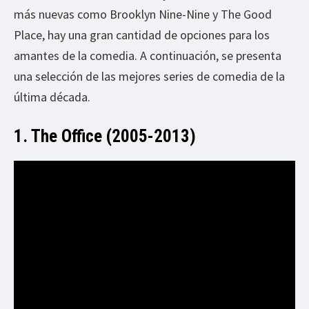
más nuevas como Brooklyn Nine-Nine y The Good
Place, hay una gran cantidad de opciones para los
amantes de la comedia. A continuación, se presenta
una selección de las mejores series de comedia de la
última década.
1. The Office (2005-2013)