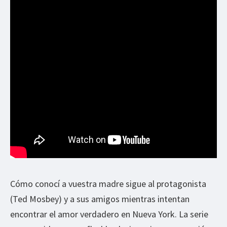
Cómo conocí a vuestra madre sigue al protagonista
(Ted Mosbey) y a sus amigos mientras intentan
encontrar el amor verdadero en Nueva York. La serie