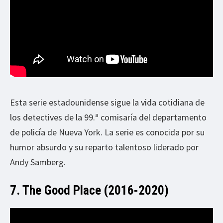
Esta serie estadounidense sigue la vida cotidiana de
los detectives de la 99.ª comisaría del departamento
de policía de Nueva York. La serie es conocida por su
humor absurdo y su reparto talentoso liderado por
Andy Samberg.
7. The Good Place (2016-2020)