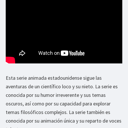
Esta serie animada estadounidense sigue las
aventuras de un científico loco y su nieto. La serie es
conocida por su humor irreverente y sus temas
oscuros, así como por su capacidad para explorar
temas filosóficos complejos. La serie también es
conocida por su animación única y su reparto de voces