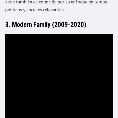
serie también es conocida por su enfoque en temas
políticos y sociales relevantes.
3. Modern Family (2009-2020)