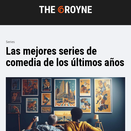
Series
Las mejores series de
comedia de los últimos años