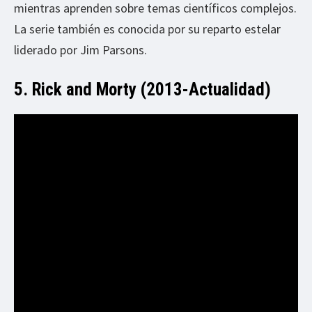
mientras aprenden sobre temas científicos complejos.
La serie también es conocida por su reparto estelar
liderado por Jim Parsons.
5. Rick and Morty (2013-Actualidad)