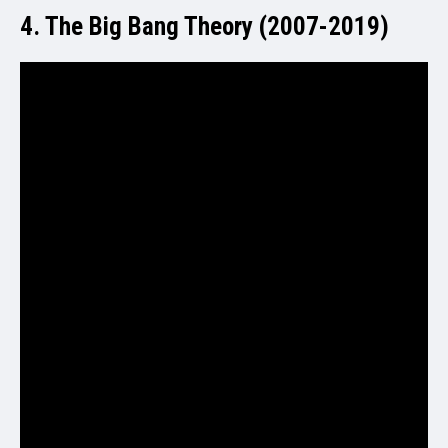
4. The Big Bang Theory (2007-2019)