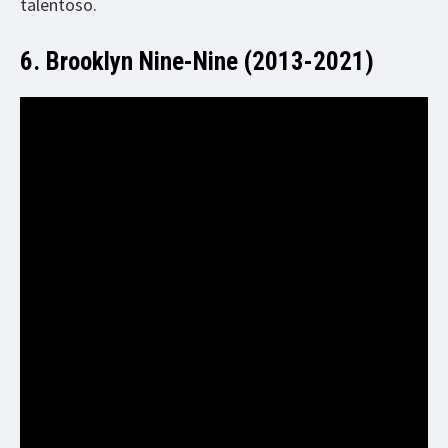
talentoso.
6. Brooklyn Nine-Nine (2013-2021)