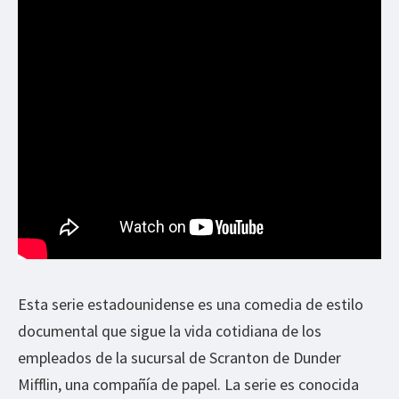
Esta serie estadounidense es una comedia de estilo
documental que sigue la vida cotidiana de los
empleados de la sucursal de Scranton de Dunder
Mifflin, una compañía de papel. La serie es conocida