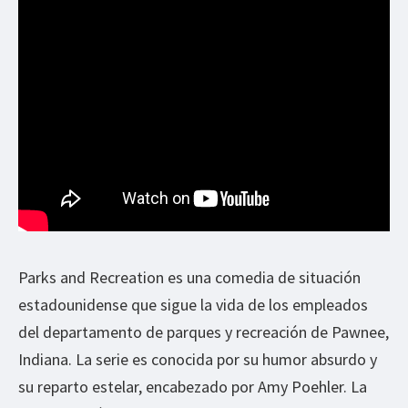
Parks and Recreation es una comedia de situación
estadounidense que sigue la vida de los empleados
del departamento de parques y recreación de Pawnee,
Indiana. La serie es conocida por su humor absurdo y
su reparto estelar, encabezado por Amy Poehler. La