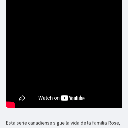
Esta serie canadiense sigue la vida de la familia Rose,