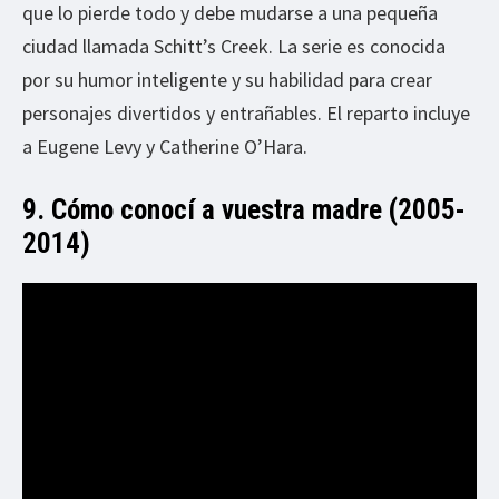
que lo pierde todo y debe mudarse a una pequeña
ciudad llamada Schitt’s Creek. La serie es conocida
por su humor inteligente y su habilidad para crear
personajes divertidos y entrañables. El reparto incluye
a Eugene Levy y Catherine O’Hara.
9. Cómo conocí a vuestra madre (2005-
2014)