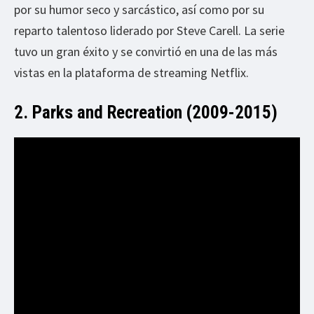
por su humor seco y sarcástico, así como por su
reparto talentoso liderado por Steve Carell. La serie
tuvo un gran éxito y se convirtió en una de las más
vistas en la plataforma de streaming Netflix.
2. Parks and Recreation (2009-2015)