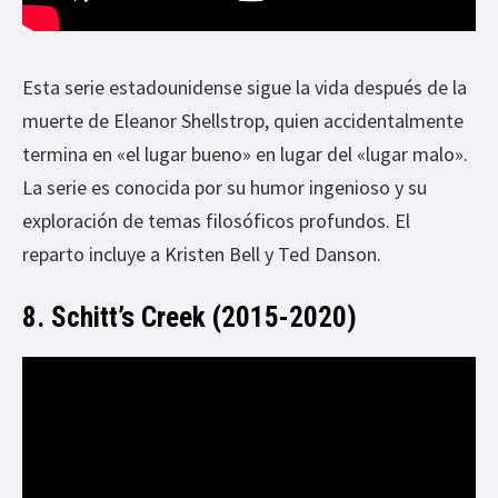
Esta serie estadounidense sigue la vida después de la
muerte de Eleanor Shellstrop, quien accidentalmente
termina en «el lugar bueno» en lugar del «lugar malo».
La serie es conocida por su humor ingenioso y su
exploración de temas filosóficos profundos. El
reparto incluye a Kristen Bell y Ted Danson.
8. Schitt’s Creek (2015-2020)