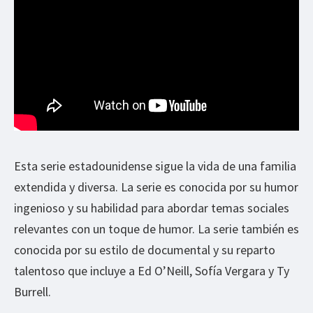
Esta serie estadounidense sigue la vida de una familia
extendida y diversa. La serie es conocida por su humor
ingenioso y su habilidad para abordar temas sociales
relevantes con un toque de humor. La serie también es
conocida por su estilo de documental y su reparto
talentoso que incluye a Ed O’Neill, Sofía Vergara y Ty
Burrell.