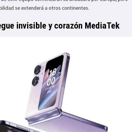
ilidad se extenderá a otros continentes.
egue invisible y corazón MediaTek