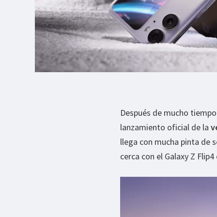
Después de mucho tiempo d
lanzamiento oficial de la
v
llega con mucha pinta de s
cerca con el Galaxy Z Flip