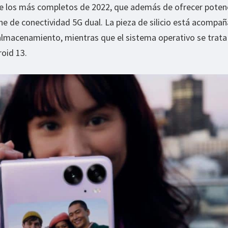
de los más completos de 2022, que además de ofrecer potenc
e de conectividad 5G dual. La pieza de silicio está acompa
lmacenamiento, mientras que el sistema operativo se trata
oid 13.