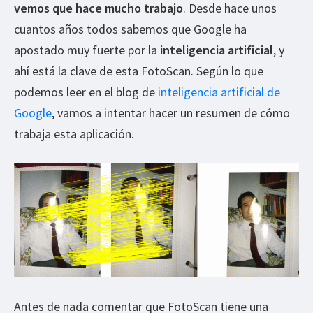
vemos que hace mucho trabajo
. Desde hace unos
cuantos años todos sabemos que Google ha
apostado muy fuerte por la
inteligencia artificial
, y
ahí está la clave de esta FotoScan. Según lo que
podemos leer en el blog de
inteligencia artificial de
Google
, vamos a intentar hacer un resumen de cómo
trabaja esta aplicación.
Antes de nada comentar que FotoScan tiene una