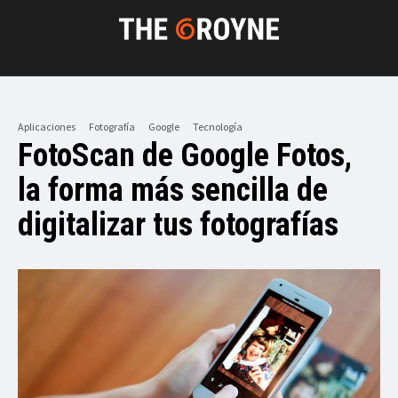
Aplicaciones
Fotografía
Google
Tecnología
FotoScan de Google Fotos,
la forma más sencilla de
digitalizar tus fotografías