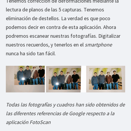
Tenemos corrección de deformaciones mediante la
lectura de planos de las 5 capturas. Tenemos
eliminación de destellos. La verdad es que poco
podemos decir en contra de esta aplicación. Ahora
podremos escanear nuestras fotografías. Digitalizar
nuestros recuerdos, y tenerlos en el
smartphone
nunca ha sido tan fácil.
Todas las fotografías y cuadros han sido obtenidos de
las diferentes referencias de Google respecto a la
aplicación FotoScan