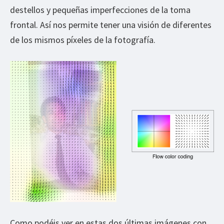
destellos y pequeñas imperfecciones de la toma
frontal. Así nos permite tener una visión de diferentes
de los mismos píxeles de la fotografía.
Como podéis ver en estas dos últimas imágenes con