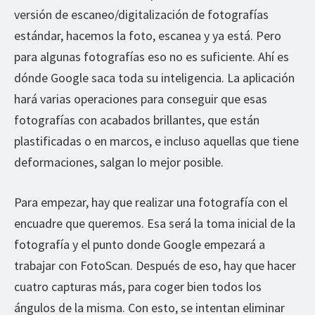
versión de escaneo/digitalización de fotografías
estándar, hacemos la foto, escanea y ya está. Pero
para algunas fotografías eso no es suficiente. Ahí es
dónde Google saca toda su inteligencia. La aplicación
hará varias operaciones para conseguir que esas
fotografías con acabados brillantes, que están
plastificadas o en marcos, e incluso aquellas que tiene
deformaciones, salgan lo mejor posible.
Para empezar, hay que realizar una fotografía con el
encuadre que queremos. Esa será la toma inicial de la
fotografía y el punto donde Google empezará a
trabajar con FotoScan. Después de eso, hay que hacer
cuatro capturas más, para coger bien todos los
ángulos de la misma. Con esto, se intentan eliminar