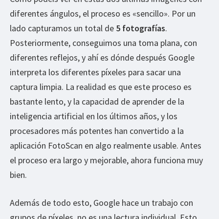
diferentes ángulos, el proceso es «sencillo». Por un
lado capturamos un total de
5 fotografías
.
Posteriormente, conseguimos una toma plana, con
diferentes reflejos, y ahí es dónde después Google
interpreta los diferentes píxeles para sacar una
captura limpia. La realidad es que este proceso es
bastante lento, y la capacidad de aprender de la
inteligencia artificial en los últimos años, y los
procesadores más potentes han convertido a la
aplicación FotoScan en algo realmente usable. Antes
el proceso era largo y mejorable, ahora funciona muy
bien.
Además de todo esto, Google hace un trabajo con
grupos de píxeles, no es una lectura individual. Esto