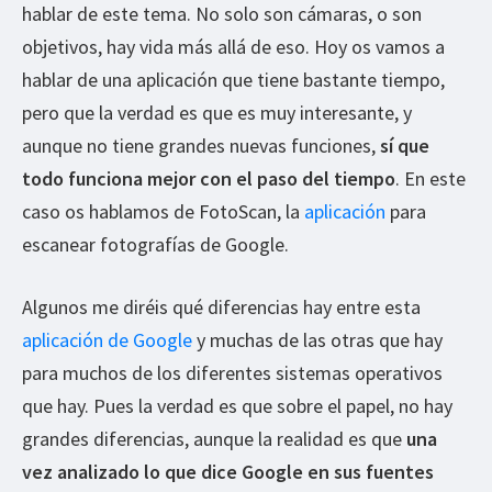
hablar de este tema. No solo son cámaras, o son
objetivos, hay vida más allá de eso. Hoy os vamos a
hablar de una aplicación que tiene bastante tiempo,
pero que la verdad es que es muy interesante, y
aunque no tiene grandes nuevas funciones,
sí que
todo funciona mejor con el paso del tiempo
. En este
caso os hablamos de FotoScan, la
aplicación
para
escanear fotografías de Google.
Algunos me diréis qué diferencias hay entre esta
aplicación de Google
y muchas de las otras que hay
para muchos de los diferentes sistemas operativos
que hay. Pues la verdad es que sobre el papel, no hay
grandes diferencias, aunque la realidad es que
una
vez analizado lo que dice Google en sus fuentes