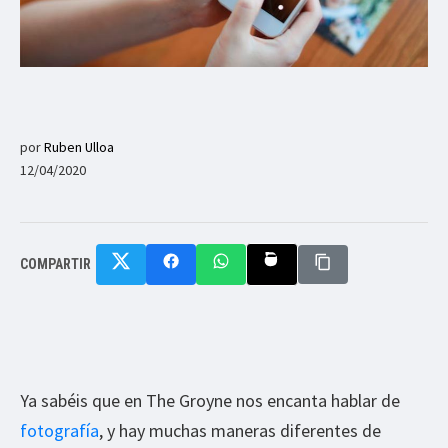
por
Ruben Ulloa
12/04/2020
COMPARTIR
Ya sabéis que en The Groyne nos encanta hablar de
fotografía
, y hay muchas maneras diferentes de