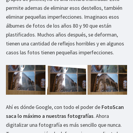
permite ademas de eliminar esos destellos, también
eliminar pequeñas imperfecciones. Imaginaos esos
álbumes de fotos de los años 80 y 90 que están
plastificados. Muchos años después, se deforman,
tienen una cantidad de reflejos horribles y en algunos
casos las fotos tienen pequeñas imperfecciones.
Ahí es dónde Google, con todo el poder de
FotoScan
saca lo máximo a nuestras fotografías
. Ahora
digitalizar una fotografía es más sencillo que nunca.