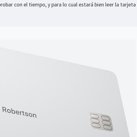
ar con el tiempo, y para lo cual estará bien leer la tarjeta