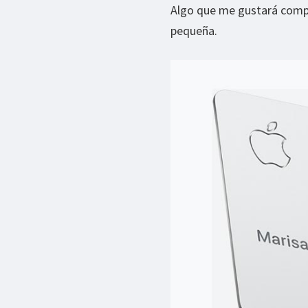
Algo que me gustará comprob
pequeña.