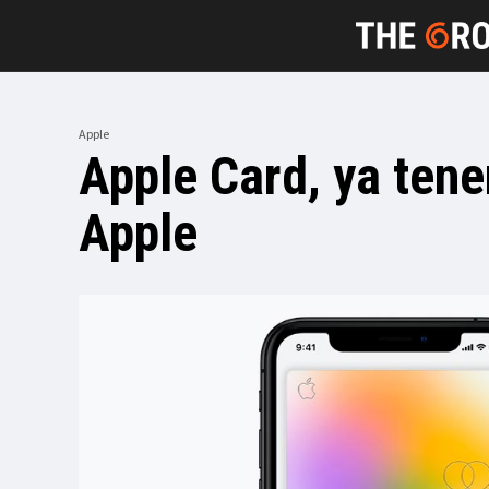
Apple
Apple Card, ya tene
Apple