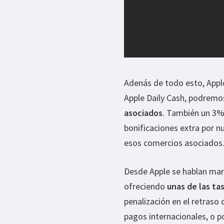
Adenás de todo esto, Appl
Apple Daily Cash, podremo
asociados
. También un 3%
bonificaciones extra por n
esos comercios asociados
Desde Apple se hablan mara
ofreciendo
unas de las ta
penalización en el retraso 
pagos internacionales, o p