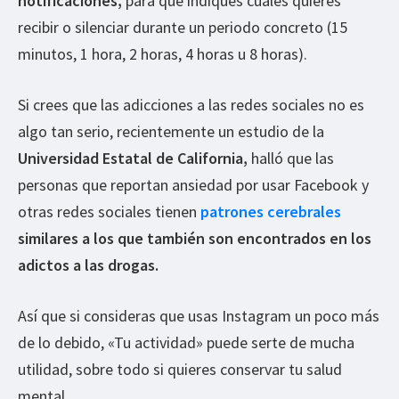
notificaciones,
para que indiques cuales quieres
recibir o silenciar durante un periodo concreto (15
minutos, 1 hora, 2 horas, 4 horas u 8 horas).
Si crees que las adicciones a las redes sociales no es
algo tan serio, recientemente un estudio de la
Universidad Estatal de California,
halló que las
personas que reportan ansiedad por usar Facebook y
otras redes sociales tienen
patrones cerebrales
similares a los que también son encontrados en los
adictos a las drogas.
Así que si consideras que usas Instagram un poco más
de lo debido, «Tu actividad» puede serte de mucha
utilidad, sobre todo si quieres conservar tu salud
mental.