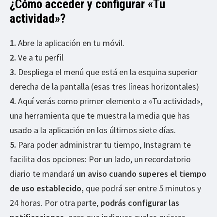
¿Cómo acceder y configurar «Tu
actividad»?
1.
Abre la aplicación en tu móvil.
2.
Ve a tu perfil
3.
Despliega el menú que está en la esquina superior
derecha de la pantalla (esas tres líneas horizontales)
4.
Aquí verás como primer elemento a «Tu actividad»,
una herramienta que te muestra la media que has
usado a la aplicación en los últimos siete días.
5.
Para poder administrar tu tiempo, Instagram te
facilita dos opciones: Por un lado, un recordatorio
diario te mandará
un aviso cuando superes el tiempo
de uso establecido,
que podrá ser entre 5 minutos y
24 horas. Por otra parte,
podrás configurar las