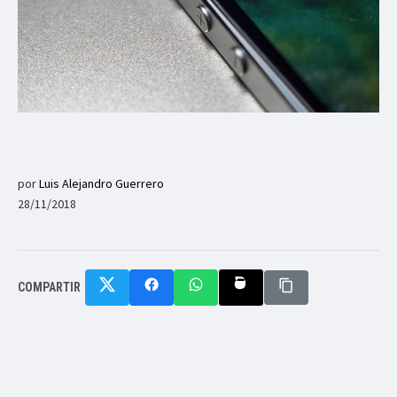
por
Luis Alejandro Guerrero
28/11/2018
COMPARTIR