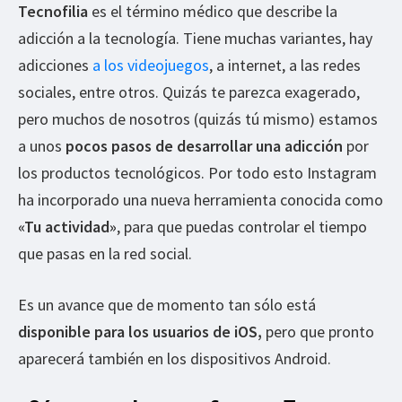
Tecnofilia
es el término médico que describe la
adicción a la tecnología. Tiene muchas variantes, hay
adicciones
a los videojuegos
, a internet, a las redes
sociales, entre otros. Quizás te parezca exagerado,
pero muchos de nosotros (quizás tú mismo) estamos
a unos
pocos pasos de desarrollar una adicción
por
los productos tecnológicos. Por todo esto Instagram
ha incorporado una nueva herramienta conocida como
«Tu actividad»
, para que puedas controlar el tiempo
que pasas en la red social.
Es un avance que de momento tan sólo está
disponible para los usuarios de iOS,
pero que pronto
aparecerá también en los dispositivos Android.