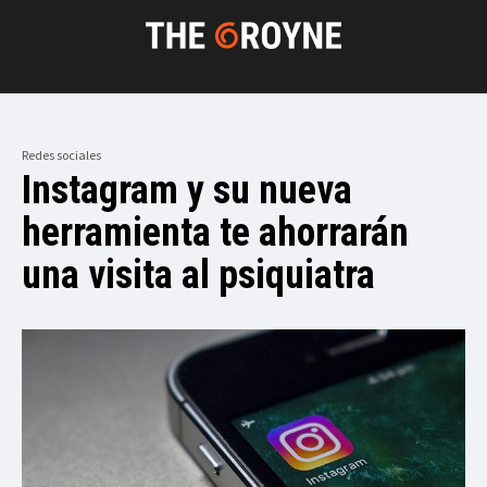
Redes sociales
Instagram y su nueva
herramienta te ahorrarán
una visita al psiquiatra