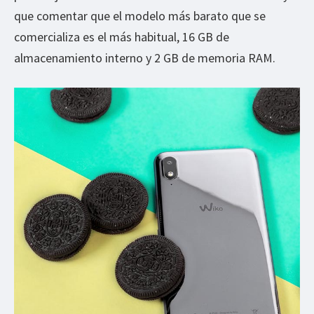
que comentar que el modelo más barato que se
comercializa es el más habitual, 16 GB de
almacenamiento interno y 2 GB de memoria RAM.