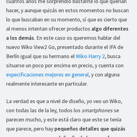
cuantos años me sorprendió bastante lo que querían
hacer, y aunque quizás en estos momentos no buscan
lo que buscaban en su momento, sí que es cierto que
al menos intentan ofrecer productos
algo diferentes
a los demás
. En este caso os queremos hablar del
nuevo Wiko View2 Go, presentado durante el IFA de
Berlín igual que su hermano el
Wiko Harry 2
, busca
situarse un poco por encima en precio, y cuenta con
especificaciones mejores en general
, y con alguna
realmente interesante en particular.
La verdad es que a nivel de diseño, yo veo un Wiko,
con todas las de la ley, todos los
smartphones
se
parecen mucho, y este está claro que este se tenía
que parece, pero hay
pequeños detalles que quizás