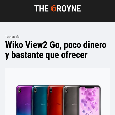
Tecnología
Wiko View2 Go, poco dinero
y bastante que ofrecer