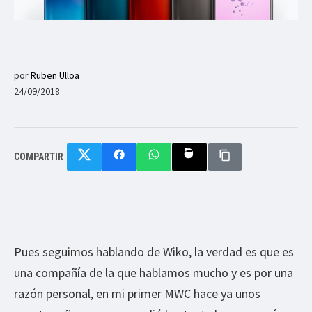
por
Ruben Ulloa
24/09/2018
COMPARTIR
Pues seguimos hablando de Wiko, la verdad es que es
una compañía de la que hablamos mucho y es por una
razón personal, en mi primer MWC hace ya unos