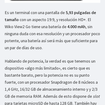
Es un terminal con una pantalla de
5,93 pulgadas de
tamaño
con un aspecto 19:9, y resolución HD+. El
Wiko View2 Go tiene una batería de
4.000 mAh
, sin
ninguna duda con esa resolución y un procesador poco
potente, una batería así será más que suficiente para
un par de días de uso.
Hablando de potencia, la verdad es que tenemos un
dispositivo «algo más limitado», es cierto que es
bastante barato, pero la potencia no es su punto
fuerte, con un procesador Snapdragon de 8 núcleos a
1,4 GHz, 16/32 GB de almacenamiento interno y y 2/3
GB de memoria RAM. Además de esto dispone de
slot
para tarjetas microSD de hasta 128 GB. También hay