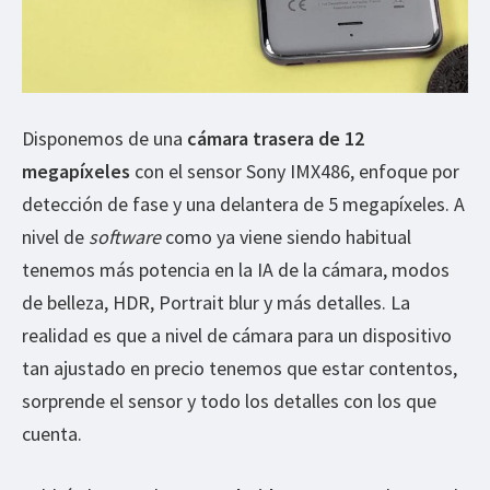
Disponemos de una
cámara trasera de 12
megapíxeles
con el sensor Sony IMX486, enfoque por
detección de fase y una delantera de 5 megapíxeles. A
nivel de
software
como ya viene siendo habitual
tenemos más potencia en la IA de la cámara, modos
de belleza, HDR, Portrait blur y más detalles. La
realidad es que a nivel de cámara para un dispositivo
tan ajustado en precio tenemos que estar contentos,
sorprende el sensor y todo los detalles con los que
cuenta.