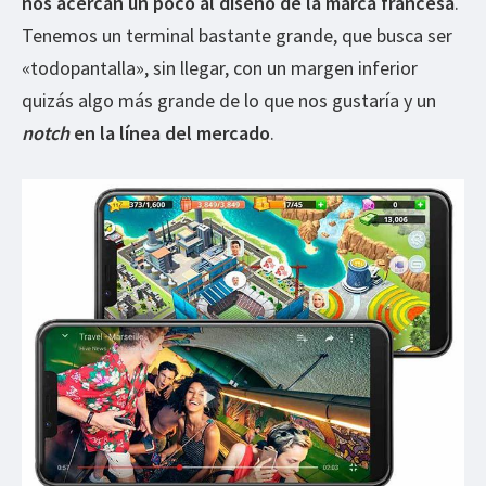
nos acercan un poco al diseño de la marca francesa
.
Tenemos un terminal bastante grande, que busca ser
«todopantalla», sin llegar, con un margen inferior
quizás algo más grande de lo que nos gustaría y un
notch
en la línea del mercado
.