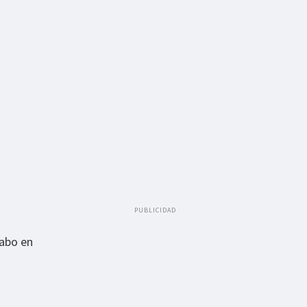
PUBLICIDAD
cabo en