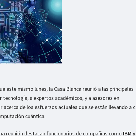
ue este mismo lunes, la Casa Blanca reunió a las principales
r tecnología, a expertos académicos, y a asesores en
ir acerca de los esfuerzos actuales que se están llevando a 
computación cuántica.
icha reunión destacan funcionarios de compañías como
IBM y