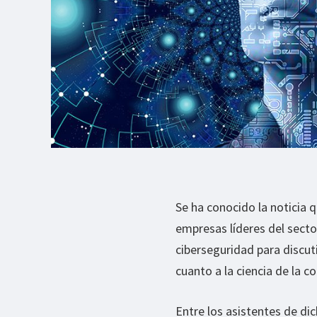
Se ha conocido la noticia q
empresas líderes del secto
ciberseguridad para discut
cuanto a la ciencia de la 
Entre los asistentes de d