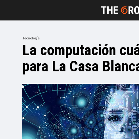
Tecnología
La computación cuá
para La Casa Blanc