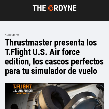
Auriculares
Thrustmaster presenta los
T.Flight U.S. Air force
edition, los cascos perfectos
para tu simulador de vuelo