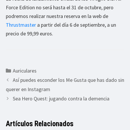
Force Edition no será hasta el 31 de octubre, pero
podremos realizar nuestra reserva en la web de
Thrustmaster
a partir del día 6 de septiembre, a un
precio de 99,99 euros.
Categorías
Auriculares
Así puedes esconder los Me Gusta que has dado sin
querer en Instagram
Sea Hero Quest: jugando contra la demencia
Artículos Relacionados