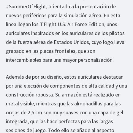
#SummerOfFlight, orientada a la presentación de
nuevos periféricos para la simulación aérea. En esta
línea llegan los T.Flight U.S. Air Force Edition, unos
auriculares inspirados en los auriculares de los pilotos
de la fuerza aérea de Estados Unidos, cuyo logo lleva
grabado en las placas frontales, que son
intercambiables para una mayor personalización.
Además de por su diseño, estos auriculares destacan
por una elección de componentes de alta calidad y una
construcción robusta. Su armazón está realizado en
metal visible, mientras que las almohadillas para las
orejas de 2,5 cm son muy suaves con una capa de gel
integrada, que las hace perfectas para las largas
sesiones de juego. Todo ello se añade al aspecto