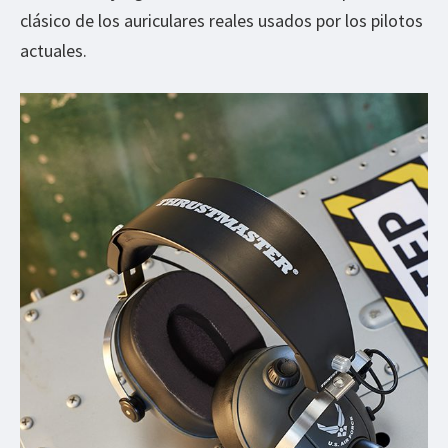
clásico de los auriculares reales usados por los pilotos
actuales.