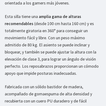
orientada a los gamers más jóvenes.
Esta silla tiene una
amplia gama de alturas
recomendables
(desde 100 cm hasta 160 cm) y es
totalmente giratoria en 360° para conseguir un
movimiento fácil y libre. Con un peso máximo
admitido de 80 kg. El asiento se puede inclinar y
bloquear, y también se puede ajustar la altura con la
elevación de clase 3, para lograr un ángulo de visión
perfecto. Los reposabrazos proporcionan un cómodo
apoyo que impide posturas inadecuadas.
Fabricada con un sólido bastidor de madera,
acompañado de gomaespuma de alta densidad y
recubierta con un cuero PU duradero y de fácil