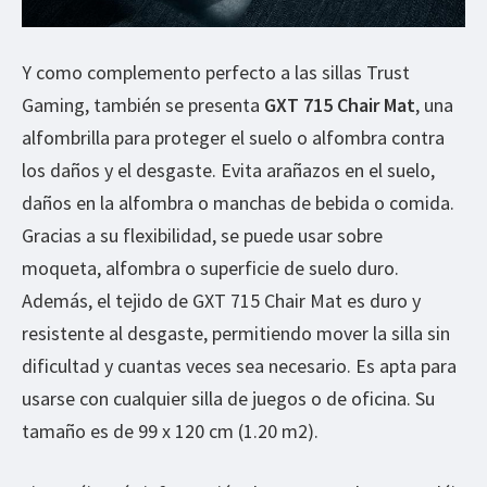
Y como complemento perfecto a las sillas Trust
Gaming, también se presenta
GXT 715 Chair Mat
, una
alfombrilla para proteger el suelo o alfombra contra
los daños y el desgaste. Evita arañazos en el suelo,
daños en la alfombra o manchas de bebida o comida.
Gracias a su flexibilidad, se puede usar sobre
moqueta, alfombra o superficie de suelo duro.
Además, el tejido de GXT 715 Chair Mat es duro y
resistente al desgaste, permitiendo mover la silla sin
dificultad y cuantas veces sea necesario. Es apta para
usarse con cualquier silla de juegos o de oficina. Su
tamaño es de 99 x 120 cm (1.20 m2).