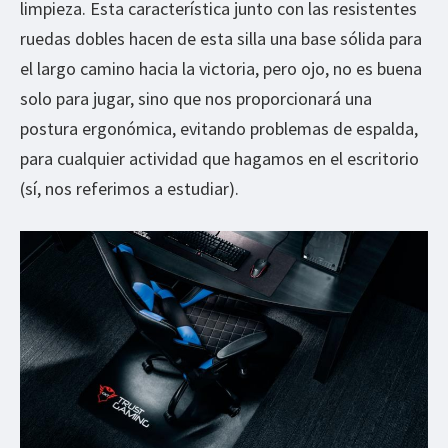
limpieza. Esta característica junto con las resistentes
ruedas dobles hacen de esta silla una base sólida para
el largo camino hacia la victoria, pero ojo, no es buena
solo para jugar, sino que nos proporcionará una
postura ergonómica, evitando problemas de espalda,
para cualquier actividad que hagamos en el escritorio
(sí, nos referimos a estudiar).