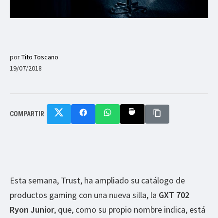
por
Tito Toscano
19/07/2018
COMPARTIR
Esta semana, Trust, ha ampliado su catálogo de
productos gaming con una nueva silla, la
GXT 702
Ryon Junior
, que, como su propio nombre indica, está