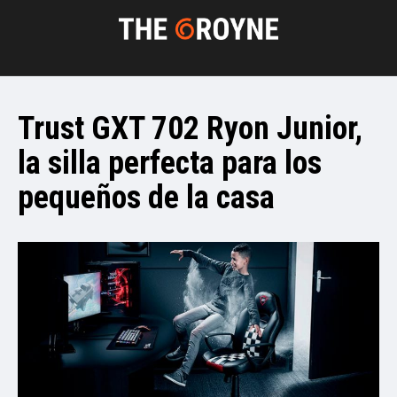
Trust GXT 702 Ryon Junior,
la silla perfecta para los
pequeños de la casa