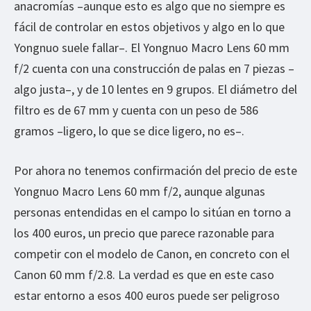
anacromías –aunque esto es algo que no siempre es
fácil de controlar en estos objetivos y algo en lo que
Yongnuo suele fallar–. El Yongnuo Macro Lens 60 mm
f/2 cuenta con una construcción de palas en 7 piezas –
algo justa–, y de 10 lentes en 9 grupos. El diámetro del
filtro es de 67 mm y cuenta con un peso de 586
gramos –ligero, lo que se dice ligero, no es–.
Por ahora no tenemos confirmación del precio de este
Yongnuo Macro Lens 60 mm f/2, aunque algunas
personas entendidas en el campo lo sitúan en torno a
los 400 euros, un precio que parece razonable para
competir con el modelo de Canon, en concreto con el
Canon 60 mm f/2.8. La verdad es que en este caso
estar entorno a esos 400 euros puede ser peligroso