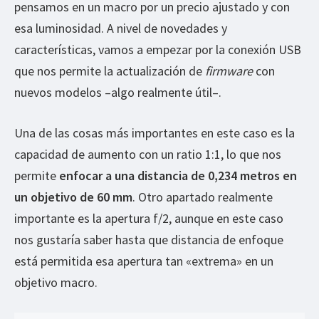
pensamos en un macro por un precio ajustado y con
esa luminosidad. A nivel de novedades y
características, vamos a empezar por la conexión USB
que nos permite la actualización de
firmware
con
nuevos modelos –algo realmente útil–.
Una de las cosas más importantes en este caso es la
capacidad de aumento con un ratio 1:1, lo que nos
permite
enfocar a una distancia de 0,234 metros en
un objetivo de 60 mm
. Otro apartado realmente
importante es la apertura f/2, aunque en este caso
nos gustaría saber hasta que distancia de enfoque
está permitida esa apertura tan «extrema» en un
objetivo macro.