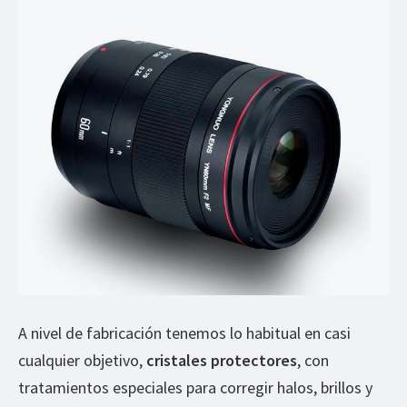
A nivel de fabricación tenemos lo habitual en casi
cualquier objetivo,
cristales protectores
, con
tratamientos especiales para corregir halos, brillos y