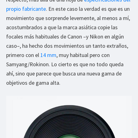
propio fabricante
. En este caso la verdad es que es un
movimiento que sorprende levemente, al menos a mí,
acostumbrados a que la marca asiática copie las
focales más habituales de Canon –y Nikon en algún
caso–, ha hecho dos movimientos un tanto extraños,
primero con el
14 mm
, muy habitual pero con
Samyang/Rokinon. Lo cierto es que no todo queda
ahí, sino que parece que busca una nueva gama de
objetivos de gama alta.