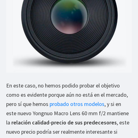
En este caso, no hemos podido probar el objetivo
como es evidente porque aún no está en el mercado,
pero sí que hemos
probado otros modelos
, y si en
este nuevo Yongnuo Macro Lens 60 mm f/2 mantiene
la
relación calidad-precio de sus predecesores
, este
nuevo precio podría ser realmente interesante si