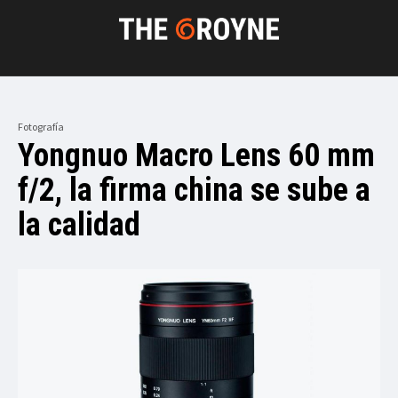
Fotografía
Yongnuo Macro Lens 60 mm
f/2, la firma china se sube a
la calidad