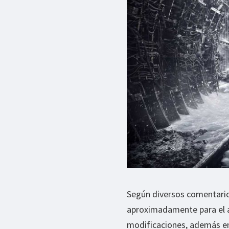
Según diversos comentarios
aproximadamente para el a
modificaciones, además en