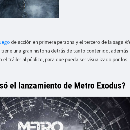
juego
de acción en primera persona y el tercero de la saga
Me
 tiene una gran historia detrás de tanto contenido, además
el tráiler al público, para que pueda ser visualizado por los
asó el lanzamiento de Metro Exodus?