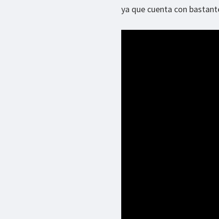
ya que cuenta con bastante