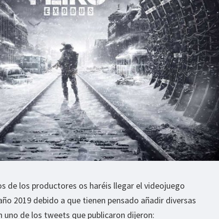
 de los productores os haréis llegar el videojuego
ño 2019 debido a que tienen pensado añadir diversas
 uno de los tweets que publicaron dijeron: