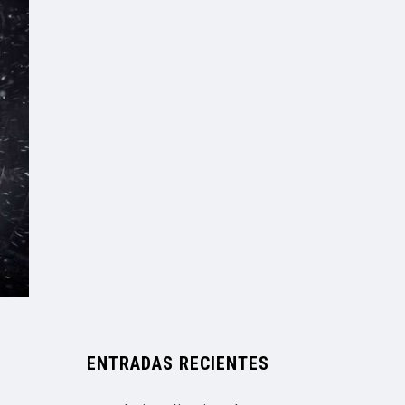
ENTRADAS RECIENTES