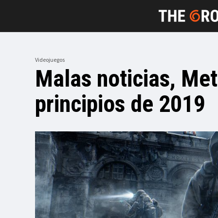
Videojuegos
Malas noticias, Met
principios de 2019