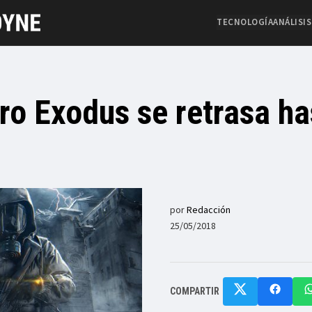
TECNOLOGÍA
ANÁLISIS
ro Exodus se retrasa ha
por
Redacción
25/05/2018
COMPARTIR