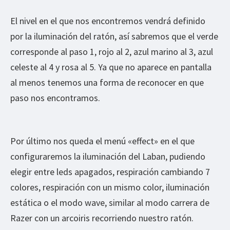
El nivel en el que nos encontremos vendrá definido
por la iluminación del ratón, así sabremos que el verde
corresponde al paso 1, rojo al 2, azul marino al 3, azul
celeste al 4 y rosa al 5. Ya que no aparece en pantalla
al menos tenemos una forma de reconocer en que
paso nos encontramos.
Por último nos queda el menú «effect» en el que
configuraremos la iluminación del Laban, pudiendo
elegir entre leds apagados, respiración cambiando 7
colores, respiración con un mismo color, iluminación
estática o el modo wave, similar al modo carrera de
Razer con un arcoiris recorriendo nuestro ratón.