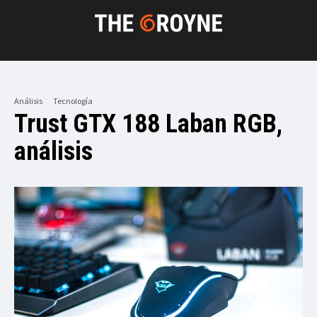
Análisis
Tecnología
Trust GTX 188 Laban RGB,
análisis