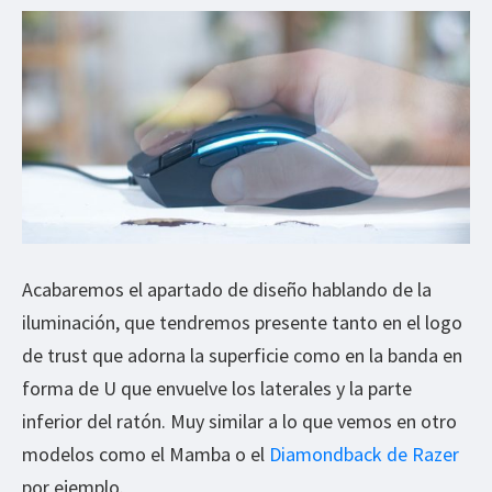
Acabaremos el apartado de diseño hablando de la
iluminación, que tendremos presente tanto en el logo
de trust que adorna la superficie como en la banda en
forma de U que envuelve los laterales y la parte
inferior del ratón. Muy similar a lo que vemos en otro
modelos como el Mamba o el
Diamondback de Razer
por ejemplo.