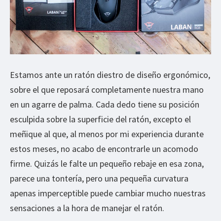
Estamos ante un ratón diestro de diseño ergonómico,
sobre el que reposará completamente nuestra mano
en un agarre de palma. Cada dedo tiene su posición
esculpida sobre la superficie del ratón, excepto el
meñique al que, al menos por mi experiencia durante
estos meses, no acabo de encontrarle un acomodo
firme. Quizás le falte un pequeño rebaje en esa zona,
parece una tontería, pero una pequeña curvatura
apenas imperceptible puede cambiar mucho nuestras
sensaciones a la hora de manejar el ratón.