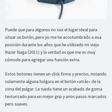
Puede que para algunos no sea el lugar ideal para
situar un botón, pero yo me he acostumbrado a esa
posición durante los años que he utilizado mi viejo
Razer Naga (2011) y la verdad es que me es muy
cómodo para agregar una función extra.
Estos botones tienen un click firme y preciso, notando
solamente alguna holgura en el botón «atrás» de la
zona del pulgar. La rueda tiene un acabado de goma
texturizado para un mejor grip y unos pasos marcados
pero suaves.