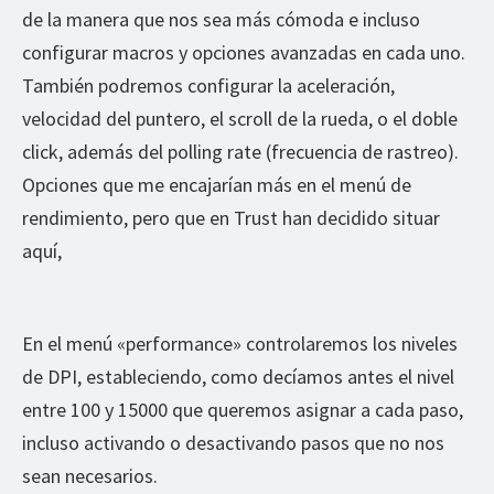
de la manera que nos sea más cómoda e incluso
configurar macros y opciones avanzadas en cada uno.
También podremos configurar la aceleración,
velocidad del puntero, el scroll de la rueda, o el doble
click, además del polling rate (frecuencia de rastreo).
Opciones que me encajarían más en el menú de
rendimiento, pero que en Trust han decidido situar
aquí,
En el menú «performance» controlaremos los niveles
de DPI, estableciendo, como decíamos antes el nivel
entre 100 y 15000 que queremos asignar a cada paso,
incluso activando o desactivando pasos que no nos
sean necesarios.