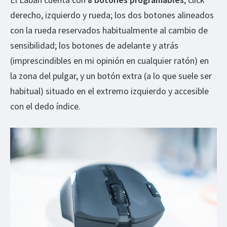
derecho, izquierdo y rueda; los dos botones alineados
con la rueda reservados habitualmente al cambio de
sensibilidad; los botones de adelante y atrás
(imprescindibles en mi opinión en cualquier ratón) en
la zona del pulgar, y un botón extra (a lo que suele ser
habitual) situado en el extremo izquierdo y accesible
con el dedo índice.