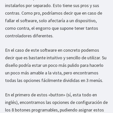
instalarlos por separado. Esto tiene sus pros y sus
contras. Como pro, podríamos decir que en caso de
fallar el software, solo afectaría a un dispositivo,
como contra, el engorro que supone tener tantos
controladores diferentes.
En el caso de este software en concreto podemos
decir que es bastante intuitivo y sencillo de utilizar. Su
diseño podría estar un poco más pulido para hacerlo
un poco más amable a la vista, pero encontramos
todas las opciones fácilmente divididas en 3 menús.
En el primero de estos «button» (sí, esta todo en
inglés), encontramos las opciones de configuración de
los 8 botones programables, pudiendo asignar estos