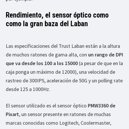
Rendimiento, el sensor óptico como
como la gran baza del Laban
Las especificaciones del Trust Laban están a la altura
de muchos ratones de gama alta, con
un rango de DPI
que va desde los 100 a los 15000
(a pesar de que en la
caja ponga un máximo de 12000), una velocidad de
rastreo de 300IPS, aceleración de 50G y un polling rate
desde 125 a 1000Hz.
El sensor utilizado es el sensor óptico
PMW3360 de
Pixart
, un sensor presente en ratones de muchas
marcas conocidas como Logitech, Coolermaster,