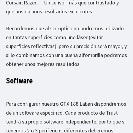
Corsair, Razer,… Un sensor más que contrastado y
que nos da unos resultados excelentes.
Recordemos que al ser óptico no podremos utilizarlo
en tantas superficies como uno láser (evitar
superficies reflectivas), pero su precisión será mayor, y
si lo combinamos con una buena alfombrilla podremos
obtener unos mejores resultados
Software
Para configurar nuestro GTX 188 Laban dispondremos
de un software específico. Cada producto de Trust
tendrá su propio software independiente, por lo que si
tenemos 2 o 3 periféricos diferentes deberemos