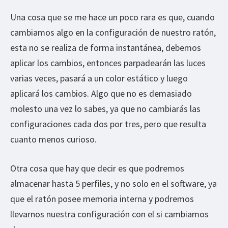
Una cosa que se me hace un poco rara es que, cuando
cambiamos algo en la configuración de nuestro ratón,
esta no se realiza de forma instantánea, debemos
aplicar los cambios, entonces parpadearán las luces
varias veces, pasará a un color estático y luego
aplicará los cambios. Algo que no es demasiado
molesto una vez lo sabes, ya que no cambiarás las
configuraciones cada dos por tres, pero que resulta
cuanto menos curioso.
Otra cosa que hay que decir es que podremos
almacenar hasta 5 perfiles, y no solo en el software, ya
que el ratón posee memoria interna y podremos
llevarnos nuestra configuración con el si cambiamos