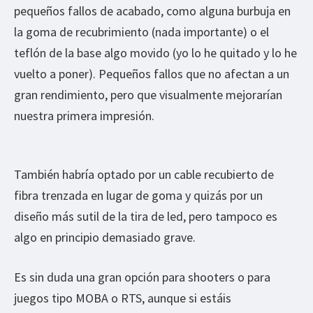
pequeños fallos de acabado, como alguna burbuja en
la goma de recubrimiento (nada importante) o el
teflón de la base algo movido (yo lo he quitado y lo he
vuelto a poner). Pequeños fallos que no afectan a un
gran rendimiento, pero que visualmente mejorarían
nuestra primera impresión.
También habría optado por un cable recubierto de
fibra trenzada en lugar de goma y quizás por un
diseño más sutil de la tira de led, pero tampoco es
algo en principio demasiado grave.
Es sin duda una gran opción para shooters o para
juegos tipo MOBA o RTS, aunque si estáis