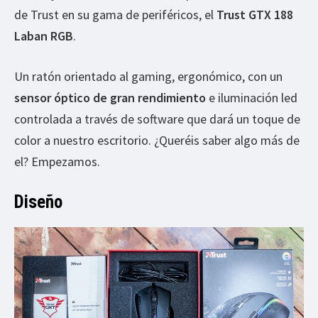
de Trust en su gama de periféricos, el
Trust GTX 188
Laban RGB
.
Un ratón orientado al gaming, ergonómico, con un
sensor óptico de gran rendimiento
e iluminación led
controlada a través de software que dará un toque de
color a nuestro escritorio. ¿Queréis saber algo más de
el? Empezamos.
Diseño