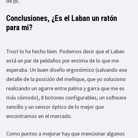
de pc.
Conclusiones, ¿Es el Laban un ratón
para mi?
Trust lo ha hecho bien. Podemos decir que el Laban
está un par de peldaños por encima de lo que me
esperaba. Un buen diseño ergonómico (salvando ese
detalle de la posición del meñique, que yo soluciono
realizando un agarre entre palma y garra que me es
más cómodo), 8 botones configurables, un software
sencillo y un sensor óptico de lo mejor que
encontramos en el mercado.
Como puntos a mejorar hay que mencionar algunos