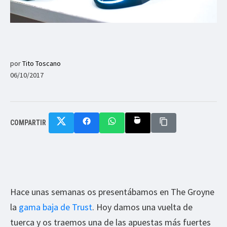
por
Tito Toscano
06/10/2017
COMPARTIR
Hace unas semanas os presentábamos en The Groyne
la
gama baja de Trust
. Hoy damos una vuelta de
tuerca y os traemos una de las apuestas más fuertes