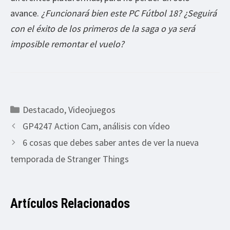
avance.
¿Funcionará bien este PC Fútbol 18? ¿Seguirá
con el éxito de los primeros de la saga o ya será
imposible remontar el vuelo?
Categorías
Destacado
,
Videojuegos
GP4247 Action Cam, análisis con vídeo
6 cosas que debes saber antes de ver la nueva
temporada de Stranger Things
Artículos Relacionados