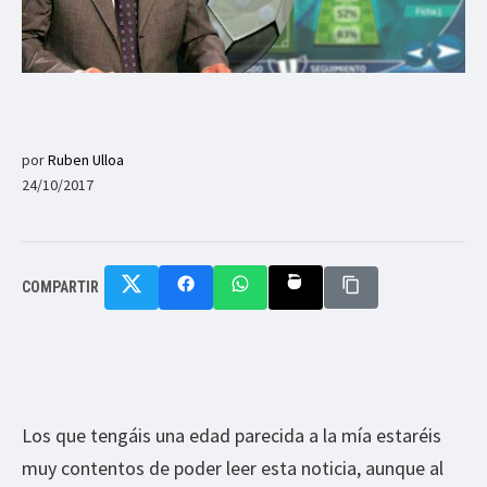
por
Ruben Ulloa
24/10/2017
COMPARTIR
Los que tengáis una edad parecida a la mía estaréis
muy contentos de poder leer esta noticia, aunque al