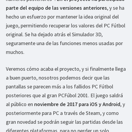
parte del equipo de las versiones anteriores
, y se ha
hecho un esfuerzo por mantener la idea original del
juego, permitiendo recuperar los valores del PC Fútbol
original. Se ha dejado atrás el Simulador 3D,
seguramente una de las funciones menos usadas por
muchos.
Veremos cómo acaba el proyecto, y si finalmente llega
a buen puerto, nosotros podemos decir que las
pantallas se parecen más a los fallidos PC Fútbol
posteriores que al gran PCFúbol 2001. El juego saldrá
al público en
noviembre de 2017 para iOS y Android
, y
posteriormente para PC a través de Steam, y como
gran novedad se podrán seguir las partidas desde las
diferentes plataformas, para no perder un solo