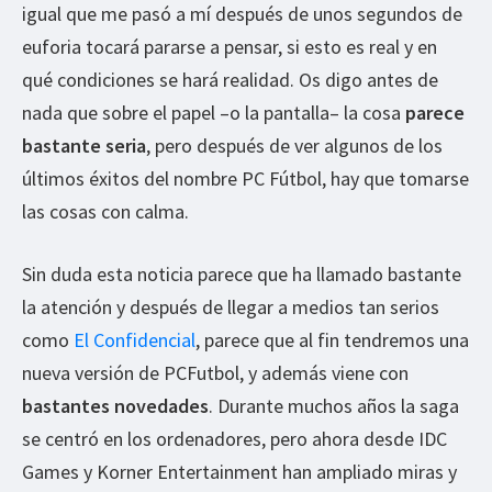
igual que me pasó a mí después de unos segundos de
euforia tocará pararse a pensar, si esto es real y en
qué condiciones se hará realidad. Os digo antes de
nada que sobre el papel –o la pantalla– la cosa
parece
bastante seria
, pero después de ver algunos de los
últimos éxitos del nombre PC Fútbol, hay que tomarse
las cosas con calma.
Sin duda esta noticia parece que ha llamado bastante
la atención y después de llegar a medios tan serios
como
El Confidencial
, parece que al fin tendremos una
nueva versión de PCFutbol, y además viene con
bastantes novedades
. Durante muchos años la saga
se centró en los ordenadores, pero ahora desde IDC
Games y Korner Entertainment han ampliado miras y