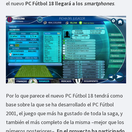
el nuevo
PC Fútbol 18 llegará a los
smartphones
.
Por lo que parece el nuevo PC Fútbol 18 tendrá como
base sobre la que se ha desarrollado el PC Fútbol
2001, el juego que más ha gustado de toda la saga, y
también el más completo de la misma –mejor que los
números posteriores–.
En el proyecto ha participado