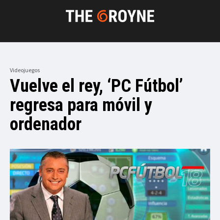
Videojuegos
Vuelve el rey, ‘PC Fútbol’
regresa para móvil y
ordenador