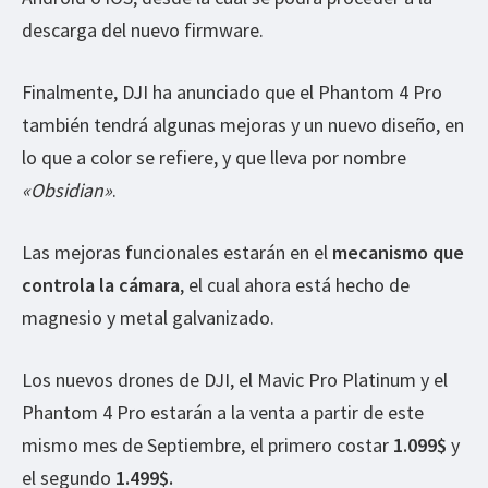
descarga del nuevo firmware.
Finalmente, DJI ha anunciado que el Phantom 4 Pro
también tendrá algunas mejoras y un nuevo diseño, en
lo que a color se refiere, y que lleva por nombre
«Obsidian»
.
Las mejoras funcionales estarán en el
mecanismo que
controla la cámara
, el cual ahora está hecho de
magnesio y metal galvanizado.
Los nuevos drones de DJI, el Mavic Pro Platinum y el
Phantom 4 Pro estarán a la venta a partir de este
mismo mes de Septiembre, el primero costar
1.099$
y
el segundo
1.499$.