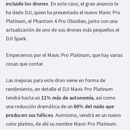
incluido los drones
. En este caso, el gran anuncio lo
ha dado DJI, quien ha presentado el nuevo Mavic Pro
Platinum, el Phantom 4 Pro Obsidian, junto con una
actualización de uno de sus drones más pequeños el
DJI Spark.
Empecemos por el Mavic Pro Platinum, que hay varias
cosas que contar.
Las mejoras para este dron viene en forma de
rendimiento, en detalle el DJI Mavic Pro Platinum
tendrá hasta un
11% más de autonomía
, así como
una reducción dramática de un
60% del ruido que
producen sus hélices
. Asimismo, vendrá en un nuevo
color platino, de ahí su nombre Mavic Pro Platinum.