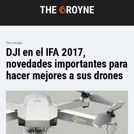
Tecnología
DJI en el IFA 2017,
novedades importantes para
hacer mejores a sus drones