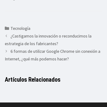
Categorías
Tecnología
¿Castigamos la innovación o reconducimos la
estrategia de los fabricantes?
6 formas de utilizar Google Chrome sin conexión a
Internet, ¿qué más podemos hacer?
Artículos Relacionados