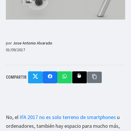
por
Jose Antonio Alvarado
01/09/2017
COMPARTIR
No, el
IFA 2017 no es solo terreno de smartphones
u
ordenadores, también hay espacio para mucho más,