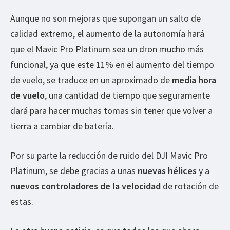
Aunque no son mejoras que supongan un salto de
calidad extremo, el aumento de la autonomía hará
que el Mavic Pro Platinum sea un dron mucho más
funcional, ya que este 11% en el aumento del tiempo
de vuelo, se traduce en un aproximado de
media hora
de vuelo
, una cantidad de tiempo que seguramente
dará para hacer muchas tomas sin tener que volver a
tierra a cambiar de batería.
Por su parte la reducción de ruido del DJI Mavic Pro
Platinum, se debe gracias a unas
nuevas hélices
y a
nuevos controladores de la velocidad
de rotación de
estas.