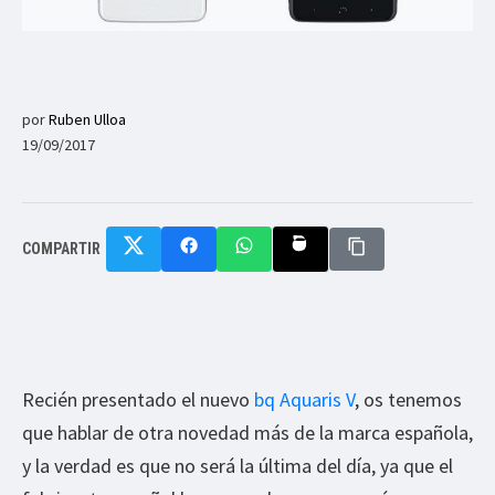
por
Ruben Ulloa
19/09/2017
COMPARTIR
Recién presentado el nuevo
bq Aquaris V
, os tenemos
que hablar de otra novedad más de la marca española,
y la verdad es que no será la última del día, ya que el