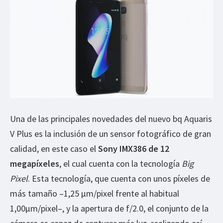
Una de las principales novedades del nuevo bq Aquaris
V Plus es la inclusión de un sensor fotográfico de gran
calidad, en este caso el
Sony IMX386 de 12
megapíxeles
, el cual cuenta con la tecnología
Big
Pixel
. Esta tecnología, que cuenta con unos píxeles de
más tamaño –1,25 μm/pixel frente al habitual
1,00μm/pixel–, y la apertura de f/2.0, el conjunto de la