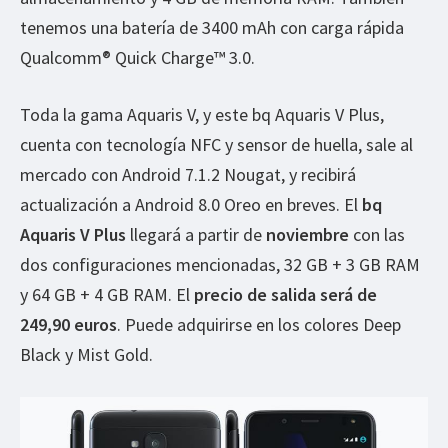
tenemos una batería de 3400 mAh con carga rápida
Qualcomm® Quick Charge™ 3.0.
Toda la gama Aquaris V, y este bq Aquaris V Plus,
cuenta con tecnología NFC y sensor de huella, sale al
mercado con Android 7.1.2 Nougat, y recibirá
actualización a Android 8.0 Oreo en breves. El
bq
Aquaris V Plus
llegará a partir de
noviembre
con las
dos configuraciones mencionadas, 32 GB + 3 GB RAM
y 64 GB + 4 GB RAM. El
precio de salida será de
249,90 euros
. Puede adquirirse en los colores Deep
Black y Mist Gold.