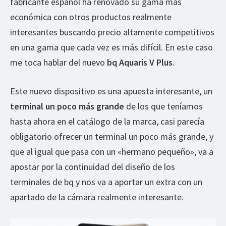
fabricante español ha renovado su gama más
económica con otros productos realmente
interesantes buscando precio altamente competitivos
en una gama que cada vez es más difícil. En este caso
me toca hablar del nuevo
bq Aquaris V Plus
.
Este nuevo dispositivo es una apuesta interesante, un
terminal un poco más grande
de los que teníamos
hasta ahora en el catálogo de la marca, casi parecía
obligatorio ofrecer un terminal un poco más grande, y
que al igual que pasa con un «hermano pequeño», va a
apostar por la continuidad del diseño de los
terminales de bq y nos va a aportar un extra con un
apartado de la cámara realmente interesante.