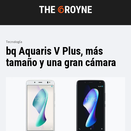
Tecnología
bq Aquaris V Plus, más
tamaño y una gran cámara