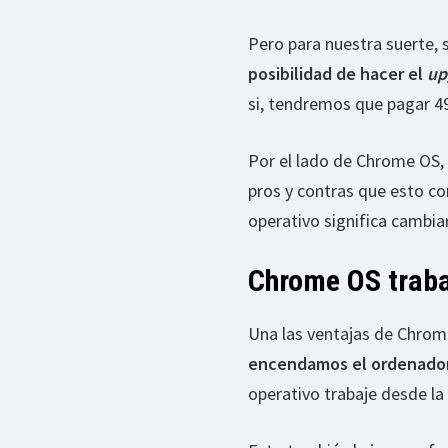
Pero para nuestra suerte,
posibilidad de hacer el
up
si, tendremos que pagar 4
Por el lado de Chrome OS, 
pros y contras que esto co
operativo significa cambi
Chrome OS traba
Una las ventajas de Chrom
encendamos el ordenado
operativo trabaje desde la