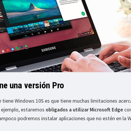
ne una versión Pro
e tiene Windows 10S es que tiene muchas limitaciones acerc
r ejemplo, estaremos
obligados a utilizar Microsoft Edge
co
tampoco podremos instalar aplicaciones que no estén en la