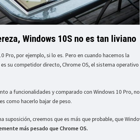
reza, Windows 10S no es tan liviano
Pro, por ejemplo, si lo es. Pero en cuando hacemos la
 es su competidor directo, Chrome OS, el sistema operativo
anto a funcionalidades y comparado con Windows 10 Pro, no
es como hacerlo bajar de peso.
 una suposición, creemos que es más que probable, que Wind
lemente más pesado que Chrome OS.