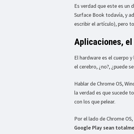
Es verdad que este es un 
Surface Book todavía, y a
escribir el artículo), pero
Aplicaciones, el
El hardware es el cuerpo y
el cerebro, ¿no?, ¿puede se
Hablar de Chrome OS, Windo
la verdad es que sucede to
con los que pelear.
Por el lado de Chrome OS,
Google Play sean totalm