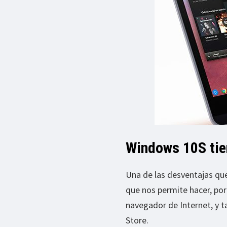
Windows 10S tie
Una de las desventajas qu
que nos permite hacer, po
navegador de Internet, y 
Store.