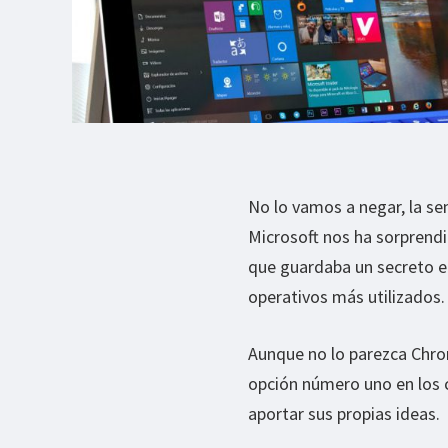
No lo vamos a negar, la 
Microsoft nos ha sorprend
que guardaba un secreto en
operativos más utilizados.
Aunque no lo parezca Chro
opción número uno en los c
aportar sus propias ideas.