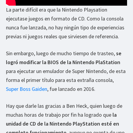
La parte difícil era que la Nintendo Playsation
ejecutase juegos en formato de CD. Como la consola
nunca fue lanzada, no hay ningún tipo de experiencias
previas ni juegos reales que sirviesen de referencia.
Sin embargo, luego de mucho tiempo de trasteo,
se
logró modificar la BIOS de la Nintendo PlaStation
para ejecutar un emulador de Super Nintendo, de esta
forma el primer título para esta extraña consola,
Super Boss Gaiden
, fue lanzado en 2016.
Hay que darle las gracias a Ben Heck, quien luego de
muchas horas de trabajo por fin ha logrado que
la
unidad de CD de la Nintendo PlayStation esté en
completo funcionamiento
, aunque no exenta de uno