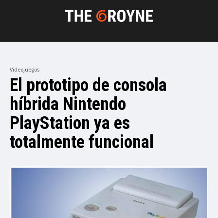
Videojuegos
El prototipo de consola
híbrida Nintendo
PlayStation ya es
totalmente funcional