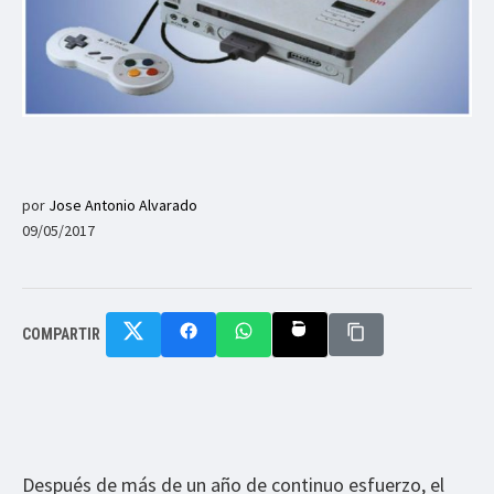
por
Jose Antonio Alvarado
09/05/2017
COMPARTIR
Después de más de un año de continuo esfuerzo, el