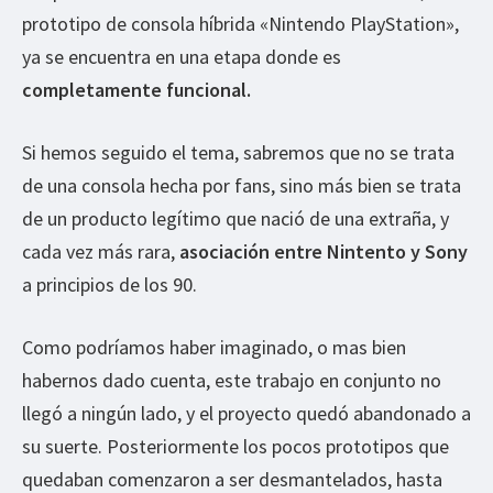
prototipo de consola híbrida «Nintendo PlayStation»,
ya se encuentra en una etapa donde es
completamente funcional.
Si hemos seguido el tema, sabremos que no se trata
de una consola hecha por fans, sino más bien se trata
de un producto legítimo que nació de una extraña, y
cada vez más rara,
asociación entre Nintento y Sony
a principios de los 90.
Como podríamos haber imaginado, o mas bien
habernos dado cuenta, este trabajo en conjunto no
llegó a ningún lado, y el proyecto quedó abandonado a
su suerte. Posteriormente los pocos prototipos que
quedaban comenzaron a ser desmantelados, hasta