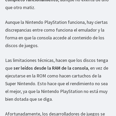
que otro matiz.
Aunque la Nintendo PlayStation funciona, hay ciertas
discrepancias entre como funciona el emulador y la
forma en que la consola accede al contenido de los
discos de juegos.
Las limitaciones técnicas, hacen que los discos tenga
que
ser leídos desde la RAM de la consola
, en vez de
ejecutarse en la ROM como hacen cartuchos de la
Super Nintendo. Esto hace que el rendimiento no sea
el mejor, ya que la Nintendo PlayStation no está muy
bien dotada que se diga.
Afortunadamente, los desarrolladores de juegos se