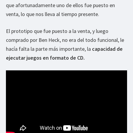
que afortunadamente uno de ellos fue puesto en
venta, lo que nos lleva al tiempo presente.
El prototipo que fue puesto a la venta, y luego
comprado por Ben Heck, no era del todo funcional, le
hacía falta la parte más importante, la
capacidad de
ejecutar juegos en formato de CD.