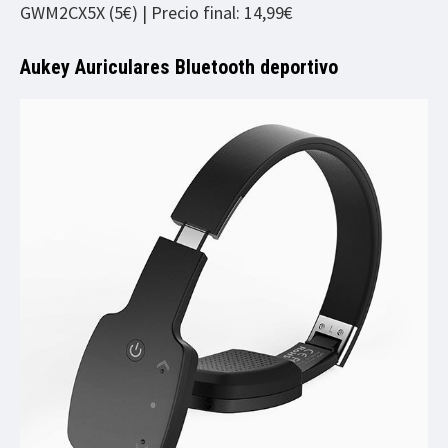
GWM2CX5X (5€) | Precio final: 14,99€
Aukey Auriculares Bluetooth deportivo