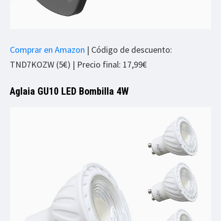
Comprar en Amazon
| Código de descuento:
TND7KOZW (5€) | Precio final: 17,99€
Aglaia GU10 LED Bombilla 4W