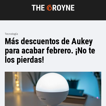
Tecnología
Más descuentos de Aukey
para acabar febrero. ¡No te
los pierdas!