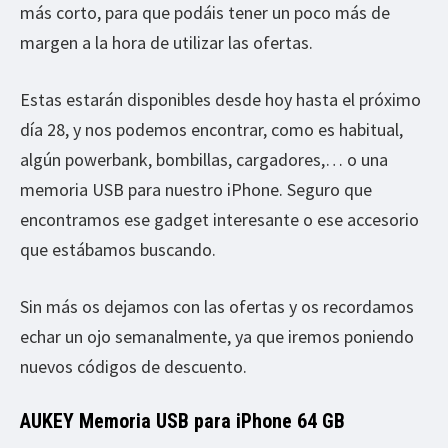
más corto, para que podáis tener un poco más de
margen a la hora de utilizar las ofertas.
Estas estarán disponibles desde hoy hasta el próximo
día 28, y nos podemos encontrar, como es habitual,
algún powerbank, bombillas, cargadores,… o una
memoria USB para nuestro iPhone. Seguro que
encontramos ese gadget interesante o ese accesorio
que estábamos buscando.
Sin más os dejamos con las ofertas y os recordamos
echar un ojo semanalmente, ya que iremos poniendo
nuevos códigos de descuento.
AUKEY Memoria USB para iPhone 64 GB