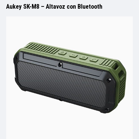
Aukey SK-M8 – Altavoz con Bluetooth