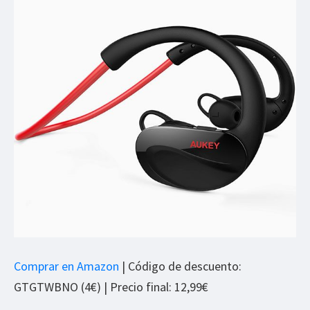
Comprar en Amazon
| Código de descuento:
GTGTWBNO (4€) | Precio final: 12,99€