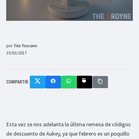
por
Tito Toscano
23/02/2017
COMPARTIR
Esta vez se nos adelanta la última remesa de códigos
de descuento de Aukey, ya que febrero es un poquillo