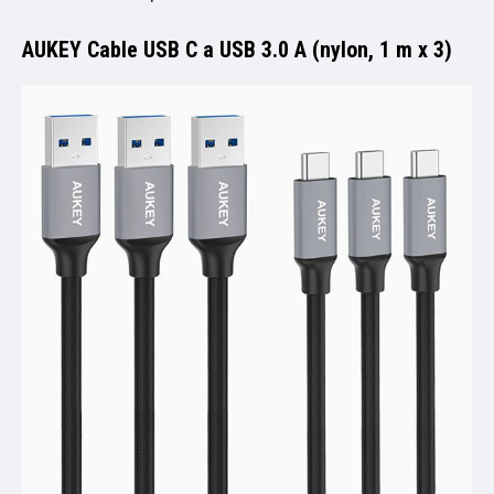
AUKEY Cable USB C a USB 3.0 A (nylon, 1 m x 3)