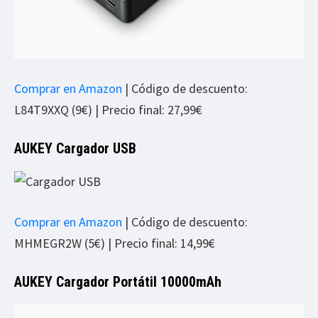
Comprar en Amazon
| Código de descuento:
L84T9XXQ (9€) | Precio final: 27,99€
AUKEY Cargador USB
Comprar en Amazon
| Código de descuento:
MHMEGR2W (5€) | Precio final: 14,99€
AUKEY Cargador Portátil 10000mAh