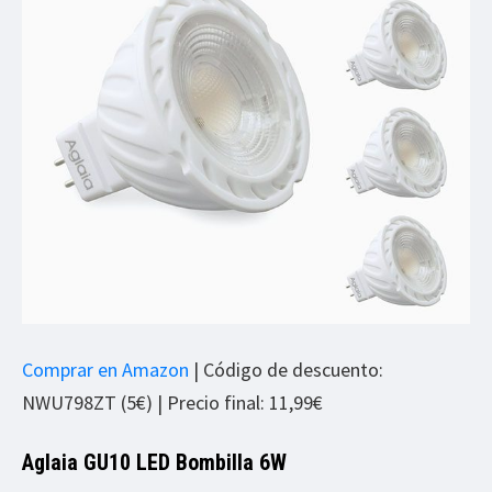
Comprar en Amazon
| Código de descuento:
NWU798ZT (5€) | Precio final: 11,99€
Aglaia GU10 LED Bombilla 6W