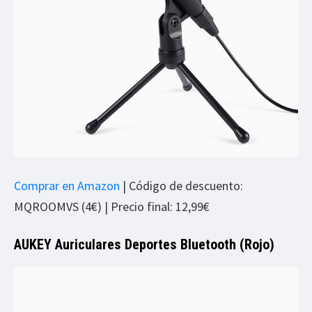
Comprar en Amazon
| Código de descuento:
MQROOMVS (4€) | Precio final: 12,99€
AUKEY Auriculares Deportes Bluetooth (Rojo)