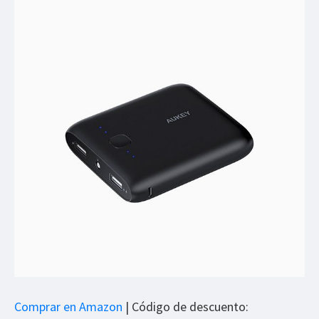
Comprar en Amazon
| Código de descuento: