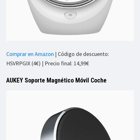
Comprar en Amazon
| Código de descuento:
HSVRPGIX (4€) | Precio final: 14,99€
AUKEY Soporte Magnético Móvil Coche