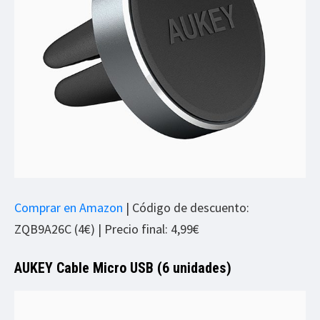
Comprar en Amazon
| Código de descuento:
ZQB9A26C (4€) | Precio final: 4,99€
AUKEY Cable Micro USB (6 unidades)