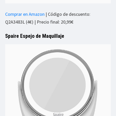
Comprar en Amazon
| Código de descuento:
Q2A3483L (4€) | Precio final: 20,99€
Spaire Espejo de Maquillaje