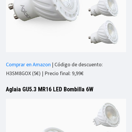
Comprar en Amazon
| Código de descuento:
H3SM8GOX (5€) | Precio final: 9,99€
Aglaia GU5.3 MR16 LED Bombilla 6W