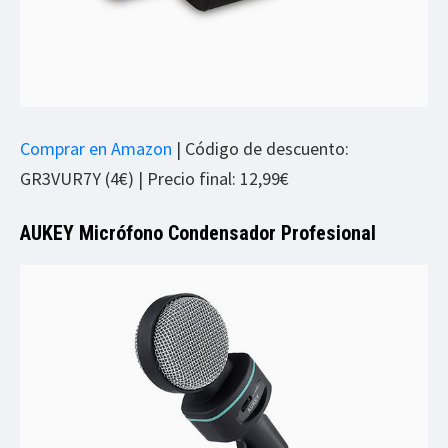
Comprar en Amazon
| Código de descuento:
GR3VUR7Y (4€) | Precio final: 12,99€
AUKEY Micrófono Condensador Profesional