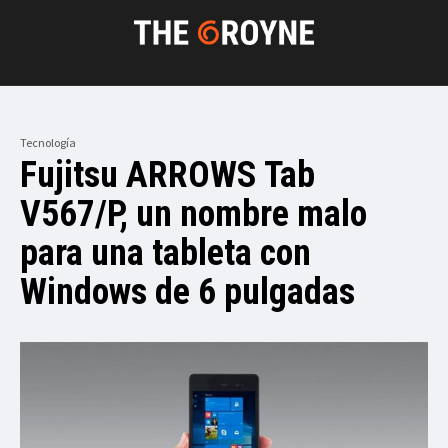
Tecnología
Fujitsu ARROWS Tab
V567/P, un nombre malo
para una tableta con
Windows de 6 pulgadas