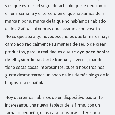
y es que este es el segundo artículo que le dedicamos
en una semana y el tercero en el que hablamos de la
marca nipona, marca de la que no habíamos hablado
en los 2 añoa anteriores que llevamos con vosotros.
No es que sea algo novedoso, no es que la marca haya
cambiado radicalmente su manera de ser, o de crear
productos, pero la realidad es que
se oye poco hablar
de ella, siendo bastante buena
, y a veces, cuando
tiene estas cosas interesantes, pues a nosotros nos
gusta desmarcarnos un poco de los demás blogs de la
blogosfera española.
Hoy queremos hablaros de un dispositivo bastante
interesante, una nueva tableta de la firma, con un
tamaño pequeño, unas características interesantes,