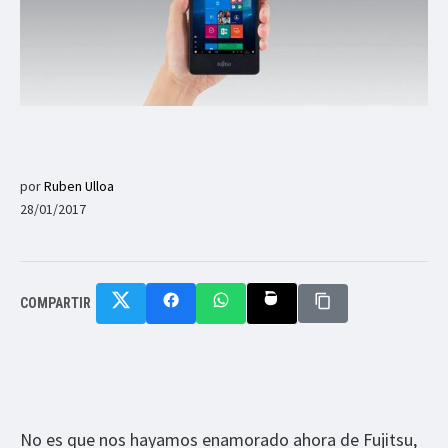
por
Ruben Ulloa
28/01/2017
COMPARTIR
No es que nos hayamos enamorado ahora de Fujitsu,