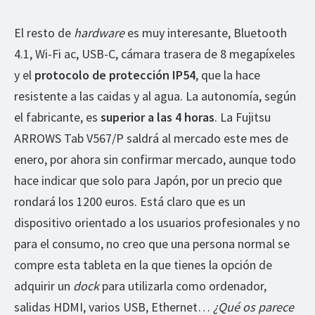
El resto de
hardware
es muy interesante, Bluetooth
4.1, Wi-Fi ac, USB-C, cámara trasera de 8 megapíxeles
y el
protocolo de protección IP54
, que la hace
resistente a las caidas y al agua. La autonomía, según
el fabricante, es
superior a las 4 horas
. La Fujitsu
ARROWS Tab V567/P saldrá al mercado este mes de
enero, por ahora sin confirmar mercado, aunque todo
hace indicar que solo para Japón, por un precio que
rondará los 1200 euros. Está claro que es un
dispositivo orientado a los usuarios profesionales y no
para el consumo, no creo que una persona normal se
compre esta tableta en la que tienes la opción de
adquirir un
dock
para utilizarla como ordenador,
salidas HDMI, varios USB, Ethernet…
¿Qué os parece